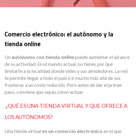
Comercio electrónico: el autónomo y la
tienda online
Un
autónomo con tienda
online
puede aumentar el alcance
de su actividad. En el mundo actual, no tienes por qué
limitarte a la localidad donde vides y sus alrededores. La red
te permite llegar a todo el país e ir mucho más allá de sus
fronteras a un coste reducido. Pero antes de dar el primer
paso, conviene que sepas cómo actuar.
¿QUÉ ES UNA TIENDA VIRTUAL Y QUE OFRECE A
LOS AUTÓNOMOS?
Una tienda virtual
es un comercio electrónico
en el que