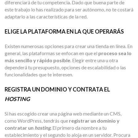
diferenciará de tu competencia. Dado que buena parte de
este trabajo lo has realizado para ser autónomo, no te costará
adaptarlo a las características de la red.
ELIGE LA PLATAFORMA EN LA QUE OPERARÁS
Existen numerosas opciones para crear una tienda en línea. En
general, las plataformas se enfocan en que el
proceso sea lo
más sencillo y rápido posible
. Elegir entre una u otra
dependerá tu presupuesto, opciones de escalabilidad o las
funcionalidades que te interesen.
REGISTRA UN DOMINIO Y CONTRATA EL
HOSTING
Si has escogido crear una página web mediante un CMS,
como WordPress, tendrás que
registrar un dominio y
contratar un
hosting
. El primero da nombre a tu
establecimiento y el segundo lo aloja en un servidor. Procura