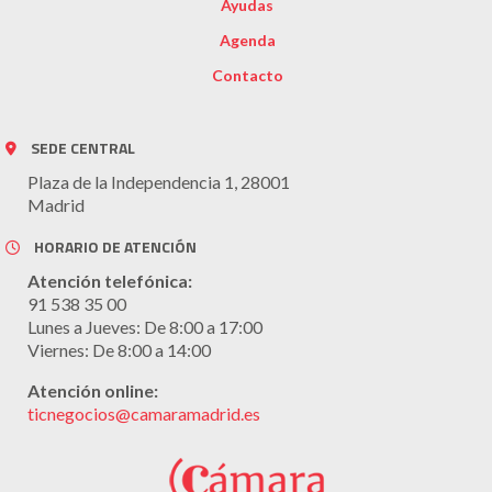
Ayudas
Agenda
Contacto
SEDE CENTRAL
Plaza de la Independencia 1, 28001
Madrid
HORARIO DE ATENCIÓN
Atención telefónica:
91 538 35 00
Lunes a Jueves: De 8:00 a 17:00
Viernes: De 8:00 a 14:00
Atención online:
ticnegocios@camaramadrid.es