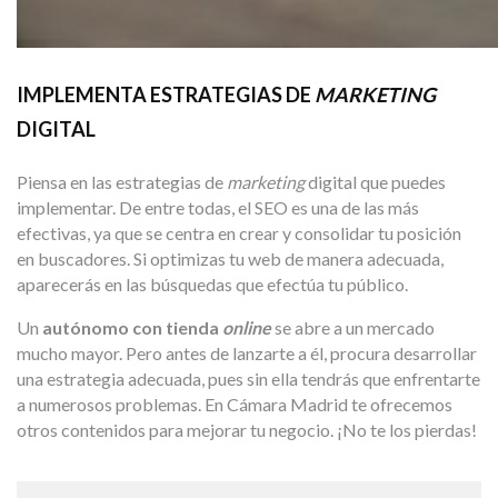
IMPLEMENTA ESTRATEGIAS DE
MARKETING
DIGITAL
Piensa en las estrategias de
marketing
digital que puedes
implementar. De entre todas, el SEO es una de las más
efectivas, ya que se centra en crear y consolidar tu posición
en buscadores. Si optimizas tu web de manera adecuada,
aparecerás en las búsquedas que efectúa tu público.
Un
autónomo con tienda
online
se abre a un mercado
mucho mayor. Pero antes de lanzarte a él, procura desarrollar
una estrategia adecuada, pues sin ella tendrás que enfrentarte
a numerosos problemas. En Cámara Madrid te ofrecemos
otros contenidos para mejorar tu negocio. ¡No te los pierdas!