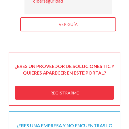
ciberseguridad
VER GUÍA
¿ERES UN PROVEEDOR DE SOLUCIONES TIC Y
QUIERES APARECER EN ESTE PORTAL?
REGISTRARME
¿ERES UNA EMPRESA Y NO ENCUENTRAS LO