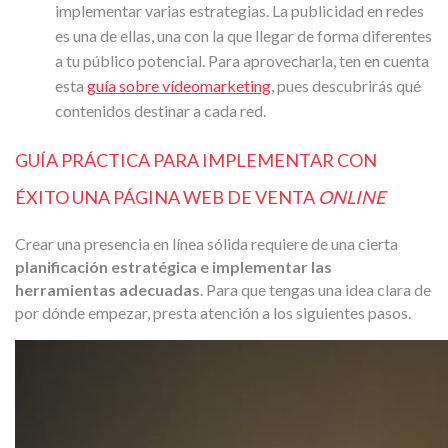
implementar varias estrategias. La publicidad en redes
es una de ellas, una con la que llegar de forma diferentes
a tu público potencial. Para aprovecharla, ten en cuenta
esta
guía sobre vídeomarketing
, pues descubrirás qué
contenidos destinar a cada red.
GUÍA PRÁCTICA PARA IMPLEMENTAR CON
ÉXITO UNA PÁGINA WEB DE VENTA
ONLINE
Crear una presencia en línea sólida requiere de una cierta
planificación estratégica e implementar las
herramientas adecuadas
. Para que tengas una idea clara de
por dónde empezar, presta atención a los siguientes pasos.