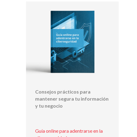
Consejos prácticos para
mantener segura tu información
y tu negocio
Guía online para adentrarse en la