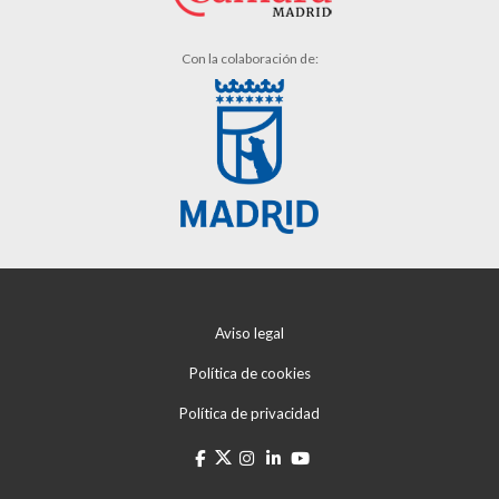
Con la colaboración de:
Aviso legal
Política de cookies
Política de privacidad