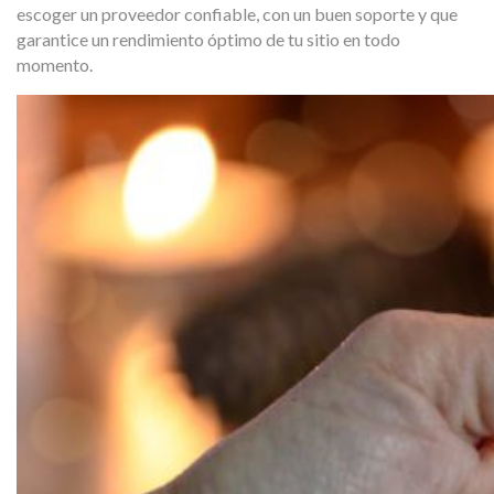
escoger un proveedor confiable, con un buen soporte y que
garantice un rendimiento óptimo de tu sitio en todo
momento.