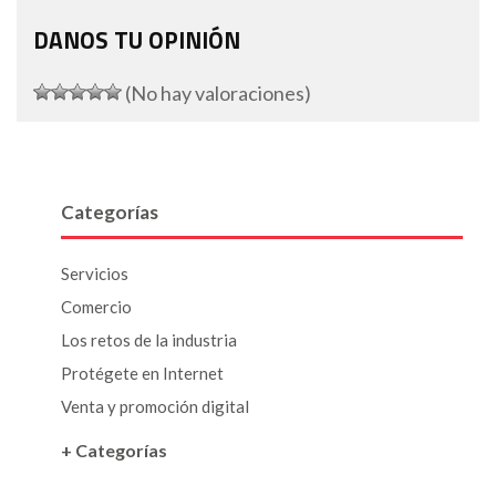
DANOS TU OPINIÓN
(No hay valoraciones)
Categorías
Servicios
Comercio
Los retos de la industria
Protégete en Internet
Venta y promoción digital
+ Categorías