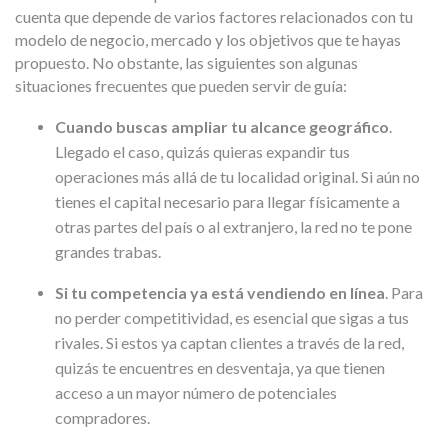
cuenta que depende de varios factores relacionados con tu
modelo de negocio, mercado y los objetivos que te hayas
propuesto. No obstante, las siguientes son algunas
situaciones frecuentes que pueden servir de guía:
Cuando buscas ampliar tu alcance geográfico
.
Llegado el caso, quizás quieras expandir tus
operaciones más allá de tu localidad original. Si aún no
tienes el capital necesario para llegar físicamente a
otras partes del país o al extranjero, la red no te pone
grandes trabas.
Si tu competencia ya está vendiendo en línea
. Para
no perder competitividad, es esencial que sigas a tus
rivales. Si estos ya captan clientes a través de la red,
quizás te encuentres en desventaja, ya que tienen
acceso a un mayor número de potenciales
compradores.