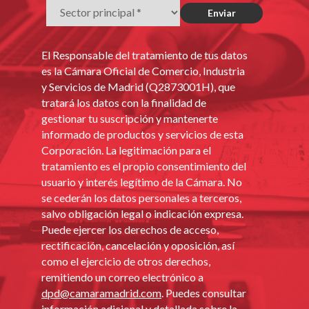
El Responsable del tratamiento de tus datos
es la Cámara Oficial de Comercio, Industria
y Servicios de Madrid (Q2873001H), que
tratará los datos con la finalidad de
gestionar tu suscripción y mantenerte
informado de productos y servicios de esta
Corporación. La legitimación para el
tratamiento es el propio consentimiento del
usuario y interés legítimo de la Cámara. No
se cederán los datos personales a terceros,
salvo obligación legal o indicación expresa.
Puede ejercer los derechos de acceso,
rectificación, cancelación y oposición, así
como el ejercicio de otros derechos,
remitiendo un correo electrónico a
dpd@camaramadrid.com
. Puedes consultar
información adicional y detallada sobre la