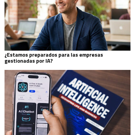
¿Estamos preparados para las empresas
gestionadas por IA?