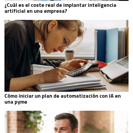
¿Cuál es el coste real de implantar inteligencia
artificial en una empresa?
Cómo iniciar un plan de automatización con IA en
una pyme