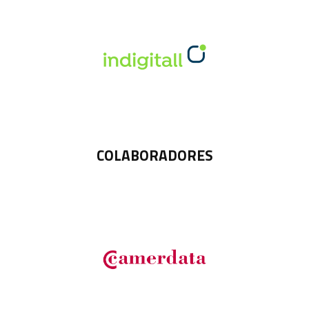
COLABORADORES