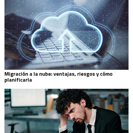
Migración a la nube: ventajas, riesgos y cómo
planificarla