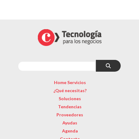
Home Servicios
¿Qué necesitas?
Soluciones
Tendencias
Proveedores
Ayudas
Agenda
Contacto