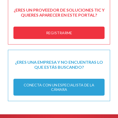
¿ERES UN PROVEEDOR DE SOLUCIONES TIC Y
QUIERES APARECER EN ESTE PORTAL?
REGISTRARME
¿ERES UNA EMPRESA Y NO ENCUENTRAS LO
QUE ESTÁS BUSCANDO?
CONECTA CON UN ESPECIALISTA DE LA
CÁMARA