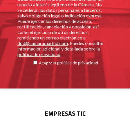
usuario y interés legítimo de la Cámara. No
se cederán los datos personales a terceros,
salvo obligación legal o indicación expresa.
Puede ejercer los derechos de acceso,
rectificación, cancelación y oposición, así
como el ejercicio de otros derechos,
remitiendo un correo electrónico a
dpd@camaramadrid.com
. Puedes consultar
información adicional y detallada sobre la
política de privacidad
.
política de privacidad
Acepto la
EMPRESAS TIC