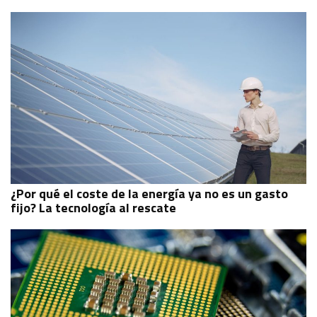
¿Por qué el coste de la energía ya no es un gasto
fijo? La tecnología al rescate