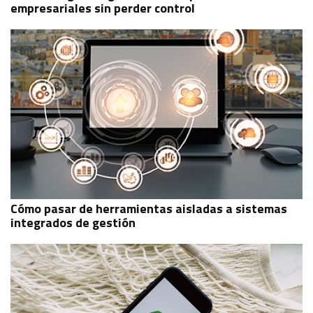
empresariales sin perder control
Cómo pasar de herramientas aisladas a sistemas
integrados de gestión