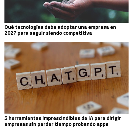
Qué tecnologías debe adoptar una empresa en
2027 para seguir siendo competitiva
5 herramientas imprescindibles de IA para dirigir
empresas sin perder tiempo probando apps