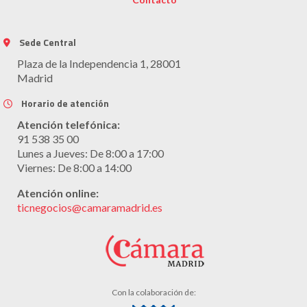
Sede Central
Plaza de la Independencia 1, 28001
Madrid
Horario de atención
Atención telefónica:
91 538 35 00
Lunes a Jueves: De 8:00 a 17:00
Viernes: De 8:00 a 14:00
Atención online:
ticnegocios@camaramadrid.es
Con la colaboración de: