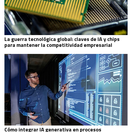
La guerra tecnológica global: claves de IA y chips
para mantener la competitividad empresarial
Cómo integrar IA generativa en procesos