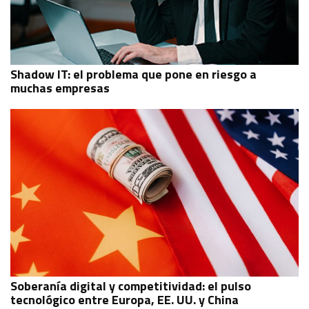
Shadow IT: el problema que pone en riesgo a
muchas empresas
Soberanía digital y competitividad: el pulso
tecnológico entre Europa, EE. UU. y China