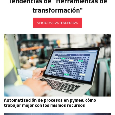
Tendencias de "Herramientas de
transformación"
VER TODAS LAS TENDENCIAS
Automatización de procesos en pymes: cómo
trabajar mejor con los mismos recursos