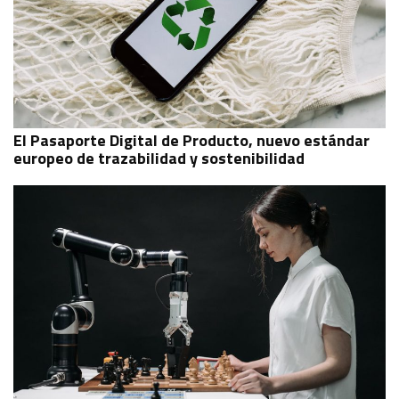
El Pasaporte Digital de Producto, nuevo estándar
europeo de trazabilidad y sostenibilidad