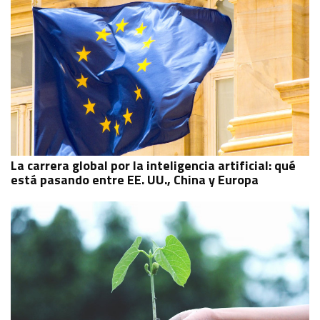
La carrera global por la inteligencia artificial: qué
está pasando entre EE. UU., China y Europa