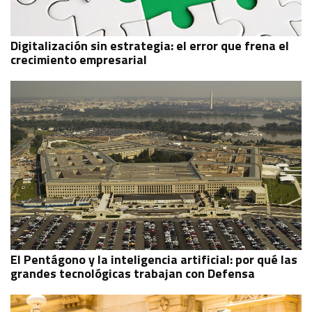
Digitalización sin estrategia: el error que frena el
crecimiento empresarial
El Pentágono y la inteligencia artificial: por qué las
grandes tecnológicas trabajan con Defensa