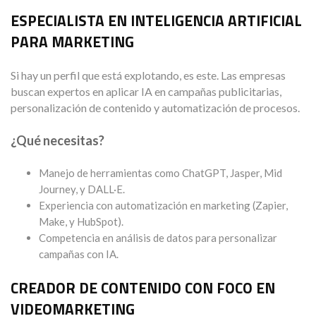
ESPECIALISTA EN INTELIGENCIA ARTIFICIAL
PARA MARKETING
Si hay un perfil que está explotando, es este. Las empresas
buscan expertos en aplicar IA en campañas publicitarias,
personalización de contenido y automatización de procesos.
¿Qué necesitas?
Manejo de herramientas como ChatGPT, Jasper, Mid
Journey, y DALL·E.
Experiencia con automatización en marketing (Zapier,
Make, y HubSpot).
Competencia en análisis de datos para personalizar
campañas con IA.
CREADOR DE CONTENIDO CON FOCO EN
VIDEOMARKETING