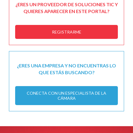
¿ERES UN PROVEEDOR DE SOLUCIONES TIC Y
QUIERES APARECER EN ESTE PORTAL?
REGISTRARME
¿ERES UNA EMPRESA Y NO ENCUENTRAS LO
QUE ESTÁS BUSCANDO?
CONECTA CON UN ESPECIALISTA DE LA
CÁMARA