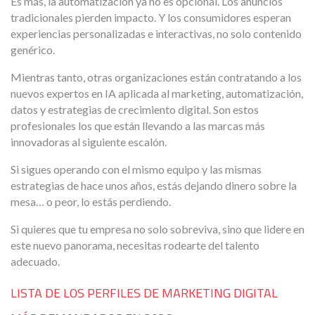
Es más, la automatización ya no es opcional. Los anuncios
tradicionales pierden impacto. Y los consumidores esperan
experiencias personalizadas e interactivas, no solo contenido
genérico.
Mientras tanto, otras organizaciones están contratando a los
nuevos expertos en IA aplicada al marketing, automatización,
datos y estrategias de crecimiento digital. Son estos
profesionales los que están llevando a las marcas más
innovadoras al siguiente escalón.
Si sigues operando con el mismo equipo y las mismas
estrategias de hace unos años, estás dejando dinero sobre la
mesa… o peor, lo estás perdiendo.
Si quieres que tu empresa no solo sobreviva, sino que lidere en
este nuevo panorama, necesitas rodearte del talento
adecuado.
LISTA DE LOS PERFILES DE MARKETING DIGITAL