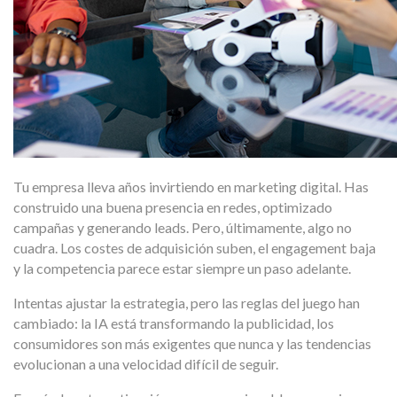
Tu empresa lleva años invirtiendo en marketing digital. Has
construido una buena presencia en redes, optimizado
campañas y generando leads. Pero, últimamente, algo no
cuadra. Los costes de adquisición suben, el engagement baja
y la competencia parece estar siempre un paso adelante.
Intentas ajustar la estrategia, pero las reglas del juego han
cambiado: la IA está transformando la publicidad, los
consumidores son más exigentes que nunca y las tendencias
evolucionan a una velocidad difícil de seguir.