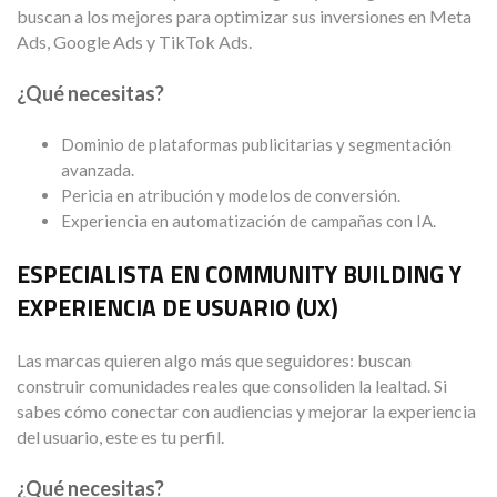
buscan a los mejores para optimizar sus inversiones en Meta
Ads, Google Ads y TikTok Ads.
¿Qué necesitas?
Dominio de plataformas publicitarias y segmentación
avanzada.
Pericia en atribución y modelos de conversión.
Experiencia en automatización de campañas con IA.
ESPECIALISTA EN COMMUNITY BUILDING Y
EXPERIENCIA DE USUARIO (UX)
Las marcas quieren algo más que seguidores: buscan
construir comunidades reales que consoliden la lealtad. Si
sabes cómo conectar con audiencias y mejorar la experiencia
del usuario, este es tu perfil.
¿Qué necesitas?