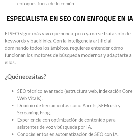
enfoques fuera de lo común.
ESPECIALISTA EN SEO CON ENFOQUE EN IA
El SEO sigue más vivo que nunca, pero ya no se trata solo de
keywords y backlinks. Con la inteligencia artificial
dominando todos los ámbitos, requieres entender cómo
funcionan los motores de búsqueda modernos y adaptarte a
ellos.
¿Qué necesitas?
SEO técnico avanzado (estructura web, indexación Core
Web Vitals).
Dominio de herramientas como Ahrefs, SEMrush y
Screaming Frog.
Experiencia con optimización de contenido para
asistentes de voz y búsqueda por IA.
Conocimientos en automatización de SEO con IA.