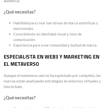
audiencia.
¿Qué necesitas?
Habilidad para crear narrativas de marca auténticas y
emocionales.
Conocimiento en identidad visual y tono de
comunicación.
Experiencia para crear comunidad y lealtad de marca.
ESPECIALISTA EN WEB3 Y MARKETING EN
EL METAVERSO
Aunque el metaverso aún no ha explotado por completo, las
marcas están analizando estrategias en entornos virtuales y
blockchain.
¿Qué necesitas?