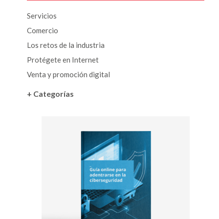
Servicios
Comercio
Los retos de la industria
Protégete en Internet
Venta y promoción digital
+ Categorías