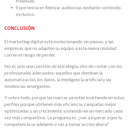
freemium.
Experiencia en fidelizar audiencias mediante contenido
exclusivo.
CONCLUSIÓN
El marketing digital está evolucionando sin pausas, y las
empresas que no adapten su equipo a esta nueva realidad
corren el riesgo de perder.
No es solo una cuestión de estrategia, sino de contar con los
profesionales adecuados: aquellos que dominan la
automatización, los datos, la inteligencia artificial y las
tendencias emergentes.
Y sobre todo, porque las marcas ya están invirtiendo en estos
perfiles porque obtienen más eficiencia, campañas mejor
optimizadas y un crecimiento sostenido en un mercado cada
vez más competitivo. La pregunta es: ¿vas a esperar a que tu
competencia se adelante o vas a tomar acción ahora?