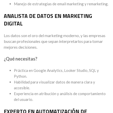
Manejo de estrategias de email marketing y remarketing.
ANALISTA DE DATOS EN MARKETING
DIGITAL
Los datos son el oro del marketing moderno, y las empresas
buscan profesionales que sepan interpretarlos para tomar
mejores decisiones.
¿Qué necesitas?
Práctica en Google Analytics, Looker Studio, SQL y
Python.
Habilidad para visualizar datos de manera clara y
accesible.
Experiencia en atribución y análisis de comportamiento
del usuario.
EXPERTO EN AUTOMATIZACIÓN DE