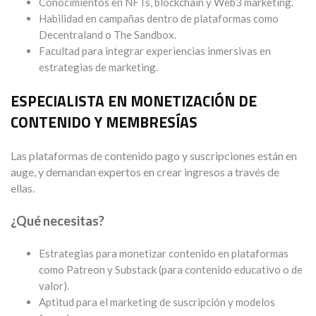
Conocimientos en NFTs, blockchain y Web3 marketing.
Habilidad en campañas dentro de plataformas como
Decentraland o The Sandbox.
Facultad para integrar experiencias inmersivas en
estrategias de marketing.
ESPECIALISTA EN MONETIZACIÓN DE
CONTENIDO Y MEMBRESÍAS
Las plataformas de contenido pago y suscripciones están en
auge, y demandan expertos en crear ingresos a través de
ellas.
¿Qué necesitas?
Estrategias para monetizar contenido en plataformas
como Patreon y Substack (para contenido educativo o de
valor).
Aptitud para el marketing de suscripción y modelos