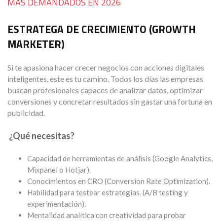
MÁS DEMANDADOS EN 2026
ESTRATEGA DE CRECIMIENTO (GROWTH
MARKETER)
Si te apasiona hacer crecer negocios con acciones digitales
inteligentes, este es tu camino. Todos los días las empresas
buscan profesionales capaces de analizar datos, optimizar
conversiones y concretar resultados sin gastar una fortuna en
publicidad.
¿Qué necesitas?
Capacidad de herramientas de análisis (Google Analytics,
Mixpanel o Hotjar).
Conocimientos en CRO (Conversion Rate Optimization).
Habilidad para testear estrategias. (A/B testing y
experimentación).
Mentalidad analítica con creatividad para probar