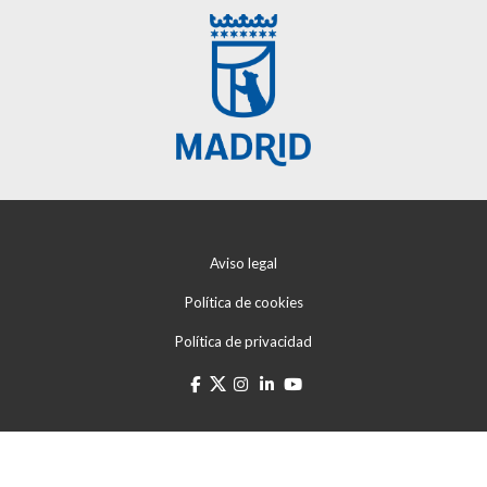
Aviso legal
Política de cookies
Política de privacidad