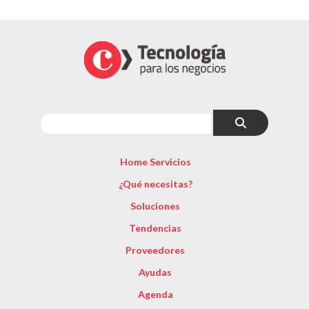
Home Servicios
¿Qué necesitas?
Soluciones
Tendencias
Proveedores
Ayudas
Agenda