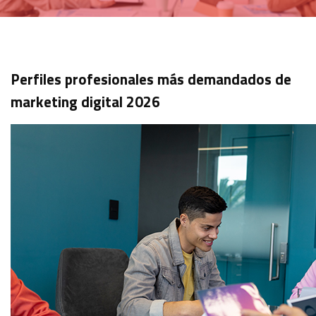
Perfiles profesionales más demandados de
marketing digital 2026