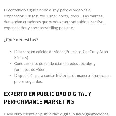
El contenido sigue siendo el rey, pero el video es el
emperador. TikTok, YouTube Shorts, Reels… Las marcas
demandan creadores que produzcan contenido atractivo,
enganchador y con storytelling potente.
¿Qué necesitas?
Destreza en edición de video (Premiere, CapCut y After
Effects).
Conocimiento de tendencias en redes sociales y
formatos de video.
Disposición para contar historias de manera dinámica en
pocos segundos.
EXPERTO EN PUBLICIDAD DIGITAL Y
PERFORMANCE MARKETING
Cada euro cuenta en publicidad digital, y las organizaciones