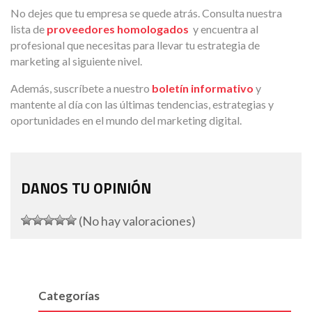
No dejes que tu empresa se quede atrás. Consulta nuestra
lista de
proveedores homologados
y encuentra al
profesional que necesitas para llevar tu estrategia de
marketing al siguiente nivel.
Además, suscríbete a nuestro
boletín informativo
y
mantente al día con las últimas tendencias, estrategias y
oportunidades en el mundo del marketing digital.
DANOS TU OPINIÓN
(No hay valoraciones)
Categorías