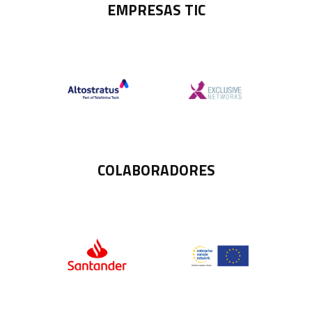
EMPRESAS TIC
COLABORADORES