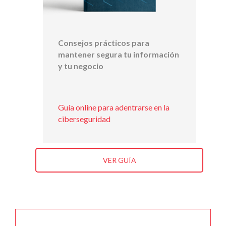
Consejos prácticos para
mantener segura tu información
y tu negocio
Guía online para adentrarse en la
ciberseguridad
VER GUÍA