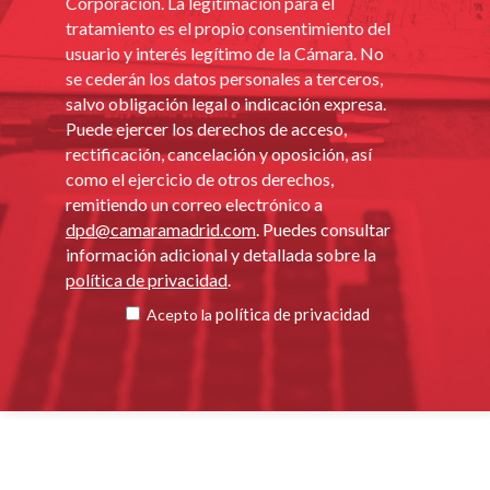
Corporación. La legitimación para el
tratamiento es el propio consentimiento del
usuario y interés legítimo de la Cámara. No
se cederán los datos personales a terceros,
salvo obligación legal o indicación expresa.
Puede ejercer los derechos de acceso,
rectificación, cancelación y oposición, así
como el ejercicio de otros derechos,
remitiendo un correo electrónico a
dpd@camaramadrid.com
. Puedes consultar
información adicional y detallada sobre la
política de privacidad
.
política de privacidad
Acepto la