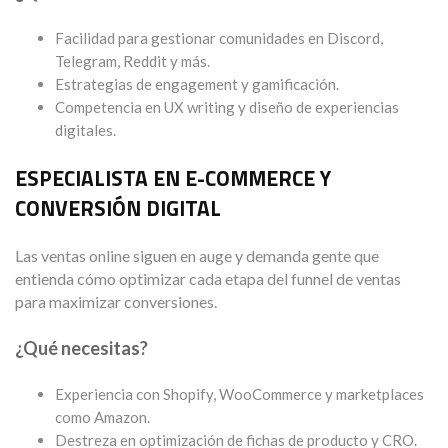
Facilidad para gestionar comunidades en Discord,
Telegram, Reddit y más.
Estrategias de engagement y gamificación.
Competencia en UX writing y diseño de experiencias
digitales.
ESPECIALISTA EN E-COMMERCE Y
CONVERSIÓN DIGITAL
Las ventas online siguen en auge y demanda gente que
entienda cómo optimizar cada etapa del funnel de ventas
para maximizar conversiones.
¿Qué necesitas?
Experiencia con Shopify, WooCommerce y marketplaces
como Amazon.
Destreza en optimización de fichas de producto y CRO.