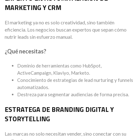
MARKETING Y CRM
El marketing ya no es solo creatividad, sino también
eficiencia. Los negocios buscan expertos que sepan cómo
nutrir leads sin esfuerzo manual.
¿Qué necesitas?
Dominio de herramientas como HubSpot,
ActiveCampaign, Klaviyo, Marketo.
Conocimiento de estrategias de lead nurturing y funnels
automatizados.
Destreza para segmentar audiencias de forma precisa.
ESTRATEGA DE BRANDING DIGITAL Y
STORYTELLING
Las marcas no solo necesitan vender, sino conectar con su