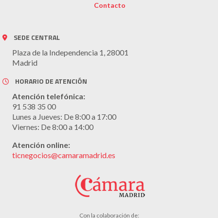
Contacto
SEDE CENTRAL
Plaza de la Independencia 1, 28001
Madrid
HORARIO DE ATENCIÓN
Atención telefónica:
91 538 35 00
Lunes a Jueves: De 8:00 a 17:00
Viernes: De 8:00 a 14:00
Atención online:
ticnegocios@camaramadrid.es
Con la colaboración de: