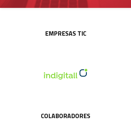
EMPRESAS TIC
COLABORADORES