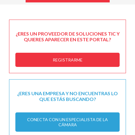
¿ERES UN PROVEEDOR DE SOLUCIONES TIC Y
QUIERES APARECER EN ESTE PORTAL?
REGISTRARME
¿ERES UNA EMPRESA Y NO ENCUENTRAS LO
QUE ESTÁS BUSCANDO?
CONECTA CON UN ESPECIALISTA DE LA
CÁMARA