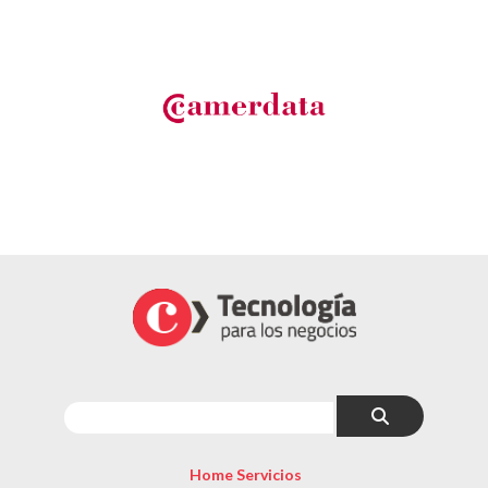
Home Servicios