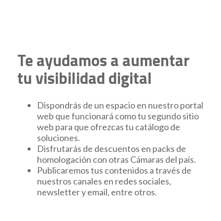
Te ayudamos a aumentar
tu visibilidad digital
Dispondrás de un espacio en nuestro portal
web que funcionará como tu segundo sitio
web para que ofrezcas tu catálogo de
soluciones.
Disfrutarás de descuentos en packs de
homologación con otras Cámaras del país.
Publicaremos tus contenidos a través de
nuestros canales en redes sociales,
newsletter y email, entre otros.