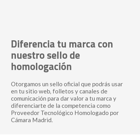
Diferencia tu marca con
nuestro sello de
homologación
Otorgamos un sello oficial que podrás usar
en tu sitio web, folletos y canales de
comunicación para dar valor a tu marca y
diferenciarte de la competencia como
Proveedor Tecnológico Homologado por
Cámara Madrid.