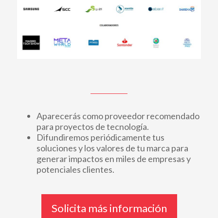
Aparecerás como proveedor recomendado
para proyectos de tecnología.
Difundiremos periódicamente tus
soluciones y los valores de tu marca para
generar impactos en miles de empresas y
potenciales clientes.
Solicita más información