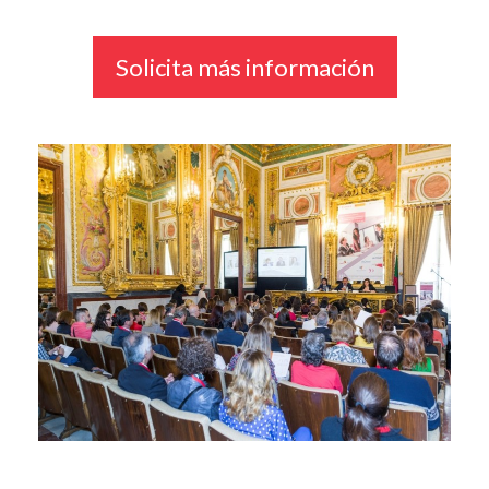
Solicita más información