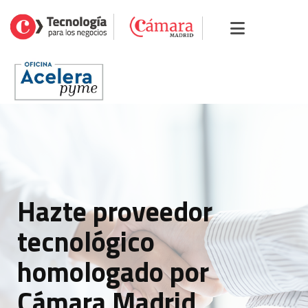
Hazte proveedor
tecnológico
homologado por
Cámara Madrid