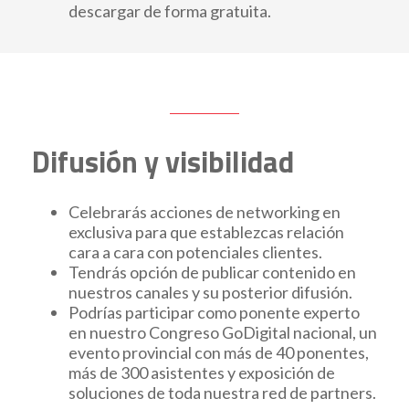
descargar de forma gratuita.
Difusión y visibilidad
Celebrarás acciones de networking en
exclusiva para que establezcas relación
cara a cara con potenciales clientes.
Tendrás opción de publicar contenido en
nuestros canales y su posterior difusión.
Podrías participar como ponente experto
en nuestro Congreso GoDigital nacional, un
evento provincial con más de 40 ponentes,
más de 300 asistentes y exposición de
soluciones de toda nuestra red de partners.