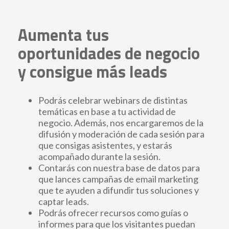
Aumenta tus
oportunidades de negocio
y consigue más leads
Podrás celebrar webinars de distintas
temáticas en base a tu actividad de
negocio. Además, nos encargaremos de la
difusión y moderación de cada sesión para
que consigas asistentes, y estarás
acompañado durante la sesión.
Contarás con nuestra base de datos para
que lances campañas de email marketing
que te ayuden a difundir tus soluciones y
captar leads.
Podrás ofrecer recursos como guías o
informes para que los visitantes puedan