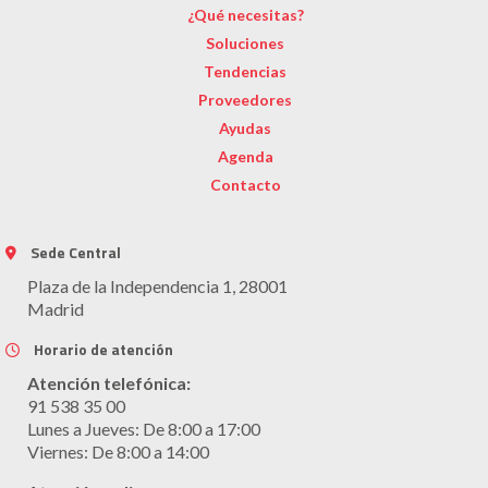
¿Qué necesitas?
Soluciones
Tendencias
Proveedores
Ayudas
Agenda
Contacto
Sede Central
Plaza de la Independencia 1, 28001
Madrid
Horario de atención
Atención telefónica:
91 538 35 00
Lunes a Jueves: De 8:00 a 17:00
Viernes: De 8:00 a 14:00