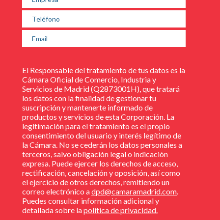
El Responsable del tratamiento de tus datos es la
Cámara Oficial de Comercio, Industria y
Servicios de Madrid (Q2873001H), que tratará
los datos con la finalidad de gestionar tu
suscripción y mantenerte informado de
productos y servicios de esta Corporación. La
legitimación para el tratamiento es el propio
consentimiento del usuario y interés legítimo de
la Cámara. No se cederán los datos personales a
terceros, salvo obligación legal o indicación
expresa. Puede ejercer los derechos de acceso,
rectificación, cancelación y oposición, así como
el ejercicio de otros derechos, remitiendo un
correo electrónico a
dpd@camaramadrid.com
.
Puedes consultar información adicional y
detallada sobre la
política de privacidad
.