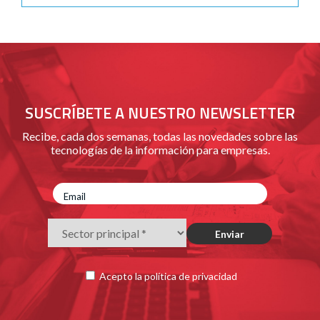
SUSCRÍBETE A NUESTRO NEWSLETTER
Recibe, cada dos semanas, todas las novedades sobre las
tecnologías de la información para empresas.
Acepto la
política de privacidad