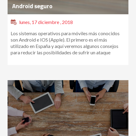
Android seguro
lunes, 17 diciembre , 2018
Los sistemas operativos para móviles más conocidos
son Android e IOS (Apple). El primero es el más
utilizado en España y aquí veremos algunos consejos
para reducir las posibilidades de sufrir un ataque