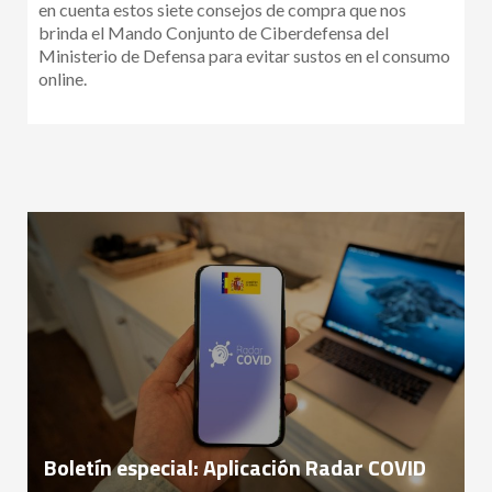
en cuenta estos siete consejos de compra que nos
brinda el Mando Conjunto de Ciberdefensa del
Ministerio de Defensa para evitar sustos en el consumo
online.
Boletín especial: Aplicación Radar COVID