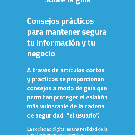
Consejos prácticos
para mantener segura
tu información y tu
negocio
A través de artículos cortos
y prácticos se proporcionan
consejos a modo de guía que
permitan proteger el eslabón
más vulnerable de la cadena
de seguridad, “el usuario”.
La sociedad digital es una realidad de la
cual forman parte todas las