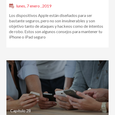
lunes, 7 enero , 2019
Los dispositivos Apple están diseñados para ser
bastante seguros, pero no son invulnerables y son
objetivo tanto de ataques y hackeos como de intentos
de robo. Estos son algunos consejos para mantener tu
iPhone o iPad seguro
Capítulo 28