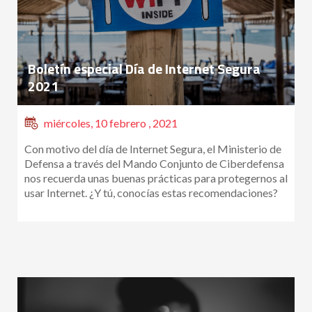
Boletín especial Día de Internet Segura
2021
miércoles, 10 febrero , 2021
Con motivo del día de Internet Segura, el Ministerio de
Defensa a través del Mando Conjunto de Ciberdefensa
nos recuerda unas buenas prácticas para protegernos al
usar Internet. ¿Y tú, conocías estas recomendaciones?