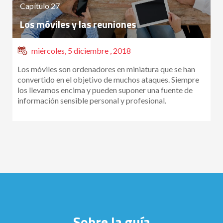
Capítulo 27
Los móviles y las reuniones
miércoles, 5 diciembre , 2018
Los móviles son ordenadores en miniatura que se han
convertido en el objetivo de muchos ataques. Siempre
los llevamos encima y pueden suponer una fuente de
información sensible personal y profesional.
Sobre la guía