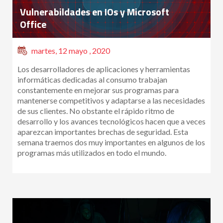
Vulnerabildades en IOs y Microsoft
Office
martes, 12 mayo , 2020
Los desarrolladores de aplicaciones y herramientas
informáticas dedicadas al consumo trabajan
constantemente en mejorar sus programas para
mantenerse competitivos y adaptarse a las necesidades
de sus clientes. No obstante el rápido ritmo de
desarrollo y los avances tecnológicos hacen que a veces
aparezcan importantes brechas de seguridad. Esta
semana traemos dos muy importantes en algunos de los
programas más utilizados en todo el mundo.