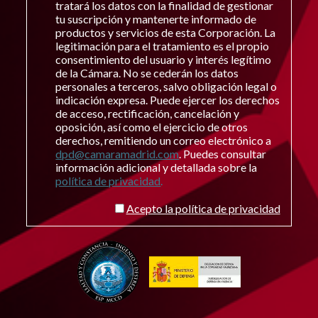
tratará los datos con la finalidad de gestionar
tu suscripción y mantenerte informado de
productos y servicios de esta Corporación. La
legitimación para el tratamiento es el propio
consentimiento del usuario y interés legítimo
de la Cámara. No se cederán los datos
personales a terceros, salvo obligación legal o
indicación expresa. Puede ejercer los derechos
de acceso, rectificación, cancelación y
oposición, así como el ejercicio de otros
derechos, remitiendo un correo electrónico a
dpd@camaramadrid.com
. Puedes consultar
información adicional y detallada sobre la
política de privacidad
.
Acepto la
política de privacidad