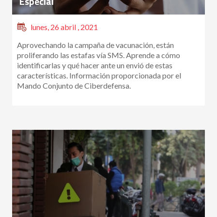
Especial
lunes, 26 abril , 2021
Aprovechando la campaña de vacunación, están
proliferando las estafas vía SMS. Aprende a cómo
identificarlas y qué hacer ante un envió de estas
características. Información proporcionada por el
Mando Conjunto de Ciberdefensa.