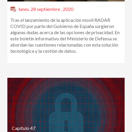
lunes, 28 septiembre , 2020
Tras el lanzamiento de la aplicación movil RADAR
COVID por parte del Gobierno de España surgieron
algunas dudas acerca de las opciones de privacidad. En
este boletín informativo del Ministerio de Defensa se
abordan las cuestiones relacionadas con esta solución
tecnológica y la cestión de datos.
Capítulo 47