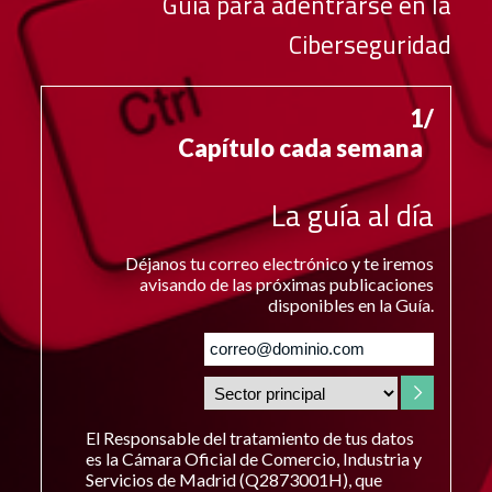
Guía para adentrarse en la
Ciberseguridad
1/
Capítulo cada semana
La guía al día
Déjanos tu correo electrónico y te iremos
avisando de las próximas publicaciones
disponibles en la Guía.
El Responsable del tratamiento de tus datos
es la Cámara Oficial de Comercio, Industria y
Servicios de Madrid (Q2873001H), que