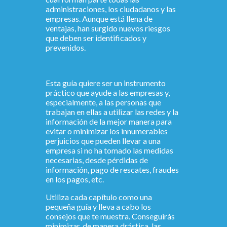
administraciones, los ciudadanos y las
empresas. Aunque está llena de
ventajas, han surgido nuevos riesgos
que deben ser identificados y
prevenidos.
Esta guía quiere ser un instrumento
práctico que ayude a las empresas y,
especialmente, a las personas que
trabajan en ellas a utilizar las redes y la
información de la mejor manera para
evitar o minimizar los innumerables
perjuicios que pueden llevar a una
empresa si no ha tomado las medidas
necesarias, desde pérdidas de
información, pago de rescates, fraudes
en los pagos, etc.
Utiliza cada capítulo como una
pequeña guía y lleva a cabo los
consejos que te muestra. Conseguirás
minimizar, de manera drástica, las