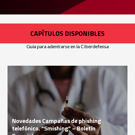
CAPÍTULOS DISPONIBLES
Guía para adentrarse en la Ciberdefensa
Novedades Campañas de phishing
telefónico. “Smishing” – Boletín