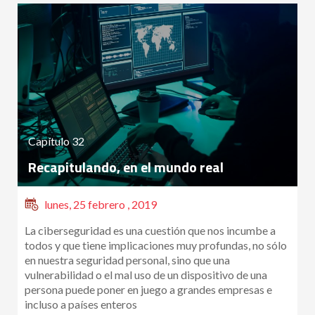
Capítulo 32
Recapitulando, en el mundo real
lunes, 25 febrero , 2019
La ciberseguridad es una cuestión que nos incumbe a
todos y que tiene implicaciones muy profundas, no sólo
en nuestra seguridad personal, sino que una
vulnerabilidad o el mal uso de un dispositivo de una
persona puede poner en juego a grandes empresas e
incluso a países enteros