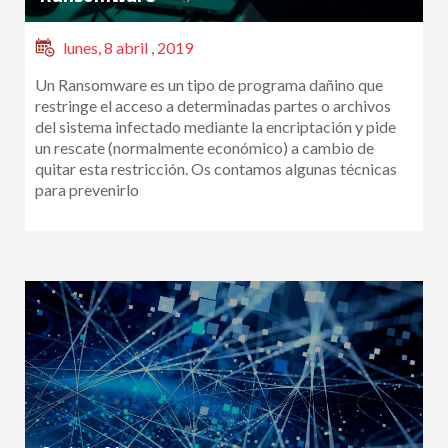
lunes, 8 abril , 2019
Un Ransomware es un tipo de programa dañino que
restringe el acceso a determinadas partes o archivos
del sistema infectado mediante la encriptación y pide
un rescate (normalmente económico) a cambio de
quitar esta restricción. Os contamos algunas técnicas
para prevenirlo