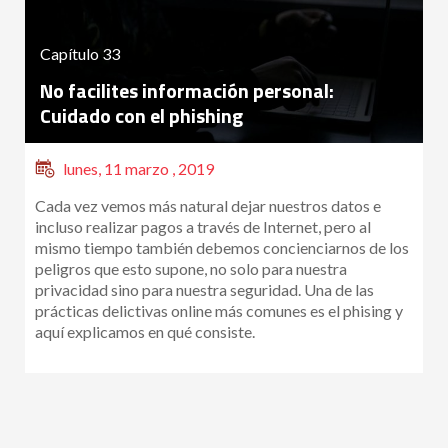
Capítulo 33
No facilites información personal:
Cuidado con el phishing
lunes, 11 marzo , 2019
Cada vez vemos más natural dejar nuestros datos e
incluso realizar pagos a través de Internet, pero al
mismo tiempo también debemos concienciarnos de los
peligros que esto supone, no solo para nuestra
privacidad sino para nuestra seguridad. Una de las
prácticas delictivas online más comunes es el phising y
aquí explicamos en qué consiste.