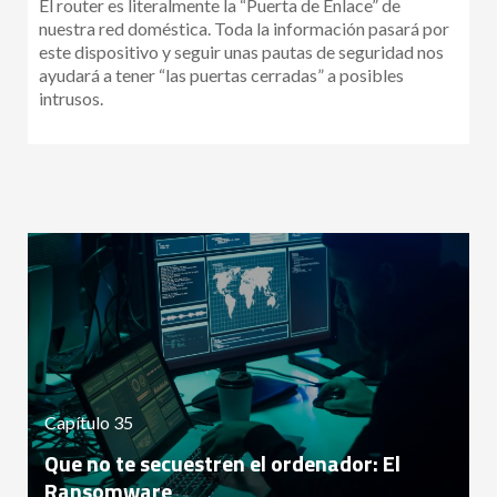
El router es literalmente la “Puerta de Enlace” de
nuestra red doméstica. Toda la información pasará por
este dispositivo y seguir unas pautas de seguridad nos
ayudará a tener “las puertas cerradas” a posibles
intrusos.
Capítulo 35
Que no te secuestren el ordenador: El
Ransomware