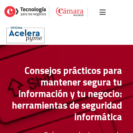
Consejos prácticos para
mantener segura tu
información y tu negocio:
herramientas de seguridad
informática