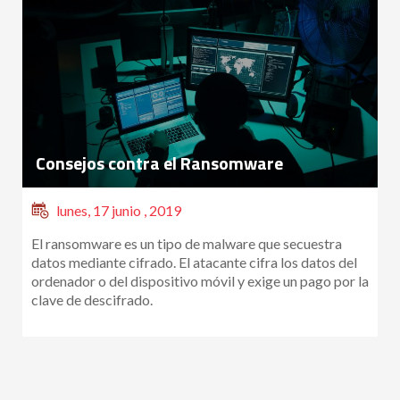
Consejos contra el Ransomware
lunes, 17 junio , 2019
El ransomware es un tipo de malware que secuestra
datos mediante cifrado. El atacante cifra los datos del
ordenador o del dispositivo móvil y exige un pago por la
clave de descifrado.