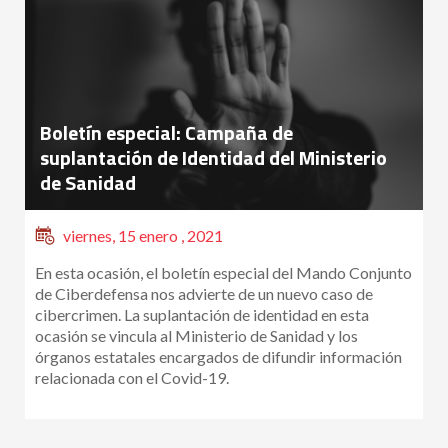
Boletín especial: Campaña de
suplantación de Identidad del Ministerio
de Sanidad
viernes, 15 enero , 2021
En esta ocasión, el boletín especial del Mando Conjunto
de Ciberdefensa nos advierte de un nuevo caso de
cibercrimen. La suplantación de identidad en esta
ocasión se vincula al Ministerio de Sanidad y los
órganos estatales encargados de difundir información
relacionada con el Covid-19.