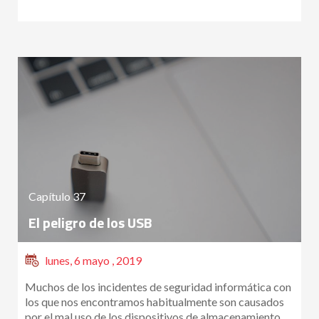
Capítulo 37
El peligro de los USB
lunes, 6 mayo , 2019
Muchos de los incidentes de seguridad informática con
los que nos encontramos habitualmente son causados
por el mal uso de los dispositivos de almacenamiento