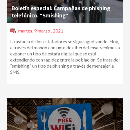
Boletín especial: Campañas de phishing
telefónico. “Smishing”
martes, 9 marzo , 2021
La astucia de los estafadores se sigue agudizando. Hoy,
a través del mando conjunto de ciberdefensa, venimos a
exponer un tipo de estafa digital que se está
extendiendo con rapidez entre la población. Se trata del
“smishing”, un tipo de phishing a través de mensajeria
SMS.