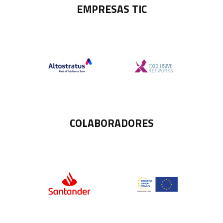
EMPRESAS TIC
COLABORADORES