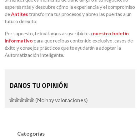
esperes más y descubre cómo la experiencia y el compromiso
de
Antites
transforma tus procesos y abren las puertas a un
futuro de éxito.
Por supuesto, te invitamos a suscribirte a
nuestro boletín
informativo
para que recibas contenido exclusivo, casos de
éxito y consejos prácticos que te ayudarán a adoptar la
Automatización Inteligente.
DANOS TU OPINIÓN
(No hay valoraciones)
Categorías