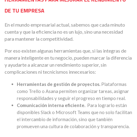
DE TU EMPRESA
En el mundo empresarial actual, sabemos que cada minuto
cuenta y que la eficiencia no es un lujo, sino una necesidad
para mantener la competitividad.
Por eso existen algunas herramientas que, si las integras de
manera inteligente en tu negocio, pueden marcar la diferencia
y ayudarte a alcanzar un rendimiento superior, sin
complicaciones ni tecnicismos innecesarios:
Herramientas de gestión de proyectos.
Plataformas
como Trello o Asana permiten organizar tareas, asignar
responsabilidades y seguir el progreso en tiempo real.
Comunicación interna eficiente.
Para lograrlo están
disponibles Slack o Microsoft Teams que no solo facilitan
el intercambio de información, sino que también
promueven una cultura de colaboración y transparencia.