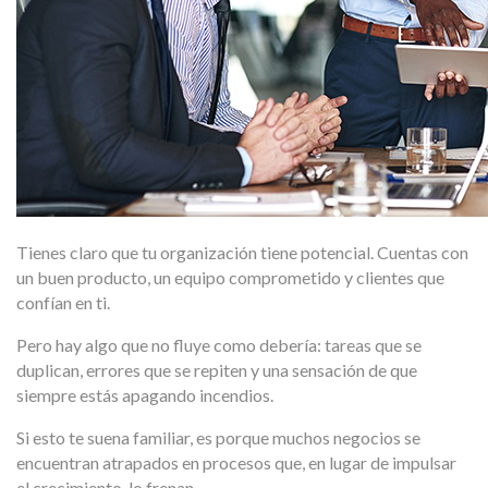
Tienes claro que tu organización tiene potencial. Cuentas con
un buen producto, un equipo comprometido y clientes que
confían en ti.
Pero hay algo que no fluye como debería: tareas que se
duplican, errores que se repiten y una sensación de que
siempre estás apagando incendios.
Si esto te suena familiar, es porque muchos negocios se
encuentran atrapados en procesos que, en lugar de impulsar
el crecimiento, lo frenan.