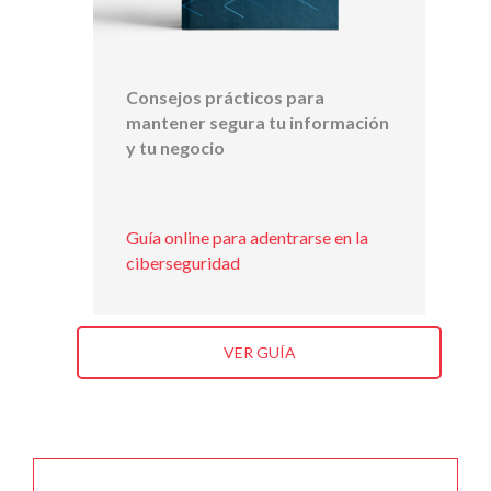
Consejos prácticos para
mantener segura tu información
y tu negocio
Guía online para adentrarse en la
ciberseguridad
VER GUÍA