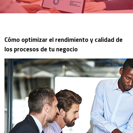
Cómo optimizar el rendimiento y calidad de
los procesos de tu negocio