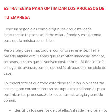
ESTRATEGIAS PARA OPTIMIZAR LOS PROCESOS DE
TU EMPRESA
Tener un negocio es como dirigir una orquesta: cada
instrumento (o proceso) debe estar afinado y en sincronía
para que la música suene bien.
Pero si algo desafina, todo el conjunto se resiente. ¿Te ha
pasado alguna vez? Tareas que se repiten innecesariamente,
retrasos, errores que se vuelven costumbre… Al final del día,
en lugar de avanzar, parece que estás atrapado en un ciclo de
caos.
Lo importante es que todo esto tiene solución. No necesitas
ser una gran corporación con presupuestos millonarios para
optimizar tus procesos. Solo necesitas estrategia y sentido
común:
Identifica los cuellos de botella.
Antes de mejorar algo,