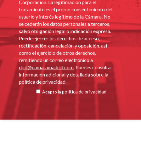
Corporación. La legitimación para el
tratamiento es el propio consentimiento del
usuario y interés legítimo de la Cámara. No
se cederán los datos personales a terceros,
salvo obligación legal o indicación expresa.
Puede ejercer los derechos de acceso,
rectificación, cancelación y oposición, así
como el ejercicio de otros derechos,
remitiendo un correo electrónico a
dpd@camaramadrid.com
. Puedes consultar
información adicional y detallada sobre la
política de privacidad
.
política de privacidad
Acepto la