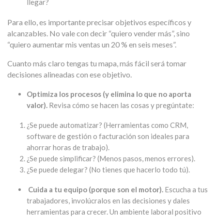
llegar?
Para ello, es importante precisar objetivos específicos y
alcanzables. No vale con decir “quiero vender más”, sino
“quiero aumentar mis ventas un 20 % en seis meses”.
Cuanto más claro tengas tu mapa, más fácil será tomar
decisiones alineadas con ese objetivo.
Optimiza los procesos (y elimina lo que no aporta
valor).
Revisa cómo se hacen las cosas y pregúntate:
¿Se puede automatizar? (Herramientas como CRM,
software de gestión o facturación son ideales para
ahorrar horas de trabajo).
¿Se puede simplificar? (Menos pasos, menos errores).
¿Se puede delegar? (No tienes que hacerlo todo tú).
Cuida a tu equipo (porque son el motor).
Escucha a tus
trabajadores, involúcralos en las decisiones y dales
herramientas para crecer. Un ambiente laboral positivo