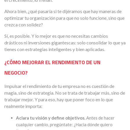
Ahora bien, ¿qué pasaría si te dijéramos que hay maneras de
optimizar tu organización para que no solo funcione, sino que
crezca con solidez?
Sí, es posible. Y lo mejor es que no necesitas cambios
drásticos ni inversiones gigantescas: solo consolidar lo que ya
tienes con estrategias inteligentes y bien aplicadas.
¿CÓMO MEJORAR EL RENDIMIENTO DE UN
NEGOCIO?
Impulsar el rendimiento de tu empresa no es cuestión de
magia, sino de estrategia. No se trata de trabajar más, sino de
trabajar mejor. Y para eso, hay que poner foco en lo que
realmente importa:
Aclara tu visión y define objetivos.
Antes de hacer
cualquier cambio, pregúntate: ¿Hacia dónde quiero