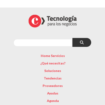
Home Servicios
¿Qué necesitas?
Soluciones
Tendencias
Proveedores
Ayudas
Agenda