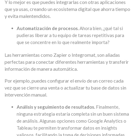
Y lo mejor es que puedes integrarlas con otras aplicaciones
que ya usas, creando un ecosistema digital que ahorra tiempo
y evita malentendidos.
Automatización de procesos.
Ahora bien, ¿qué tal si
pudieras liberar a tu equipo de tareas repetitivas para
que se concentre en lo que realmente importa?
Las herramientas como Zapier o Integromat, son aliadas
perfectas para conectar diferentes herramientas y transferir
información de manera automática.
Por ejemplo, puedes configurar el envío de un correo cada
vez que se cierre una venta o actualizar tu base de datos sin
intervención manual.
Análisis y seguimiento de resultados.
Finalmente,
ninguna estrategia estaría completa sin un buen sistema
de análisis. Algunas opciones como Google Analytics o
Tableau te permiten transformar datos en insights
valiosos, facilitando la toma de decisiones informadas.