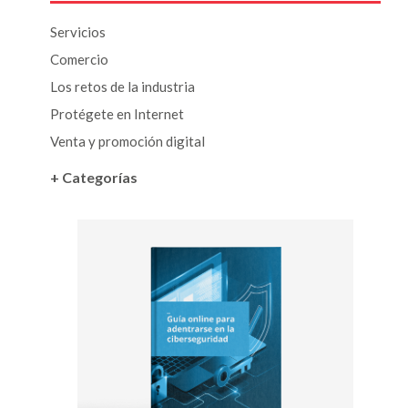
Servicios
Comercio
Los retos de la industria
Protégete en Internet
Venta y promoción digital
+ Categorías