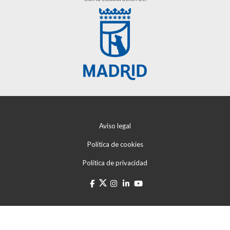
Aviso legal
Política de cookies
Política de privacidad