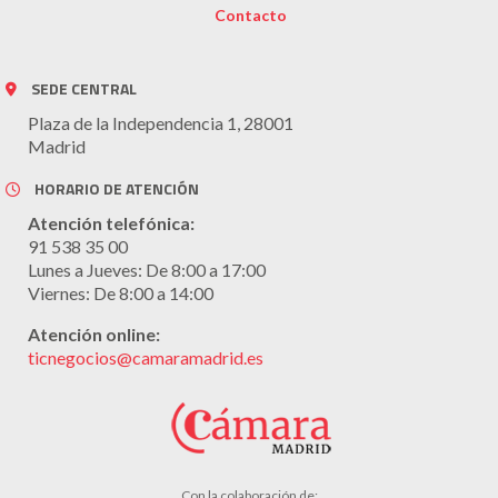
Contacto
SEDE CENTRAL
Plaza de la Independencia 1, 28001
Madrid
HORARIO DE ATENCIÓN
Atención telefónica:
91 538 35 00
Lunes a Jueves: De 8:00 a 17:00
Viernes: De 8:00 a 14:00
Atención online:
ticnegocios@camaramadrid.es
Con la colaboración de: