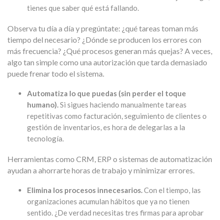
tienes que saber qué está fallando.
Observa tu día a día y pregúntate: ¿qué tareas toman más
tiempo del necesario? ¿Dónde se producen los errores con
más frecuencia? ¿Qué procesos generan más quejas? A veces,
algo tan simple como una autorización que tarda demasiado
puede frenar todo el sistema.
Automatiza lo que puedas (sin perder el toque
humano).
Si sigues haciendo manualmente tareas
repetitivas como facturación, seguimiento de clientes o
gestión de inventarios, es hora de delegarlas a la
tecnología.
Herramientas como CRM, ERP o sistemas de automatización
ayudan a ahorrarte horas de trabajo y minimizar errores.
Elimina los procesos innecesarios.
Con el tiempo, las
organizaciones acumulan hábitos que ya no tienen
sentido. ¿De verdad necesitas tres firmas para aprobar