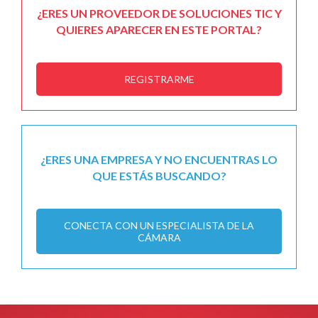
¿ERES UN PROVEEDOR DE SOLUCIONES TIC Y
QUIERES APARECER EN ESTE PORTAL?
REGISTRARME
¿ERES UNA EMPRESA Y NO ENCUENTRAS LO
QUE ESTÁS BUSCANDO?
CONECTA CON UN ESPECIALISTA DE LA
CÁMARA