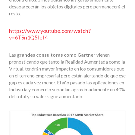
desaparecerán los objetos digitales pero permanecerá el
resto.
https://www.youtube.com/watch?
v=6TSn1Q5fef4
Las
grandes consultoras como Gartner
vienen
pronosticando que tanto la Realidad Aumentada como la
Virtual, tendrán mayor impacto en los consumidores que
en el terreno empresarial pero están alertando de que ese
gap es cada vez menor. El año pasado las aplicaciones en
Industria y comercio suponían aproximadamente un 40%
del total y su valor sigue aumentado.