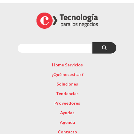
Home Servicios
¿Qué necesitas?
Soluciones
Tendencias
Proveedores
Ayudas
Agenda
Contacto