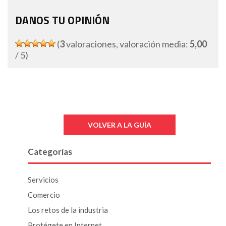
DANOS TU OPINIÓN
(
3
valoraciones, valoración media:
5,00
/ 5)
VOLVER A LA GUÍA
Categorías
Servicios
Comercio
Los retos de la industria
Protégete en Internet