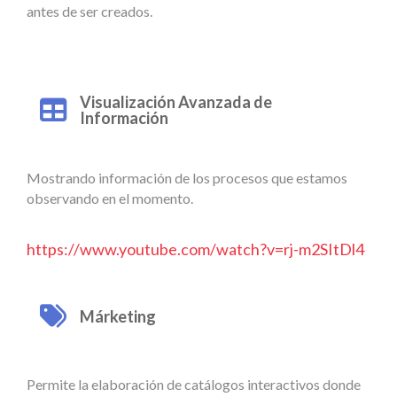
antes de ser creados.
Visualización Avanzada de
Información
Mostrando información de los procesos que estamos
observando en el momento.
https://www.youtube.com/watch?v=rj-m2SItDl4
Márketing
Permite la elaboración de catálogos interactivos donde