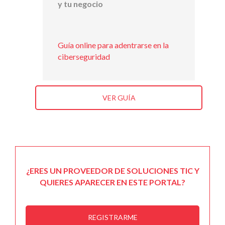
y tu negocio
Guía online para adentrarse en la
ciberseguridad
VER GUÍA
¿ERES UN PROVEEDOR DE SOLUCIONES TIC Y
QUIERES APARECER EN ESTE PORTAL?
REGISTRARME