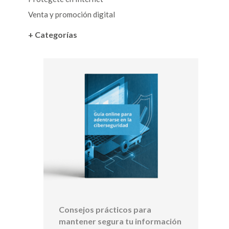
Venta y promoción digital
+ Categorías
Consejos prácticos para
mantener segura tu información