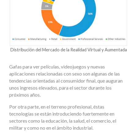
Distribución del Mercado de la Realidad Virtual y Aumentada
Gafas para ver películas, videojuegos y nuevas
aplicaciones relacionadas con sexo son algunas de las
tendencias orientadas al consumidor final, que auguran
unos ingresos elevados, para el sector durante los
próximos años.
Por otra parte, en el terreno profesional, éstas
tecnologías se están introduciendo fuertemente en
sectores como la educación, la salud, el comercio, el
militar y como no en el ámbito industrial.