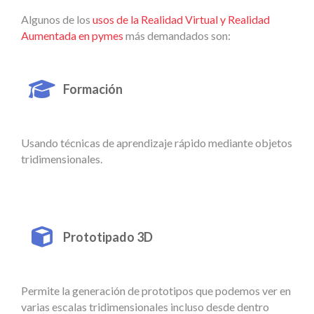
Algunos de los
usos de la Realidad Virtual y Realidad
Aumentada en pymes
más demandados son:
Formación
Usando técnicas de aprendizaje rápido mediante objetos
tridimensionales.
Prototipado 3D
Permite la generación de prototipos que podemos ver en
varias escalas tridimensionales incluso desde dentro