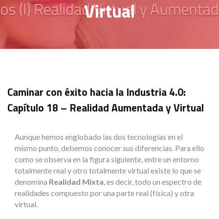
Virtual
Caminar con éxito hacia la Industria 4.0:
Capítulo 18 – Realidad Aumentada y Virtual
Aunque hemos englobado las dos tecnologías en el
mismo punto, debemos conocer sus diferencias. Para ello
como se observa en la figura siguiente, entre un entorno
totalmente real y otro totalmente virtual existe lo que se
denomina
Realidad Mixta
, es decir, todo un espectro de
realidades compuesto por una parte real (física) y otra
virtual.