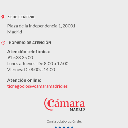
SEDE CENTRAL
Plaza de la Independencia 1, 28001
Madrid
HORARIO DE ATENCIÓN
Atención telefónica:
91 538 35 00
Lunes a Jueves: De 8:00 a 17:00
Viernes: De 8:00 a 14:00
Atención online:
ticnegocios@camaramadrid.es
Con la colaboración de: