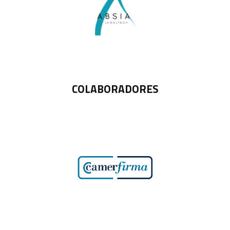
COLABORADORES