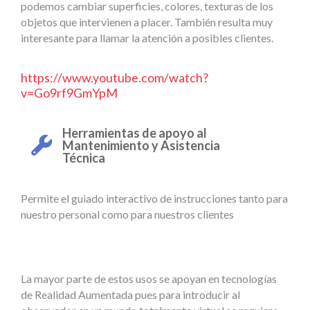
podemos cambiar superficies, colores, texturas de los
objetos que intervienen a placer. También resulta muy
interesante para llamar la atención a posibles clientes.
https://www.youtube.com/watch?
v=Go9rf9GmYpM
Herramientas de apoyo al
Mantenimiento y Asistencia
Técnica
Permite el guiado interactivo de instrucciones tanto para
nuestro personal como para nuestros clientes
La mayor parte de estos usos se apoyan en tecnologías
de Realidad Aumentada pues para introducir al