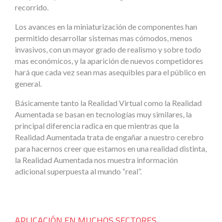
recorrido.
Los avances en la miniaturización de componentes han
permitido desarrollar sistemas mas cómodos, menos
invasivos, con un mayor grado de realismo y sobre todo
mas económicos, y la aparición de nuevos competidores
hará que cada vez sean mas asequibles para el público en
general.
Básicamente tanto la Realidad Virtual como la Realidad
Aumentada se basan en tecnologías muy similares, la
principal diferencia radica en que mientras que la
Realidad Aumentada trata de engañar a nuestro cerebro
para hacernos creer que estamos en una realidad distinta,
la Realidad Aumentada nos muestra información
adicional superpuesta al mundo “real”.
APLICACIÓN EN MUCHOS SECTORES