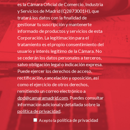
es la Cámara Oficial de Comercio, Industria
y Servicios de Madrid (Q2873001H), que
tratará los datos con la finalidad de
gestionar tu suscripción y mantenerte
informado de productos y servicios de esta
Corporación. La legitimación para el
tratamiento es el propio consentimiento del
usuario y interés legítimo de la Cámara. No
se cederán los datos personales a terceros,
salvo obligación legal o indicación expresa.
Puede ejercer los derechos de acceso,
rectificación, cancelación y oposición, así
como el ejercicio de otros derechos,
remitiendo un correo electrónico a
dpd@camaramadrid.com
. Puedes consultar
información adicional y detallada sobre la
política de privacidad
.
política de privacidad
Acepto la