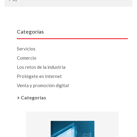
Categorías
Servicios
Comercio
Los retos de la industria
Protégete en Internet
Venta y promoción digital
+ Categorías