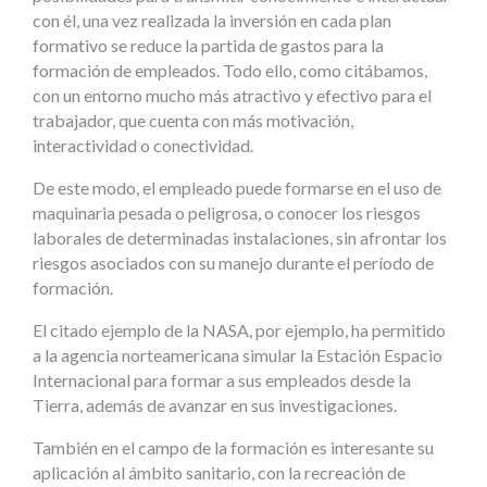
con él, una vez realizada la inversión en cada plan
formativo se reduce la partida de gastos para la
formación de empleados. Todo ello, como citábamos,
con un entorno mucho más atractivo y efectivo para el
trabajador, que cuenta con más motivación,
interactividad o conectividad.
De este modo, el empleado puede formarse en el uso de
maquinaria pesada o peligrosa, o conocer los riesgos
laborales de determinadas instalaciones, sin afrontar los
riesgos asociados con su manejo durante el período de
formación.
El citado ejemplo de la NASA, por ejemplo, ha permitido
a la agencia norteamericana simular la Estación Espacio
Internacional para formar a sus empleados desde la
Tierra, además de avanzar en sus investigaciones.
También en el campo de la formación es interesante su
aplicación al ámbito sanitario, con la recreación de