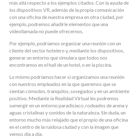
más allá respecto a los ejemplos citados. Con la ayuda de
los dispositivos VR, además de la propia comunicación
con una oficina de nuestra empresa en otra ciudad, por
ejemplo, podremos añadirle elementos que una
vídeollamada no puede ofrecernos.
Por ejemplo, podríamos organizar una reunión con un
cliente del sector hotelero y, mediante los dispositivos,
generar un entorno que simulara que todos nos
encontramos en el hall de un hotel, o en la piscina.
Lo mismo podríamos hacer si organizamos una reunión
con nuestros empleados en la que queremos que se
sientan cómodos, tranquilos, sosegados y en un ambiente
positivo. Mediante la Realidad Virtual les podremos
sumergir en un entorno paradisíaco, rodeados de arena y
aguas cristalinas y sonidos de la naturaleza. Sin duda, un
entorno mucho más relajado que el propio de una oficina
en el centro de la ruidosa ciudad y con la imagen que
vemos día a día.