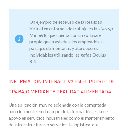
Un ejemplo de este uso de la Realidad
Virtual en entornos de trabajo es la
startup
MureVR
, que cuenta con un software
propio que traslada a los empleados a
paisajes de montañas y atardeceres
inolvidables utilizando las gafas Oculus
Rift.
INFORMACIÓN INTERACTIVA EN EL PUESTO DE
TRABAJO MEDIANTE REALIDAD AUMENTADA
Una aplicación, muy relacionada con la comentada
anteriormente en el campo de la formación, es la de
apoyo en servicios industriales como el mantenimiento
de infraestructuras o servicios, la logística, etc.