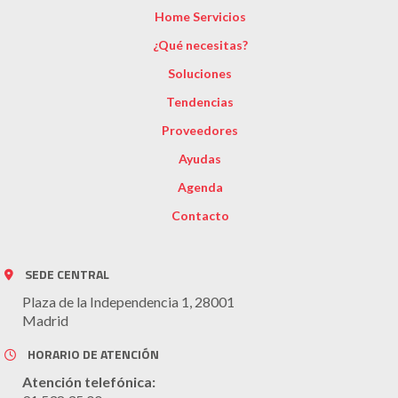
Home Servicios
¿Qué necesitas?
Soluciones
Tendencias
Proveedores
Ayudas
Agenda
Contacto
SEDE CENTRAL
Plaza de la Independencia 1, 28001
Madrid
HORARIO DE ATENCIÓN
Atención telefónica: