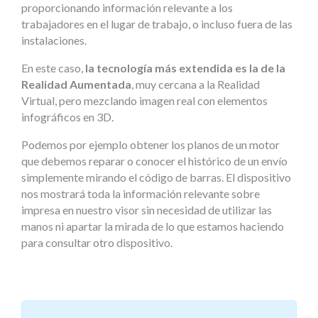
proporcionando información relevante a los
trabajadores en el lugar de trabajo, o incluso fuera de las
instalaciones.
En este caso,
la tecnología más extendida es la de la
Realidad Aumentada
, muy cercana a la Realidad
Virtual, pero mezclando imagen real con elementos
infográficos en 3D.
Podemos por ejemplo obtener los planos de un motor
que debemos reparar o conocer el histórico de un envío
simplemente mirando el código de barras. El dispositivo
nos mostrará toda la información relevante sobre
impresa en nuestro visor sin necesidad de utilizar las
manos ni apartar la mirada de lo que estamos haciendo
para consultar otro dispositivo.