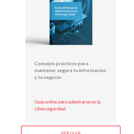
Consejos prácticos para
mantener segura tu información
y tu negocio
Guía online para adentrarse en la
ciberseguridad
VER GUÍA