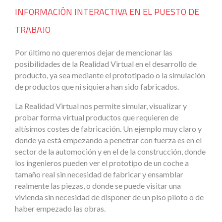
INFORMACIÓN INTERACTIVA EN EL PUESTO DE
TRABAJO
Por último no queremos dejar de mencionar las
posibilidades de la Realidad Virtual en el desarrollo de
producto, ya sea mediante el prototipado o la simulación
de productos que ni siquiera han sido fabricados.
La Realidad Virtual nos permite simular, visualizar y
probar forma virtual productos que requieren de
altísimos costes de fabricación. Un ejemplo muy claro y
donde ya está empezando a penetrar con fuerza es en el
sector de la automoción y en el de la construcción, donde
los ingenieros pueden ver el prototipo de un coche a
tamaño real sin necesidad de fabricar y ensamblar
realmente las piezas, o donde se puede visitar una
vivienda sin necesidad de disponer de un piso piloto o de
haber empezado las obras.