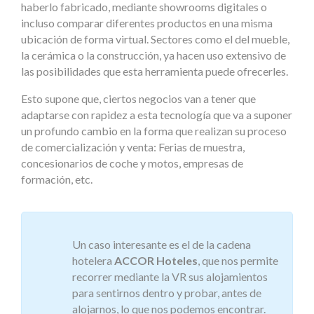
haberlo fabricado, mediante showrooms digitales o
incluso comparar diferentes productos en una misma
ubicación de forma virtual. Sectores como el del mueble,
la cerámica o la construcción, ya hacen uso extensivo de
las posibilidades que esta herramienta puede ofrecerles.
Esto supone que, ciertos negocios van a tener que
adaptarse con rapidez a esta tecnología que va a suponer
un profundo cambio en la forma que realizan su proceso
de comercialización y venta: Ferias de muestra,
concesionarios de coche y motos, empresas de
formación, etc.
Un caso interesante es el de la cadena
hotelera
ACCOR Hoteles
, que nos permite
recorrer mediante la VR sus alojamientos
para sentirnos dentro y probar, antes de
alojarnos, lo que nos podemos encontrar.