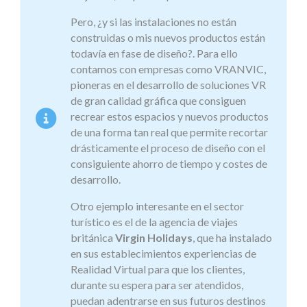
Pero, ¿y si las instalaciones no están
construidas o mis nuevos productos están
todavía en fase de diseño?. Para ello
contamos con empresas como VRANVIC,
pioneras en el desarrollo de soluciones VR
de gran calidad gráfica que consiguen
recrear estos espacios y nuevos productos
de una forma tan real que permite recortar
drásticamente el proceso de diseño con el
consiguiente ahorro de tiempo y costes de
desarrollo.
Otro ejemplo interesante en el sector
turístico es el de la agencia de viajes
británica
Virgin Holidays
, que ha instalado
en sus establecimientos experiencias de
Realidad Virtual para que los clientes,
durante su espera para ser atendidos,
puedan adentrarse en sus futuros destinos