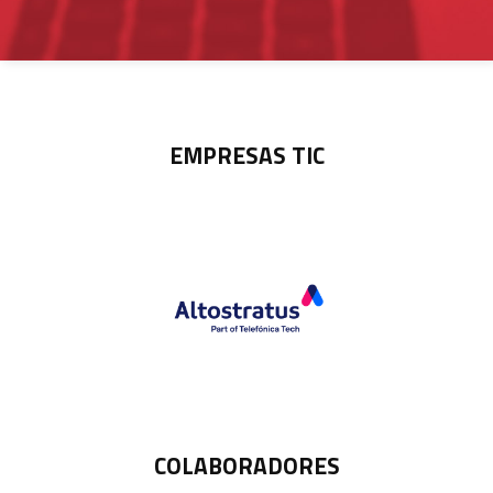
EMPRESAS TIC
COLABORADORES