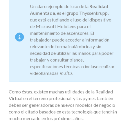
Un claro ejemplo del uso de la
Realidad
Aumentada
, es el grupo Thyssenkrupp,
que está estudiando el uso del dispositivo
de Microsoft HoloLens para el
mantenimiento de ascensores. El
trabajador puede acceder a información
relevante de forma inalámbrica y sin
necesidad de utilizar las manos para poder
trabajar y consultar planos,
especificaciones técnicas o incluso realizar
videollamadas
in situ
.
Como éstas, existen muchas utilidades de la Realidad
Virtual en el terreno profesional, y las pymes también
deben ser generadoras de nuevos modelos de negocio
como el citado basados en esta tecnología que tendrán
mucho mercado en los próximos años.