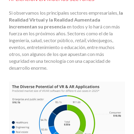
Si observamos los principales sectores empresariales,
la
Realidad Virtual y la Realidad Aumentada
incrementan su presencia
en todos y lo hará con más
fuerza en los próximos años. Sectores como el de la
ingeniería, salud, sector público,
retail
, videojuegos,
eventos, entretenimiento o educación, entre muchos
otros, son algunos de los que apuestan con más
seguridad en una tecnología con una capacidad de
desarrollo enorme.