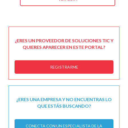
¿ERES UN PROVEEDOR DE SOLUCIONES TIC Y
QUIERES APARECER EN ESTE PORTAL?
REGISTRARME
¿ERES UNA EMPRESA Y NO ENCUENTRAS LO
QUE ESTÁS BUSCANDO?
CONECTA CON UN ESPECIALISTA DE LA