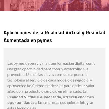
Aplicaciones de la Realidad Virtual y Realidad
Aumentada en pymes
Las pymes deben vivir la transformación digital como
una gran oportunidad para crear y desarrollar sus
proyectos. Una de las claves consiste en poner la
tecnología al servicio de cada modelo de negocio, y
aprovechar las últimas tendencias para darle un valor
añadido al producto o servicio en el mercado. La
Realidad Virtual y Aumentada, ofrecen enormes
oportunidades
a las empresas que quieran integrar
estas tecnologías.