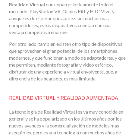
Realidad Virtual
que copan prácticamente todo el
mercado: PlayStation VR, Oculus Rift y HTC Vive, y
aunque es de esperar que aparezcan muchos mas
competidores, estos dispositivos cuentan con una
ventaja competitiva enorme.
Por otro lado, también existen otro tipo de dispositivos
que aprovechan el gran potencial de los smartphones
modernos, y que funcionan a modo de adaptadores, y que
me permiten, mediante fotografía y video esférico,
disfrutar de una experiencia virtual envolvente, que, a
diferencia de los headsets, es mas limitada.
REALIDAD VIRTUAL Y REALIDAD AUMENTADA
La tecnología de Realidad Virtual es ya muy conocida en
general y se ha popularizado en los últimos años por los
nuevos avances y la comercialización de modelos mas
asequibles, pero es una tecnología con muchos años de