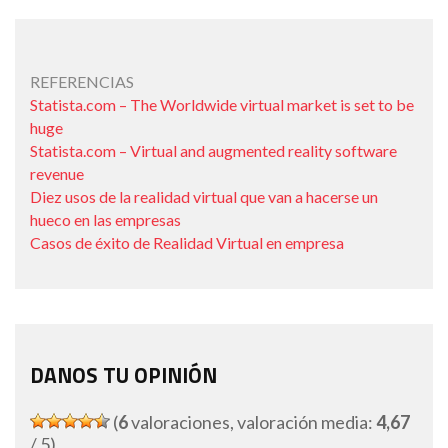
REFERENCIAS
Statista.com – The Worldwide virtual market is set to be
huge
Statista.com – Virtual and augmented reality software
revenue
Diez usos de la realidad virtual que van a hacerse un
hueco en las empresas
Casos de éxito de Realidad Virtual en empresa
DANOS TU OPINIÓN
(
6
valoraciones, valoración media:
4,67
/ 5)