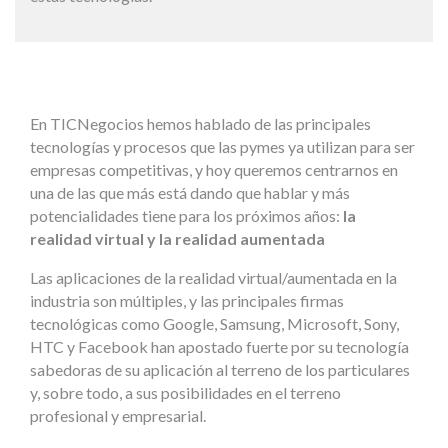
En TICNegocios hemos hablado de las principales
tecnologías y procesos que las pymes ya utilizan para ser
empresas competitivas, y hoy queremos centrarnos en
una de las que más está dando que hablar y más
potencialidades tiene para los próximos años:
la
realidad virtual y la realidad aumentada
Las aplicaciones de la realidad virtual/aumentada en la
industria son múltiples, y las principales firmas
tecnológicas como Google, Samsung, Microsoft, Sony,
HTC y Facebook han apostado fuerte por su tecnología
sabedoras de su aplicación al terreno de los particulares
y, sobre todo, a sus posibilidades en el terreno
profesional y empresarial.