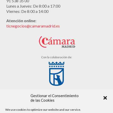
91 538 35 00
Lunes a Jueves: De 8:00 a 17:00
Viernes: De 8:00 a 14:00
Atención online:
ticnegocios@camaramadrid.es
Con la colaboración de:
Gestionar el Consentimiento
de las Cookies
We use cookies to optimize our website and our service.