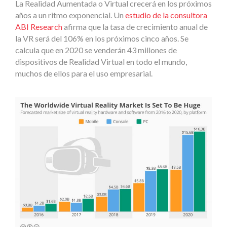
La Realidad Aumentada o Virtual crecerá en los próximos
años a un ritmo exponencial. Un
estudio de la consultora
ABI Research
afirma que la tasa de crecimiento anual de
la VR será del 106% en los próximos cinco años. Se
calcula que en 2020 se venderán 43 millones de
dispositivos de Realidad Virtual en todo el mundo,
muchos de ellos para el uso empresarial.