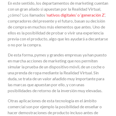
En este sentido, los departamentos de marketing cuentan
con un gran aliado si apuestan por la Realidad Virtual,
¿cómo? Los llamados
‘nativos digitales’ o ‘generación Z’
,
compradores del presente y el futuro, basan su decisión
de compra en muchos más elementos que antes. Uno de
ellos es la posibilidad de probar o vivir una experiencia
previa con el producto, algo que les ayudará a decantarse
o no por la compra.
De esta forma, pymes y grandes empresas ya han puesto
en marcha acciones de marketing que nos permiten
simular la prueba de un dispositivo móvil, de un coche o
una prenda de ropa mediante la Realidad Virtual. Sin
duda, se trata de un valor añadido muy importante para
las marcas que apuestan por ello, y con unas
posibilidades de retorno de la inversión muy elevadas.
Otras aplicaciones de esta tecnología en el ámbito
comercial son por ejemplo la posibilidad de enseñar o
hacer demostraciones de producto incluso antes de