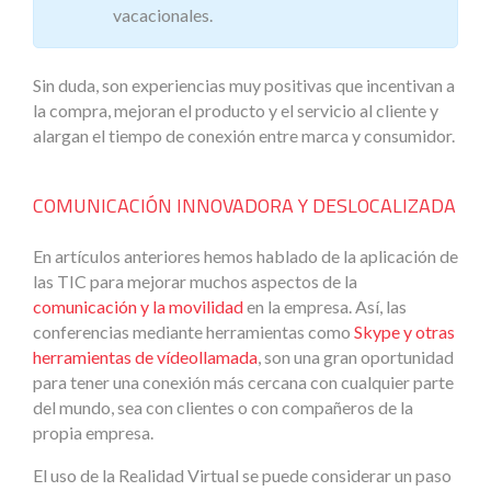
vacacionales.
Sin duda, son experiencias muy positivas que incentivan a
la compra, mejoran el producto y el servicio al cliente y
alargan el tiempo de conexión entre marca y consumidor.
COMUNICACIÓN INNOVADORA Y DESLOCALIZADA
En artículos anteriores hemos hablado de la aplicación de
las TIC para mejorar muchos aspectos de la
comunicación y la movilidad
en la empresa. Así, las
conferencias mediante herramientas como
Skype y otras
herramientas de vídeollamada
, son una gran oportunidad
para tener una conexión más cercana con cualquier parte
del mundo, sea con clientes o con compañeros de la
propia empresa.
El uso de la Realidad Virtual se puede considerar un paso