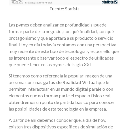
Fuente: Statista
Las pymes deben analizar en profundidad si puede
formar parte de su negocio, con qué finalidad, con qué
protagonismo y qué aportará a su producto o servicio
final. Hoy en día todavía contamos con una perspectiva
muy reciente de este tipo de tecnología, y es por ello que
es interesante observar todo el espectro de utilidades
que puede tener en las pymes del siglo XXI.
Si tenemos como referencia la popular imagen de una
persona con unas
gafas de Realidad Virtual
que le
permiten interactuar en un mundo digital paralelo con
elementos que no forman parte el espacio físico real,
obtendremos un punto de partida básico para conocer
las posibilidades de esta tecnología en la empresa.
A partir de ahí debemos conocer que, a día de hoy,
existen tres dispositivos específicos de simulación de