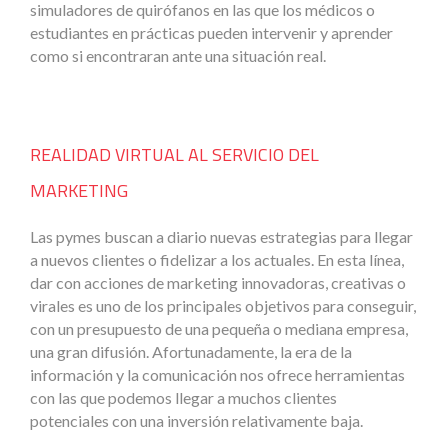
simuladores de quirófanos en las que los médicos o
estudiantes en prácticas pueden intervenir y aprender
como si encontraran ante una situación real.
REALIDAD VIRTUAL AL SERVICIO DEL
MARKETING
Las pymes buscan a diario nuevas estrategias para llegar
a nuevos clientes o fidelizar a los actuales. En esta línea,
dar con acciones de marketing innovadoras, creativas o
virales es uno de los principales objetivos para conseguir,
con un presupuesto de una pequeña o mediana empresa,
una gran difusión. Afortunadamente, la era de la
información y la comunicación nos ofrece herramientas
con las que podemos llegar a muchos clientes
potenciales con una inversión relativamente baja.