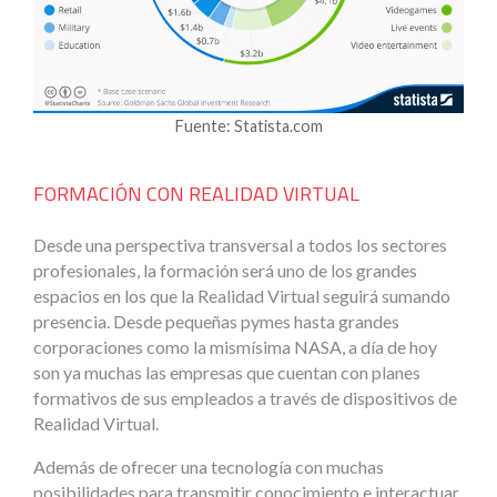
Fuente: Statista.com
FORMACIÓN CON REALIDAD VIRTUAL
Desde una perspectiva transversal a todos los sectores
profesionales, la formación será uno de los grandes
espacios en los que la Realidad Virtual seguirá sumando
presencia. Desde pequeñas pymes hasta grandes
corporaciones como la mismísima NASA, a día de hoy
son ya muchas las empresas que cuentan con planes
formativos de sus empleados a través de dispositivos de
Realidad Virtual.
Además de ofrecer una tecnología con muchas
posibilidades para transmitir conocimiento e interactuar