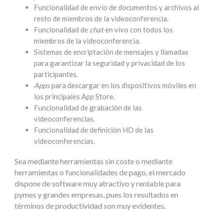
Funcionalidad de envío de documentos y archivos al
resto de miembros de la videoconferencia.
Funcionalidad de
chat
en vivo con todos los
miembros de la videoconferencia.
Sistemas de encriptación de mensajes y llamadas
para garantizar la seguridad y privacidad de los
participantes.
Apps
para descargar en los dispositivos móviles en
los principales App Store.
Funcionalidad de grabación de las
videoconferencias.
Funcionalidad de definición HD de las
videoconferencias.
Sea mediante herramientas sin coste o mediante
herramientas o funcionalidades de pago, el mercado
dispone de software muy atractivo y rentable para
pymes y grandes empresas, pues los resultados en
términos de productividad son muy evidentes.