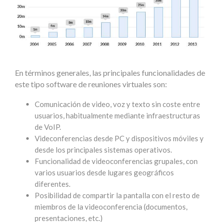
En términos generales, las principales funcionalidades de
este tipo software de reuniones virtuales son:
Comunicación de video, voz y texto sin coste entre
usuarios, habitualmente mediante infraestructuras
de VoIP.
Videconferencias desde PC y dispositivos móviles y
desde los principales sistemas operativos.
Funcionalidad de videoconferencias grupales, con
varios usuarios desde lugares geográficos
diferentes.
Posibilidad de compartir la pantalla con el resto de
miembros de la videoconferencia (documentos,
presentaciones, etc.)