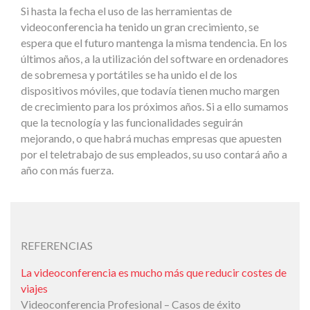
Si hasta la fecha el uso de las herramientas de
videoconferencia ha tenido un gran crecimiento, se
espera que el futuro mantenga la misma tendencia. En los
últimos años, a la utilización del software en ordenadores
de sobremesa y portátiles se ha unido el de los
dispositivos móviles, que todavía tienen mucho margen
de crecimiento para los próximos años. Si a ello sumamos
que la tecnología y las funcionalidades seguirán
mejorando, o que habrá muchas empresas que apuesten
por el teletrabajo de sus empleados, su uso contará año a
año con más fuerza.
REFERENCIAS
La videoconferencia es mucho más que reducir costes de
viajes
Videoconferencia Profesional – Casos de éxito