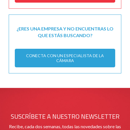
¿ERES UNA EMPRESA Y NO ENCUENTRAS LO
QUE ESTÁS BUSCANDO?
CONECTA CON UN ESPECIALISTA DE LA
CÁMARA
SUSCRÍBETE A NUESTRO NEWSLETTER
Recibe, cada dos semanas, todas las novedades sobre las