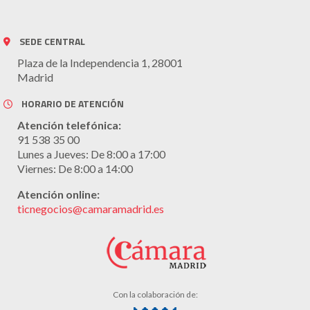
SEDE CENTRAL
Plaza de la Independencia 1, 28001
Madrid
HORARIO DE ATENCIÓN
Atención telefónica:
91 538 35 00
Lunes a Jueves: De 8:00 a 17:00
Viernes: De 8:00 a 14:00
Atención online:
ticnegocios@camaramadrid.es
Con la colaboración de: