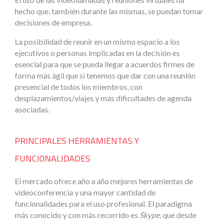
hecho que, también durante las mismas, se puedan tomar
decisiones de empresa.
La posibilidad de reunir en un mismo espacio a los
ejecutivos o personas implicadas en la decisión es
esencial para que se pueda llegar a acuerdos firmes de
forma más ágil que si tenemos que dar con una reunión
presencial de todos los miembros, con
desplazamientos/viajes y más dificultades de agenda
asociadas.
PRINCIPALES HERRAMIENTAS Y
FUNCIONALIDADES
El mercado ofrece año a año mejores herramientas de
videoconferencia y una mayor cantidad de
funcionalidades para el uso profesional. El paradigma
más conocido y con más recorrido es
Skype
, que desde