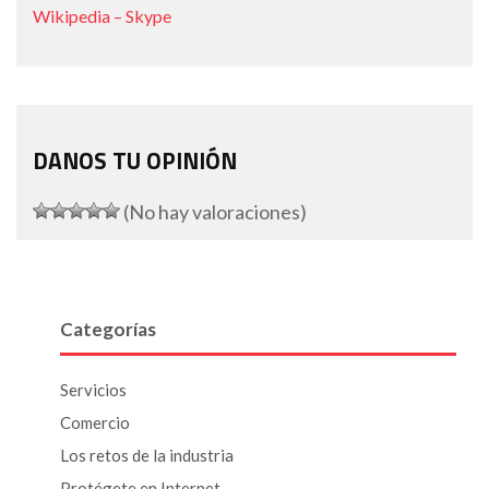
Wikipedia – Skype
DANOS TU OPINIÓN
(No hay valoraciones)
Categorías
Servicios
Comercio
Los retos de la industria
Protégete en Internet