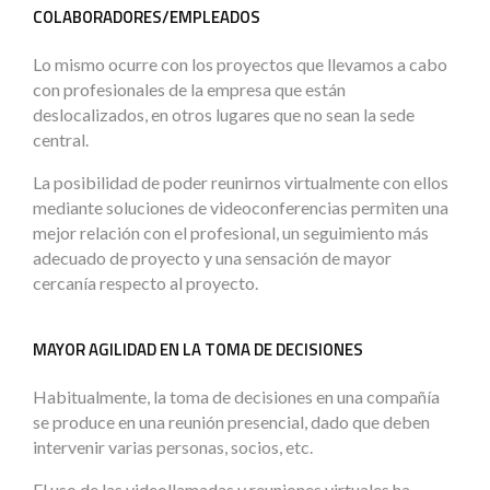
COLABORADORES/EMPLEADOS
Lo mismo ocurre con los proyectos que llevamos a cabo
con profesionales de la empresa que están
deslocalizados, en otros lugares que no sean la sede
central.
La posibilidad de poder reunirnos virtualmente con ellos
mediante soluciones de videoconferencias permiten una
mejor relación con el profesional, un seguimiento más
adecuado de proyecto y una sensación de mayor
cercanía respecto al proyecto.
MAYOR AGILIDAD EN LA TOMA DE DECISIONES
Habitualmente, la toma de decisiones en una compañía
se produce en una reunión presencial, dado que deben
intervenir varias personas, socios, etc.
El uso de las videollamadas y reuniones virtuales ha