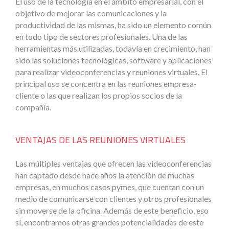
El uso de la tecnología en el ámbito empresarial, con el
objetivo de mejorar las comunicaciones y la
productividad de las mismas, ha sido un elemento común
en todo tipo de sectores profesionales. Una de las
herramientas más utilizadas, todavía en crecimiento, han
sido las soluciones tecnológicas, software y aplicaciones
para realizar videoconferencias y reuniones virtuales. El
principal uso se concentra en las reuniones empresa-
cliente o las que realizan los propios socios de la
compañía.
VENTAJAS DE LAS REUNIONES VIRTUALES
Las múltiples ventajas que ofrecen las videoconferencias
han captado desde hace años la atención de muchas
empresas, en muchos casos pymes, que cuentan con un
medio de comunicarse con clientes y otros profesionales
sin moverse de la oficina. Además de este beneficio, eso
sí, encontramos otras grandes potencialidades de este