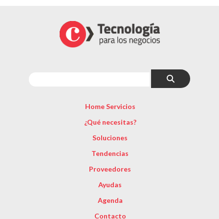
Home Servicios
¿Qué necesitas?
Soluciones
Tendencias
Proveedores
Ayudas
Agenda
Contacto