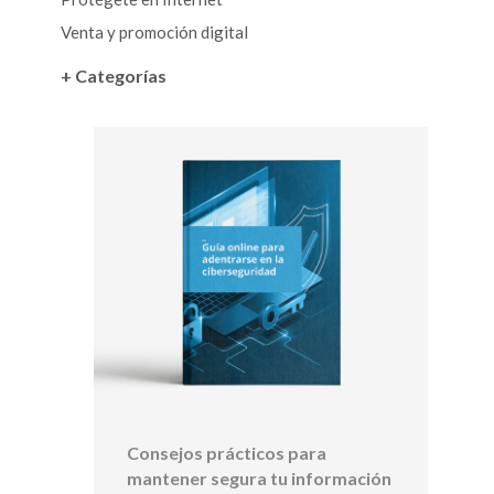
Venta y promoción digital
+ Categorías
Consejos prácticos para
mantener segura tu información