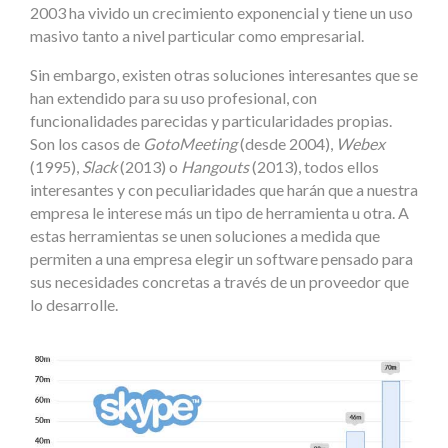
2003 ha vivido un crecimiento exponencial y tiene un uso
masivo tanto a nivel particular como empresarial.
Sin embargo, existen otras soluciones interesantes que se
han extendido para su uso profesional, con
funcionalidades parecidas y particularidades propias.
Son los casos de
GotoMeeting
(desde 2004),
Webex
(1995),
Slack
(2013) o
Hangouts
(2013), todos ellos
interesantes y con peculiaridades que harán que a nuestra
empresa le interese más un tipo de herramienta u otra. A
estas herramientas se unen soluciones a medida que
permiten a una empresa elegir un software pensado para
sus necesidades concretas a través de un proveedor que
lo desarrolle.