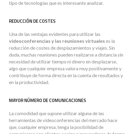
tipo de tecnologías que es interesante analizar.
REDUCCIÓN DE COSTES
Una de las ventajas evidentes para utilizar las
videoconferencias y las reuniones virtuales
es la
reducción de costes de desplazamientos y viajes. Sin
duda, muchas reuniones pueden realizarse a distancia sin
necesidad de utilizar tiempo ni dinero en desplazarse,
algo que cualquier empresa valora muy positivamente y
contribuye de forma directa en la cuenta de resultados y
en la productividad.
MAYOR NÚMERO DE COMUNICACIONES
La comodidad que supone utilizar alguna de las
herramientas de videoconferencias del mercado hace
que, cualquier empresa, tenga la posibilidad de
comunicarse con clientes, socios o proveedores de forma