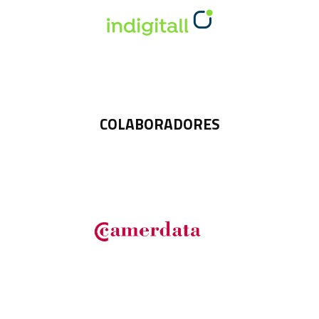
COLABORADORES