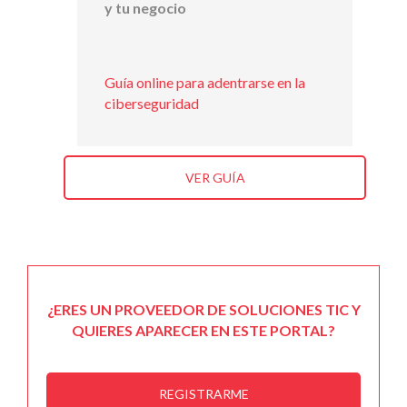
y tu negocio
Guía online para adentrarse en la
ciberseguridad
VER GUÍA
¿ERES UN PROVEEDOR DE SOLUCIONES TIC Y
QUIERES APARECER EN ESTE PORTAL?
REGISTRARME