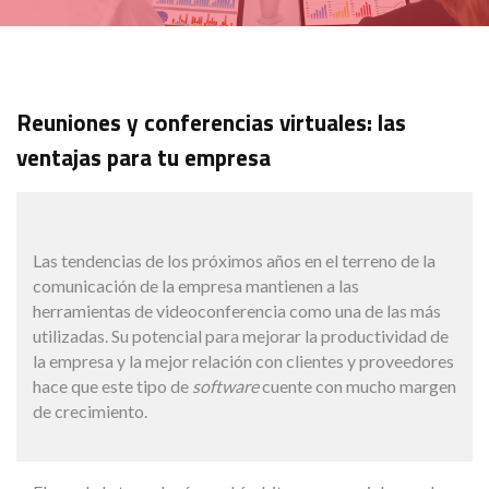
Reuniones y conferencias virtuales: las
ventajas para tu empresa
Las tendencias de los próximos años en el terreno de la
comunicación de la empresa mantienen a las
herramientas de videoconferencia como una de las más
utilizadas. Su potencial para mejorar la productividad de
la empresa y la mejor relación con clientes y proveedores
hace que este tipo de
software
cuente con mucho margen
de crecimiento.