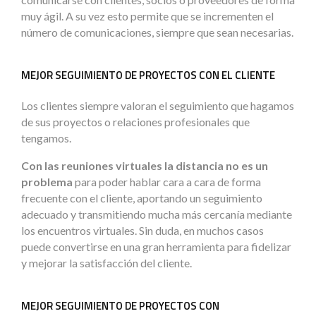
muy ágil. A su vez esto permite que se incrementen el
número de comunicaciones, siempre que sean necesarias.
MEJOR SEGUIMIENTO DE PROYECTOS CON EL CLIENTE
Los clientes siempre valoran el seguimiento que hagamos
de sus proyectos o relaciones profesionales que
tengamos.
Con las reuniones virtuales la distancia no es un
problema
para poder hablar cara a cara de forma
frecuente con el cliente, aportando un seguimiento
adecuado y transmitiendo mucha más cercanía mediante
los encuentros virtuales. Sin duda, en muchos casos
puede convertirse en una gran herramienta para fidelizar
y mejorar la satisfacción del cliente.
MEJOR SEGUIMIENTO DE PROYECTOS CON