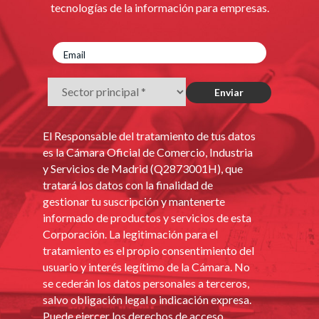
tecnologías de la información para empresas.
El Responsable del tratamiento de tus datos
es la Cámara Oficial de Comercio, Industria
y Servicios de Madrid (Q2873001H), que
tratará los datos con la finalidad de
gestionar tu suscripción y mantenerte
informado de productos y servicios de esta
Corporación. La legitimación para el
tratamiento es el propio consentimiento del
usuario y interés legítimo de la Cámara. No
se cederán los datos personales a terceros,
salvo obligación legal o indicación expresa.
Puede ejercer los derechos de acceso,