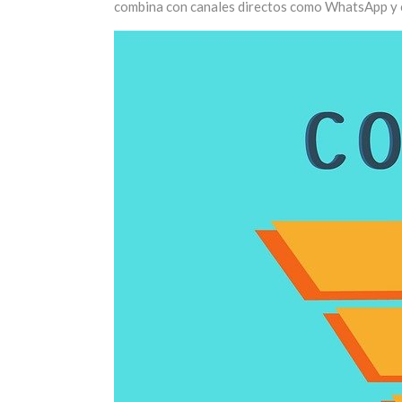
combina con canales directos como WhatsApp y 