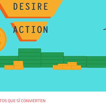
TOS QUE SÍ CONVIERTEN