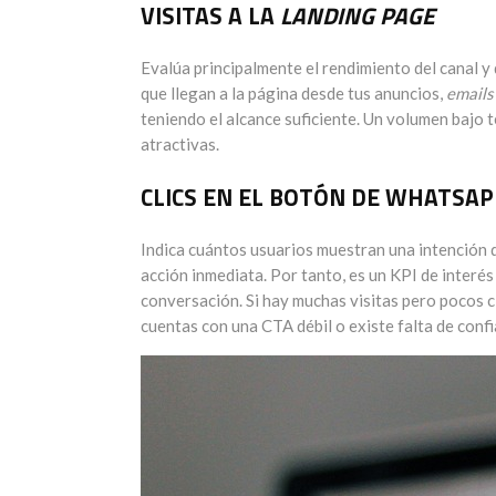
VISITAS A LA
LANDING PAGE
Evalúa principalmente el rendimiento del canal y 
que llegan a la página desde tus anuncios,
emails
teniendo el alcance suficiente. Un volumen bajo
atractivas.
CLICS EN EL BOTÓN DE WHATSAP
Indica cuántos usuarios muestran una intención di
acción inmediata. Por tanto, es un KPI de interés
conversación. Si hay muchas visitas pero pocos cl
cuentas con una CTA débil o existe falta de confi