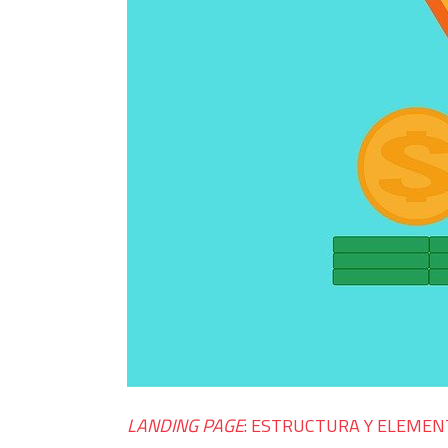
LANDING PAGE
: ESTRUCTURA Y ELEMEN