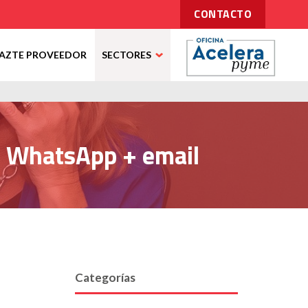
CONTACTO
AZTE PROVEEDOR
SECTORES
+ WhatsApp + email
Categorías