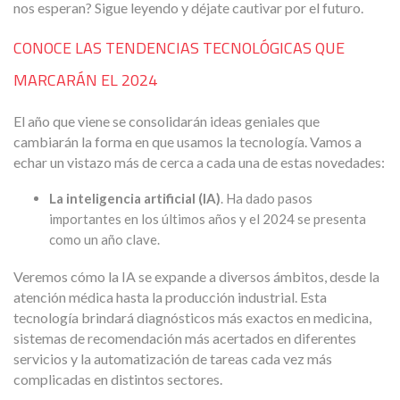
nos esperan? Sigue leyendo y déjate cautivar por el futuro.
CONOCE LAS TENDENCIAS TECNOLÓGICAS QUE
MARCARÁN EL 2024
El año que viene se consolidarán ideas geniales que
cambiarán la forma en que usamos la tecnología. Vamos a
echar un vistazo más de cerca a cada una de estas novedades:
La inteligencia artificial (IA)
. Ha dado pasos
importantes en los últimos años y el 2024 se presenta
como un año clave.
Veremos cómo la IA se expande a diversos ámbitos, desde la
atención médica hasta la producción industrial. Esta
tecnología brindará diagnósticos más exactos en medicina,
sistemas de recomendación más acertados en diferentes
servicios y la automatización de tareas cada vez más
complicadas en distintos sectores.