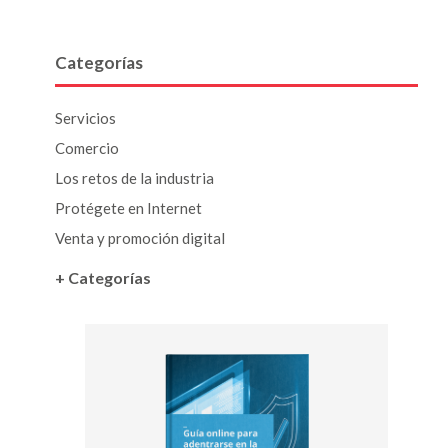
Categorías
Servicios
Comercio
Los retos de la industria
Protégete en Internet
Venta y promoción digital
+ Categorías