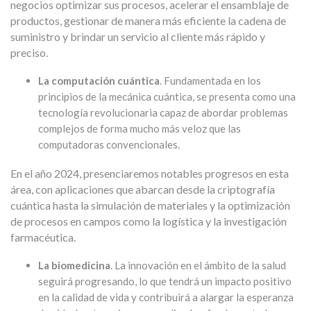
negocios optimizar sus procesos, acelerar el ensamblaje de
productos, gestionar de manera más eficiente la cadena de
suministro y brindar un servicio al cliente más rápido y
preciso.
La computación cuántica
. Fundamentada en los
principios de la mecánica cuántica, se presenta como una
tecnología revolucionaria capaz de abordar problemas
complejos de forma mucho más veloz que las
computadoras convencionales.
En el año 2024, presenciaremos notables progresos en esta
área, con aplicaciones que abarcan desde la criptografía
cuántica hasta la simulación de materiales y la optimización
de procesos en campos como la logística y la investigación
farmacéutica.
La biomedicina
. La innovación en el ámbito de la salud
seguirá progresando, lo que tendrá un impacto positivo
en la calidad de vida y contribuirá a alargar la esperanza