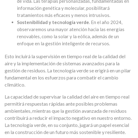
de vida. Las terapias personalizadas, fundamentadas en
información genética y molecular, posibilitará
tratamientos más eficaces y menos intrusivos.
Sostenibilidad y tecnología verde
. En el año 2024,
observaremos una mayor atención hacia las energías
renovables, como la solar y la eólica, además de un
enfoque en la gestión inteligente de recursos.
Esto incluirá la supervisión en tiempo real de la calidad del
aire y la implementación de sistemas avanzados para la
gestión de residuos. La tecnología verde se erigirá en un pilar
fundamental en los esfuerzos para combatir el cambio
climático.
La capacidad de supervisar la calidad del aire en tiempo real
permitirá respuestas rápidas ante posibles problemas
ambientales, mientras que la gestión avanzada de residuos
contribuirá a reducir el impacto negativo en nuestro entorno.
La tecnología verde, en su conjunto, jugará un papel esencial
en la construcción de un futuro más sostenible y resiliente.