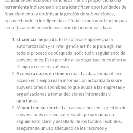
herramienta indispensable para identificar oportunidades de
financiamiento y optimizar la gestión de subvenciones,
aprovechando la inteligencia artificial, la automatización para
simplificar y ofreciendo una serie de beneficios clave:
Eficiencia mejorada
: Este software aprovecha la
automatización y la inteligencia artificial para agilizar
todo el proceso de búsqueda, solicitud y seguimiento de
subvenciones. Esto permite a las organizaciones ahorrar
tiempo y recursos valiosos.
Acceso a datos en tiempo real
: La plataforma ofrece
acceso en tiempo real a información actualizada sobre
subvenciones disponibles, lo que ayuda a las empresas y
organizaciones a tomar decisiones informadas y
oportunas.
Mayor transparencia
: La transparencia en la gestión de
subvenciones es esencial, y Fandit proporciona un
seguimiento claro y detallado de los fondos recibidos,
asegurando un uso adecuado de los recursos y