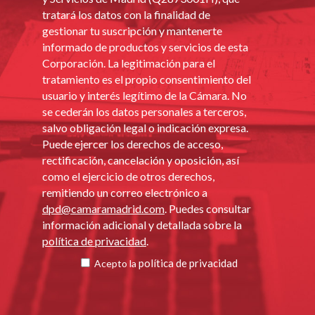
tratará los datos con la finalidad de
gestionar tu suscripción y mantenerte
informado de productos y servicios de esta
Corporación. La legitimación para el
tratamiento es el propio consentimiento del
usuario y interés legítimo de la Cámara. No
se cederán los datos personales a terceros,
salvo obligación legal o indicación expresa.
Puede ejercer los derechos de acceso,
rectificación, cancelación y oposición, así
como el ejercicio de otros derechos,
remitiendo un correo electrónico a
dpd@camaramadrid.com
. Puedes consultar
información adicional y detallada sobre la
política de privacidad
.
política de privacidad
Acepto la