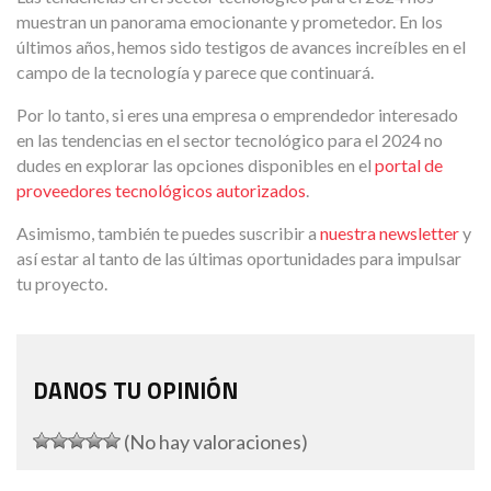
muestran un panorama emocionante y prometedor. En los
últimos años, hemos sido testigos de avances increíbles en el
campo de la tecnología y parece que continuará.
Por lo tanto, si eres una empresa o emprendedor interesado
en las tendencias en el sector tecnológico para el 2024 no
dudes en explorar las opciones disponibles en el
portal de
proveedores tecnológicos autorizados
.
Asimismo, también te puedes suscribir a
nuestra newsletter
y
así estar al tanto de las últimas oportunidades para impulsar
tu proyecto.
DANOS TU OPINIÓN
(No hay valoraciones)