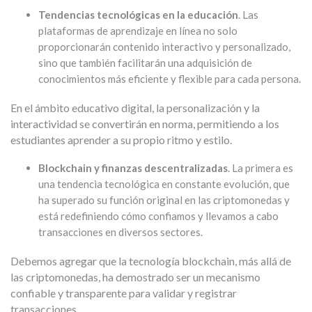
Tendencias tecnológicas en la educación
. Las
plataformas de aprendizaje en línea no solo
proporcionarán contenido interactivo y personalizado,
sino que también facilitarán una adquisición de
conocimientos más eficiente y flexible para cada persona.
En el ámbito educativo digital, la personalización y la
interactividad se convertirán en norma, permitiendo a los
estudiantes aprender a su propio ritmo y estilo.
Blockchain y finanzas descentralizadas
. La primera es
una tendencia tecnológica en constante evolución, que
ha superado su función original en las criptomonedas y
está redefiniendo cómo confiamos y llevamos a cabo
transacciones en diversos sectores.
Debemos agregar que la tecnología blockchain, más allá de
las criptomonedas, ha demostrado ser un mecanismo
confiable y transparente para validar y registrar
transacciones.