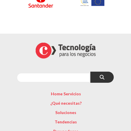
Home Servicios
¿Qué necesitas?
Soluciones
Tendencias