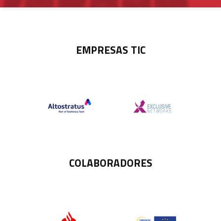
EMPRESAS TIC
COLABORADORES