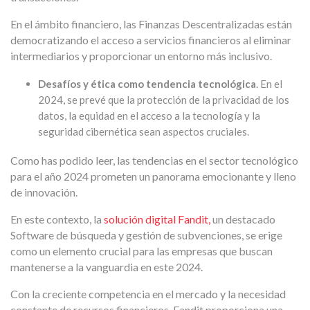
En el ámbito financiero, las Finanzas Descentralizadas están
democratizando el acceso a servicios financieros al eliminar
intermediarios y proporcionar un entorno más inclusivo.
Desafíos y ética como tendencia tecnológica
. En el
2024, se prevé que la protección de la privacidad de los
datos, la equidad en el acceso a la tecnología y la
seguridad cibernética sean aspectos cruciales.
Como has podido leer, las tendencias en el sector tecnológico
para el año 2024 prometen un panorama emocionante y lleno
de innovación.
En este contexto, la
solución digital Fandit,
un destacado
Software de búsqueda y gestión de subvenciones, se erige
como un elemento crucial para las empresas que buscan
mantenerse a la vanguardia en este 2024.
Con la creciente competencia en el mercado y la necesidad
constante de recursos financieros, Fandit proporciona una