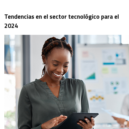
Tendencias en el sector tecnológico para el
2024