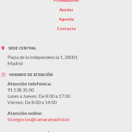
Proveedores
Ayudas
Agenda
Contacto
SEDE CENTRAL
Plaza de la Independencia 1, 28001
Madrid
HORARIO DE ATENCIÓN
Atención telefónica:
91 538 35 00
Lunes a Jueves: De 8:00 a 17:00
Viernes: De 8:00 a 14:00
Atención online:
ticnegocios@camaramadrid.es