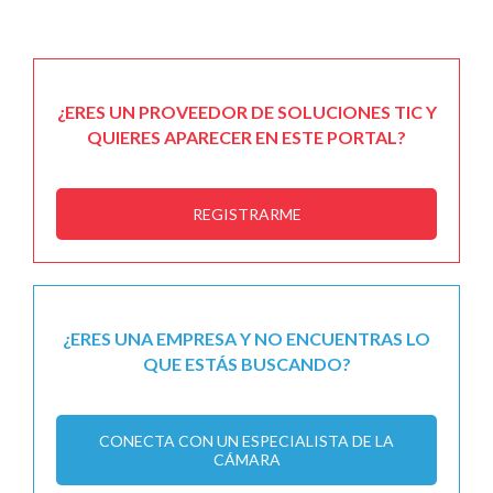
¿ERES UN PROVEEDOR DE SOLUCIONES TIC Y
QUIERES APARECER EN ESTE PORTAL?
REGISTRARME
¿ERES UNA EMPRESA Y NO ENCUENTRAS LO
QUE ESTÁS BUSCANDO?
CONECTA CON UN ESPECIALISTA DE LA
CÁMARA