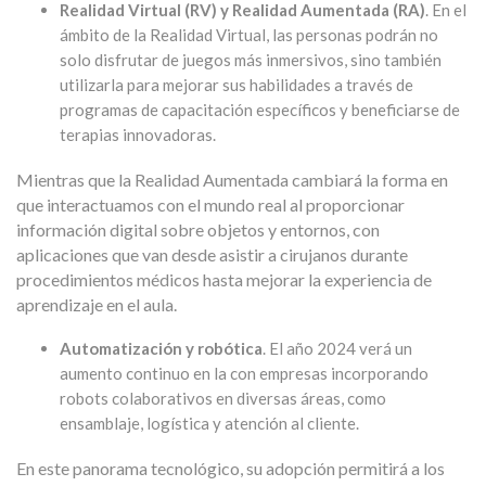
Realidad Virtual (RV) y Realidad Aumentada (RA)
. En el
ámbito de la Realidad Virtual, las personas podrán no
solo disfrutar de juegos más inmersivos, sino también
utilizarla para mejorar sus habilidades a través de
programas de capacitación específicos y beneficiarse de
terapias innovadoras.
Mientras que la Realidad Aumentada cambiará la forma en
que interactuamos con el mundo real al proporcionar
información digital sobre objetos y entornos, con
aplicaciones que van desde asistir a cirujanos durante
procedimientos médicos hasta mejorar la experiencia de
aprendizaje en el aula.
Automatización y robótica
. El año 2024 verá un
aumento continuo en la con empresas incorporando
robots colaborativos en diversas áreas, como
ensamblaje, logística y atención al cliente.
En este panorama tecnológico, su adopción permitirá a los