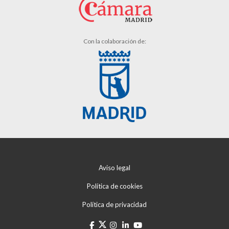
Con la colaboración de:
Aviso legal
Política de cookies
Política de privacidad