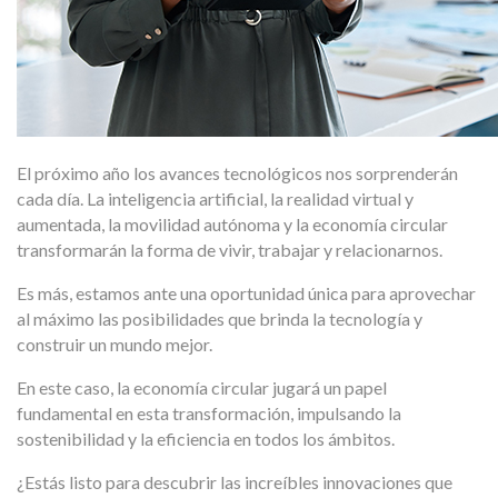
El próximo año los avances tecnológicos nos sorprenderán
cada día. La inteligencia artificial, la realidad virtual y
aumentada, la movilidad autónoma y la economía circular
transformarán la forma de vivir, trabajar y relacionarnos.
Es más, estamos ante una oportunidad única para aprovechar
al máximo las posibilidades que brinda la tecnología y
construir un mundo mejor.
En este caso, la economía circular jugará un papel
fundamental en esta transformación, impulsando la
sostenibilidad y la eficiencia en todos los ámbitos.
¿Estás listo para descubrir las increíbles innovaciones que