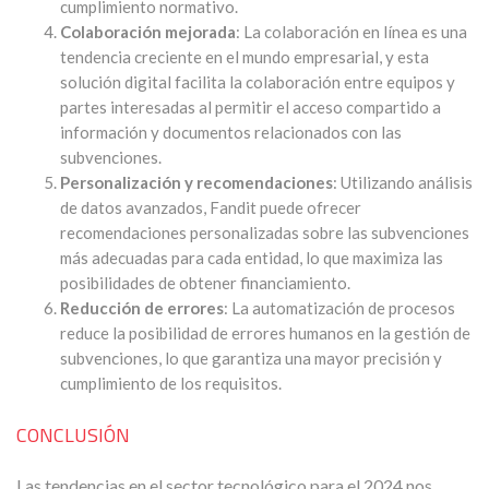
cumplimiento normativo.
Colaboración mejorada
: La colaboración en línea es una
tendencia creciente en el mundo empresarial, y esta
solución digital facilita la colaboración entre equipos y
partes interesadas al permitir el acceso compartido a
información y documentos relacionados con las
subvenciones.
Personalización y recomendaciones
: Utilizando análisis
de datos avanzados, Fandit puede ofrecer
recomendaciones personalizadas sobre las subvenciones
más adecuadas para cada entidad, lo que maximiza las
posibilidades de obtener financiamiento.
Reducción de errores
: La automatización de procesos
reduce la posibilidad de errores humanos en la gestión de
subvenciones, lo que garantiza una mayor precisión y
cumplimiento de los requisitos.
CONCLUSIÓN
Las tendencias en el sector tecnológico para el 2024 nos