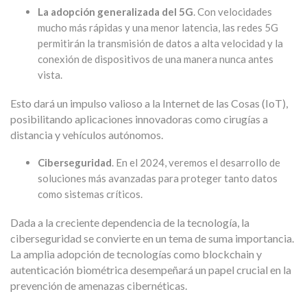
La adopción generalizada del 5G
. Con velocidades
mucho más rápidas y una menor latencia, las redes 5G
permitirán la transmisión de datos a alta velocidad y la
conexión de dispositivos de una manera nunca antes
vista.
Esto dará un impulso valioso a la Internet de las Cosas (IoT),
posibilitando aplicaciones innovadoras como cirugías a
distancia y vehículos autónomos.
Ciberseguridad
. En el 2024, veremos el desarrollo de
soluciones más avanzadas para proteger tanto datos
como sistemas críticos.
Dada a la creciente dependencia de la tecnología, la
ciberseguridad se convierte en un tema de suma importancia.
La amplia adopción de tecnologías como blockchain y
autenticación biométrica desempeñará un papel crucial en la
prevención de amenazas cibernéticas.