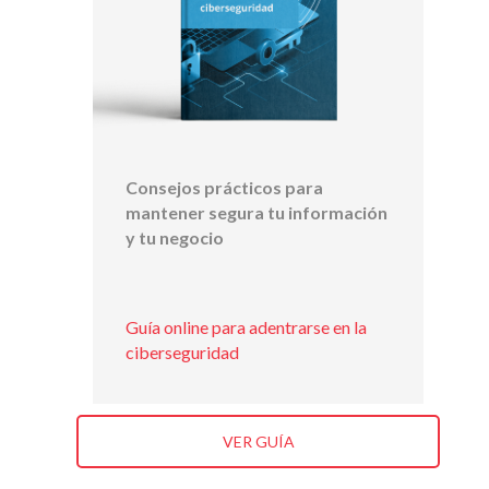
Consejos prácticos para
mantener segura tu información
y tu negocio
Guía online para adentrarse en la
ciberseguridad
VER GUÍA