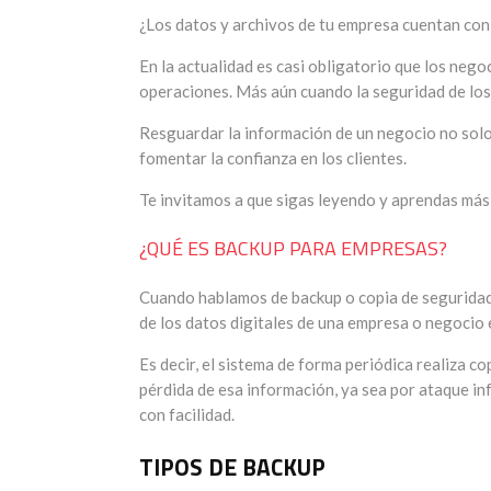
¿Los datos y archivos de tu empresa cuentan con
En la actualidad es casi obligatorio que los nego
operaciones. Más aún cuando la seguridad de los 
Resguardar la información de un negocio no solo 
fomentar la confianza en los clientes.
Te invitamos a que sigas leyendo y aprendas más s
¿QUÉ ES BACKUP PARA EMPRESAS?
Cuando hablamos de backup o copia de seguridad, 
de los datos digitales de una empresa o negocio 
Es decir, el sistema de forma periódica realiza 
pérdida de esa información, ya sea por ataque in
con facilidad.
TIPOS DE BACKUP