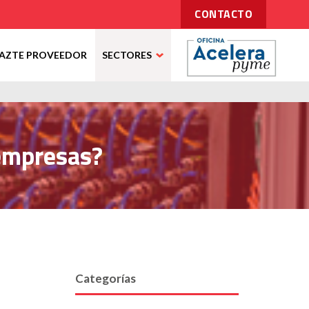
CONTACTO
AZTE PROVEEDOR
SECTORES
 empresas?
Categorías