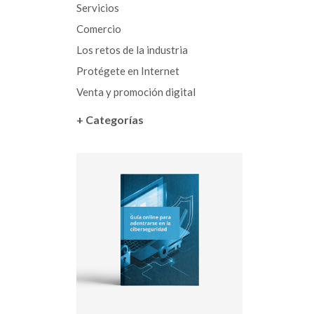
Servicios
Comercio
Los retos de la industria
Protégete en Internet
Venta y promoción digital
+ Categorías