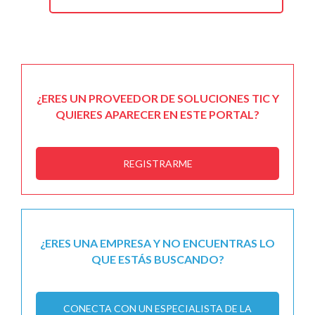
¿ERES UN PROVEEDOR DE SOLUCIONES TIC Y
QUIERES APARECER EN ESTE PORTAL?
REGISTRARME
¿ERES UNA EMPRESA Y NO ENCUENTRAS LO
QUE ESTÁS BUSCANDO?
CONECTA CON UN ESPECIALISTA DE LA