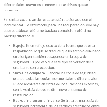
diferenciales, mayor es el número de archivos que se
copiarán.
Sin embargo, el plan de rescate está relacionado con el
incremental. De este modo, para una recuperación solo hay
que restablecer el último backup completo y el último
backup diferencial.
Espejo
. Es un reflejo exacto de la fuente que se está
respaldando, lo que se traduce que un archivo eliminado
en el origen, también desaparece en la copia de
seguridad. Es por eso que este tipo de versión debe
emplearse con precaución.
Sintética completa
. Elabora una copia de seguridad
usando todas las copias incrementales o diferenciales.
Puede archivarse en cintas de localizaciones externas,
con la ventaja de que se disminuye el tiempo de
restauración.
Backup incremental inverso
. Se trata de una copia de
seguridad incremental de los cambios efectuados entre