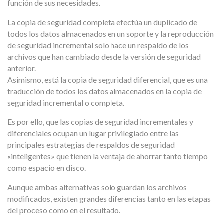
función de sus necesidades.
La copia de seguridad completa efectúa un duplicado de
todos los datos almacenados en un soporte y la reproducción
de seguridad incremental solo hace un respaldo de los
archivos que han cambiado desde la versión de seguridad
anterior.
Asimismo, está la copia de seguridad diferencial, que es una
traducción de todos los datos almacenados en la copia de
seguridad incremental o completa.
Es por ello, que las copias de seguridad incrementales y
diferenciales ocupan un lugar privilegiado entre las
principales estrategias de respaldos de seguridad
«inteligentes» que tienen la ventaja de ahorrar tanto tiempo
como espacio en disco.
Aunque ambas alternativas solo guardan los archivos
modificados, existen grandes diferencias tanto en las etapas
del proceso como en el resultado.