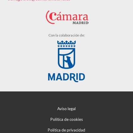
Con la colaboración de:
Aviso legal
Política de cookies
Política de privacidad