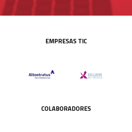
EMPRESAS TIC
COLABORADORES