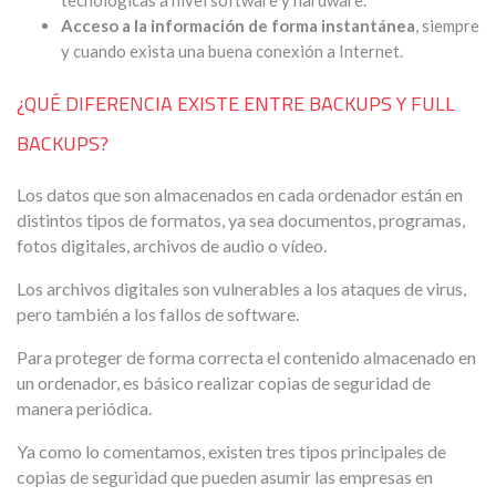
tecnológicas a nivel software y hardware.
Acceso a la información de forma instantánea
, siempre
y cuando exista una buena conexión a Internet.
¿QUÉ DIFERENCIA EXISTE ENTRE BACKUPS Y FULL
BACKUPS?
Los datos que son almacenados en cada ordenador están en
distintos tipos de formatos, ya sea documentos, programas,
fotos digitales, archivos de audio o vídeo.
Los archivos digitales son vulnerables a los ataques de virus,
pero también a los fallos de software.
Para proteger de forma correcta el contenido almacenado en
un ordenador, es básico realizar copias de seguridad de
manera periódica.
Ya como lo comentamos, existen tres tipos principales de
copias de seguridad que pueden asumir las empresas en