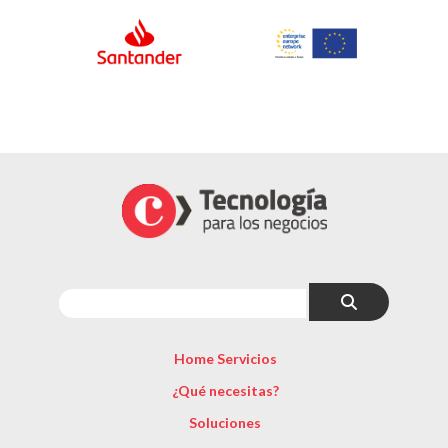
Home Servicios
¿Qué necesitas?
Soluciones