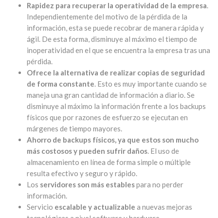
Rapidez para recuperar la operatividad de la empresa
.
Independientemente del motivo de la pérdida de la
información, esta se puede recobrar de manera rápida y
ágil. De esta forma, disminuye al máximo el tiempo de
inoperatividad en el que se encuentra la empresa tras una
pérdida.
Ofrece la alternativa de realizar copias de seguridad
de forma constante
. Esto es muy importante cuando se
maneja una gran cantidad de información a diario. Se
disminuye al máximo la información frente a los backups
físicos que por razones de esfuerzo se ejecutan en
márgenes de tiempo mayores.
Ahorro de backups físicos, ya que estos son mucho
más costosos y pueden sufrir daños
. El uso de
almacenamiento en línea de forma simple o múltiple
resulta efectivo y seguro y rápido.
Los
servidores son más estables
para no perder
información.
Servicio
escalable y actualizable
a nuevas mejoras