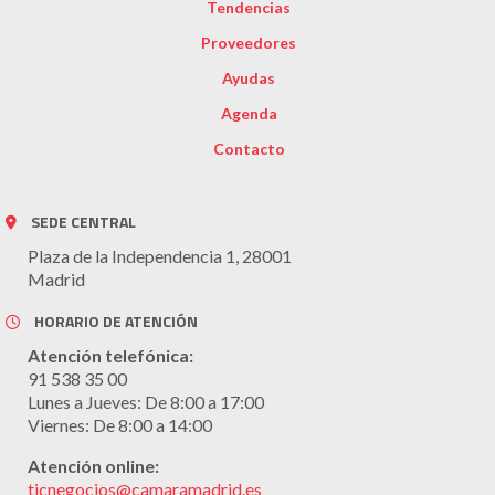
Tendencias
Proveedores
Ayudas
Agenda
Contacto
SEDE CENTRAL
Plaza de la Independencia 1, 28001
Madrid
HORARIO DE ATENCIÓN
Atención telefónica:
91 538 35 00
Lunes a Jueves: De 8:00 a 17:00
Viernes: De 8:00 a 14:00
Atención online:
ticnegocios@camaramadrid.es