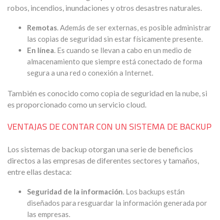
robos, incendios, inundaciones y otros desastres naturales.
Remotas
. Además de ser externas, es posible administrar
las copias de seguridad sin estar físicamente presente.
En línea
. Es cuando se llevan a cabo en un medio de
almacenamiento que siempre está conectado de forma
segura a una red o conexión a Internet.
También es conocido como copia de seguridad en la nube, si
es proporcionado como un servicio cloud.
VENTAJAS DE CONTAR CON UN SISTEMA DE BACKUP
Los sistemas de backup otorgan una serie de beneficios
directos a las empresas de diferentes sectores y tamaños,
entre ellas destaca:
Seguridad de la información
. Los backups están
diseñados para resguardar la información generada por
las empresas.