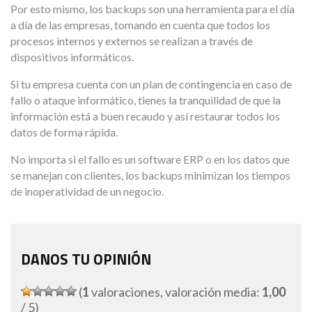
Por esto mismo, los backups son una herramienta para el día
a día de las empresas, tomando en cuenta que todos los
procesos internos y externos se realizan a través de
dispositivos informáticos.
Si tu empresa cuenta con un plan de contingencia en caso de
fallo o ataque informático, tienes la tranquilidad de que la
información está a buen recaudo y así restaurar todos los
datos de forma rápida.
No importa si el fallo es un software ERP o en los datos que
se manejan con clientes, los backups minimizan los tiempos
de inoperatividad de un negocio.
DANOS TU OPINIÓN
(
1
valoraciones, valoración media:
1,00
/ 5)