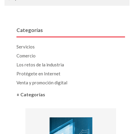
Categorías
Servicios
Comercio
Los retos de la industria
Protégete en Internet
Venta y promoción digital
+ Categorías