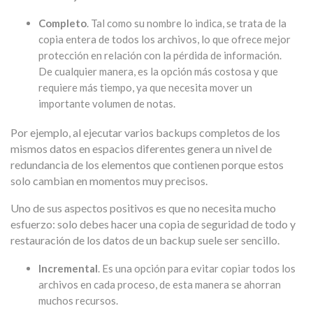
Completo
. Tal como su nombre lo indica, se trata de la
copia entera de todos los archivos, lo que ofrece mejor
protección en relación con la pérdida de información.
De cualquier manera, es la opción más costosa y que
requiere más tiempo, ya que necesita mover un
importante volumen de notas.
Por ejemplo, al ejecutar varios backups completos de los
mismos datos en espacios diferentes genera un nivel de
redundancia de los elementos que contienen porque estos
solo cambian en momentos muy precisos.
Uno de sus aspectos positivos es que no necesita mucho
esfuerzo: solo debes hacer una copia de seguridad de todo y
restauración de los datos de un backup suele ser sencillo.
Incremental
. Es una opción para evitar copiar todos los
archivos en cada proceso, de esta manera se ahorran
muchos recursos.