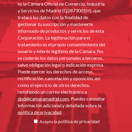
es la Cámara Oficial de Comercio, Industria
y Servicios de Madrid (Q2873001H), que
tratará los datos con la finalidad de
gestionar tu suscripción y mantenerte
informado de productos y servicios de esta
Corporación. La legitimación para el
tratamiento es el propio consentimiento del
usuario y interés legítimo de la Cámara. No
se cederán los datos personales a terceros,
salvo obligación legal o indicación expresa.
Puede ejercer los derechos de acceso,
rectificación, cancelación y oposición, así
como el ejercicio de otros derechos,
remitiendo un correo electrónico a
dpd@camaramadrid.com
. Puedes consultar
información adicional y detallada sobre la
política de privacidad
.
política de privacidad
Acepto la