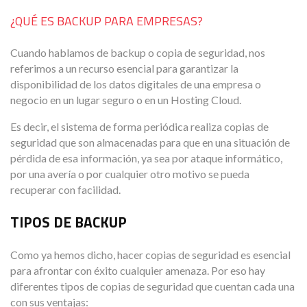
¿QUÉ ES BACKUP PARA EMPRESAS?
Cuando hablamos de backup o copia de seguridad, nos
referimos a un recurso esencial para garantizar la
disponibilidad de los datos digitales de una empresa o
negocio en un lugar seguro o en un Hosting Cloud.
Es decir, el sistema de forma periódica realiza copias de
seguridad que son almacenadas para que en una situación de
pérdida de esa información, ya sea por ataque informático,
por una avería o por cualquier otro motivo se pueda
recuperar con facilidad.
TIPOS DE BACKUP
Como ya hemos dicho, hacer copias de seguridad es esencial
para afrontar con éxito cualquier amenaza. Por eso hay
diferentes tipos de copias de seguridad que cuentan cada una
con sus ventajas: