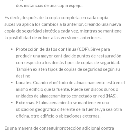
dos instancias de una copia espejo.
Es decir, después de la copia completa, en cada copia
sucesiva aplica los cambios a la anterior, creando una nueva
copia de seguridad sintética cada vez, mientras se mantiene
la posibilidad de volver a las versiones anteriores.
Protección de datos continua (CDP)
. Sirve para
producir una mayor cantidad de puntos de restauración
con respecto a los demás tipos de copias de seguridad.
También existen tipos de copias de seguridad según su
destino:
Locales
. Cuando el método de almacenamiento está en el
mismo edificio que la fuente. Puede ser discos duros o
unidades de almacenamiento conectado en red (NAS).
Externas
. El almacenamiento se mantiene en una
ubicación geográfica diferente de la fuente, ya sea otra
oficina, otro edificio o ubicaciones externas.
Es una manera de conseguir protección adicional contra