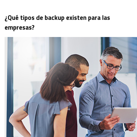
¿Qué tipos de backup existen para las
empresas?