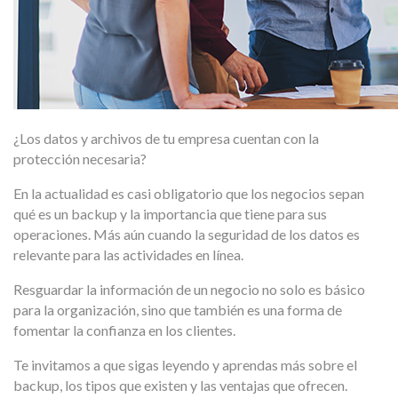
¿Los datos y archivos de tu empresa cuentan con la
protección necesaria?
En la actualidad es casi obligatorio que los negocios sepan
qué es un backup y la importancia que tiene para sus
operaciones. Más aún cuando la seguridad de los datos es
relevante para las actividades en línea.
Resguardar la información de un negocio no solo es básico
para la organización, sino que también es una forma de
fomentar la confianza en los clientes.
Te invitamos a que sigas leyendo y aprendas más sobre el
backup, los tipos que existen y las ventajas que ofrecen.