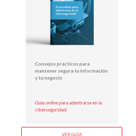
Consejos prácticos para
mantener segura tu información
y tu negocio
Guía online para adentrarse en la
ciberseguridad
VER GUÍA