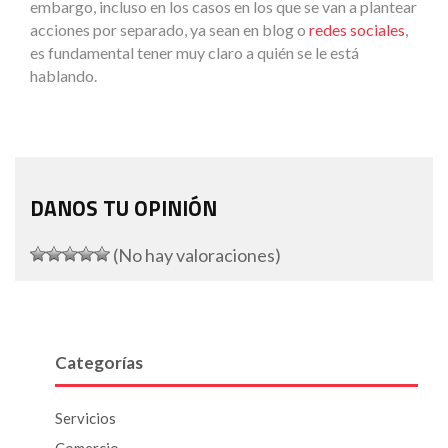
embargo, incluso en los casos en los que se van a plantear
acciones por separado, ya sean en blog o
redes sociales
,
es fundamental tener muy claro a quién se le está
hablando.
DANOS TU OPINIÓN
(No hay valoraciones)
Categorías
Servicios