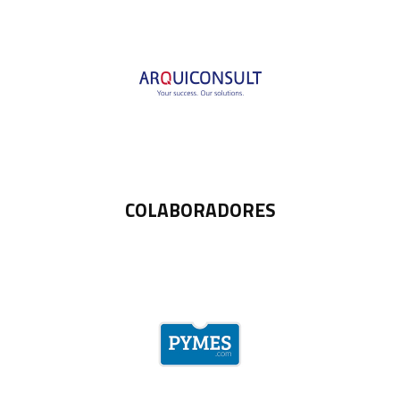
COLABORADORES