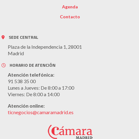
Agenda
Contacto
SEDE CENTRAL
Plaza de la Independencia 1, 28001
Madrid
HORARIO DE ATENCIÓN
Atención telefónica:
91 538 35 00
Lunes a Jueves: De 8:00 a 17:00
Viernes: De 8:00 a 14:00
Atención online:
ticnegocios@camaramadrid.es