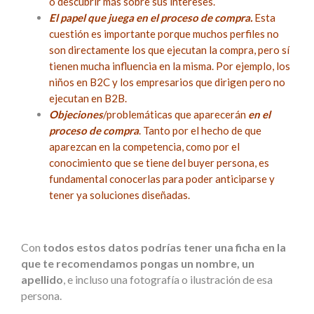
o descubrir más sobre sus intereses.
El papel que juega en el proceso de compra.
Esta
cuestión es importante porque muchos perfiles no
son directamente los que ejecutan la compra, pero sí
tienen mucha influencia en la misma. Por ejemplo, los
niños en B2C y los empresarios que dirigen pero no
ejecutan en B2B.
Objeciones
/problemáticas que aparecerán
en el
proceso de compra
. Tanto por el hecho de que
aparezcan en la competencia, como por el
conocimiento que se tiene del buyer persona, es
fundamental conocerlas para poder anticiparse y
tener ya soluciones diseñadas.
Con
todos estos datos podrías tener una ficha en la
que te recomendamos pongas un nombre, un
apellido
, e incluso una fotografía o ilustración de esa
persona.