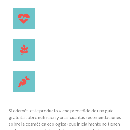
Si además, este producto viene precedido de una guía
gratuita sobre nutrición y unas cuantas recomendaciones
sobre la cosmética ecológica (que inicialmente no tienen