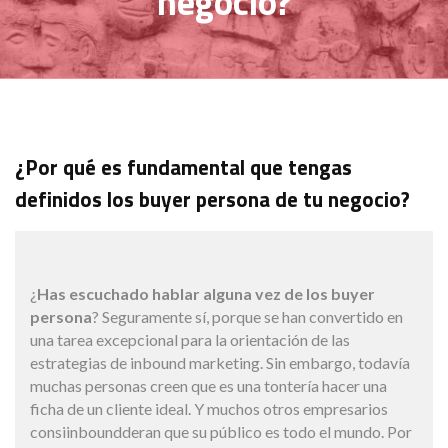
negocio?
¿Por qué es fundamental que tengas
definidos los buyer persona de tu negocio?
¿
Has escuchado hablar alguna vez de los buyer
persona
? Seguramente sí, porque se han convertido en
una tarea excepcional para la orientación de las
estrategias de inbound marketing. Sin embargo, todavía
muchas personas creen que es una tontería hacer una
ficha de un cliente ideal. Y muchos otros empresarios
consiinboundderan que su público es todo el mundo. Por