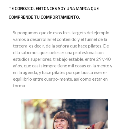
TE CONOZCO, ENTONCES SOY UNA MARCA QUE
COMPRENDE TU COMPORTAMIENTO.
Supongamos que de esos tres targets del ejemplo,
vamos a desarrollar el contenido y el funnel de la
tercera, es decir, de la señora que hace pilates.
De
ella sabemos que suele ser una profesional con
estudios superiores, trabajo estable, entre 29 y 40
años, que casi siempre tiene mil cosas en la mente y
en la agenda, y hace pilates porque busca ese re-
equilibrio entre cuerpo-mente, así como estar en
forma.