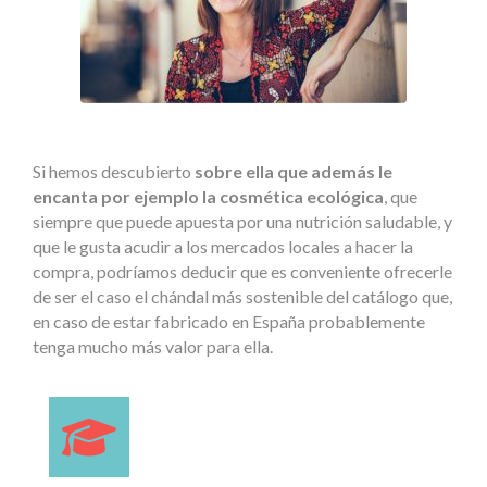
Si hemos descubierto
sobre ella que además le
encanta por ejemplo la cosmética ecológica
, que
siempre que puede apuesta por una nutrición saludable, y
que le gusta acudir a los mercados locales a hacer la
compra, podríamos deducir que es conveniente ofrecerle
de ser el caso el chándal más sostenible del catálogo que,
en caso de estar fabricado en España probablemente
tenga mucho más valor para ella.