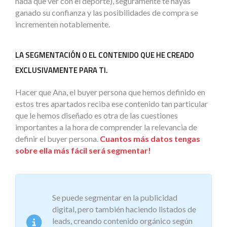
nada que ver con el deporte), seguramente te hayas
ganado su confianza y las posibilidades de compra se
incrementen notablemente.
LA SEGMENTACIÓN O EL CONTENIDO QUE HE CREADO
EXCLUSIVAMENTE PARA TI.
Hacer que Ana, el buyer persona que hemos definido en
estos tres apartados reciba ese contenido tan particular
que le hemos diseñado es otra de las cuestiones
importantes a la hora de comprender la relevancia de
definir el buyer persona.
Cuantos más datos tengas
sobre ella más fácil será segmentar!
Se puede segmentar en la publicidad
digital, pero también haciendo listados de
leads, creando contenido orgánico según