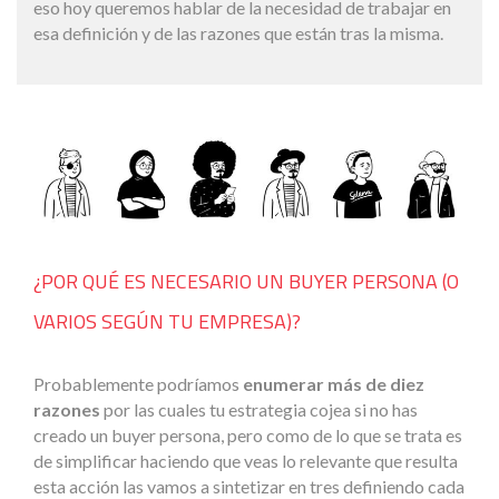
eso hoy queremos hablar de la necesidad de trabajar en
esa definición y de las razones que están tras la misma.
¿POR QUÉ ES NECESARIO UN BUYER PERSONA (O
VARIOS SEGÚN TU EMPRESA)?
Probablemente podríamos
enumerar más de diez
razones
por las cuales tu estrategia cojea si no has
creado un buyer persona, pero como de lo que se trata es
de simplificar haciendo que veas lo relevante que resulta
esta acción las vamos a sintetizar en tres definiendo cada