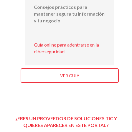
Consejos prácticos para
mantener segura tu información
y tu negocio
Guía online para adentrarse en la
ciberseguridad
VER GUÍA
¿ERES UN PROVEEDOR DE SOLUCIONES TIC Y
QUIERES APARECER EN ESTE PORTAL?