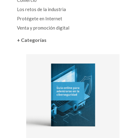
Comercio
Los retos de la industria
Protégete en Internet
Venta y promoción digital
+ Categorías