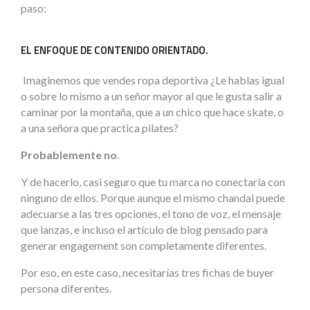
paso:
EL ENFOQUE DE CONTENIDO ORIENTADO.
Imaginemos que vendes ropa deportiva ¿Le hablas igual
o sobre lo mismo a un señor mayor al que le gusta salir a
caminar por la montaña, que a un chico que hace skate, o
a una señora que practica pilates?
Probablemente no
.
Y de hacerlo, casi seguro que tu marca no conectaría con
ninguno de ellos. Porque aunque el mismo chandal puede
adecuarse a las tres opciones, el tono de voz, el mensaje
que lanzas, e incluso el artículo de blog pensado para
generar engagement son completamente diferentes.
Por eso, en este caso, necesitarías tres fichas de buyer
persona diferentes.