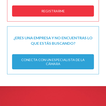
REGISTRARME
¿ERES UNA EMPRESA Y NO ENCUENTRAS LO
QUE ESTÁS BUSCANDO?
CONECTA CON UN ESPECIALISTA DE LA
CÁMARA