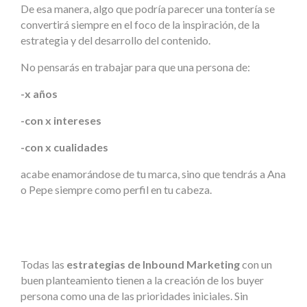
De esa manera, algo que podría parecer una tontería se
convertirá siempre en el foco de la inspiración, de la
estrategia y del desarrollo del contenido.
No pensarás en trabajar para que una persona de:
-x años
-con x intereses
-con x cualidades
acabe enamorándose de tu marca, sino que tendrás a Ana
o Pepe siempre como perfil en tu cabeza.
Todas las
estrategias de Inbound Marketing
con un
buen planteamiento tienen a la creación de los buyer
persona como una de las prioridades iniciales. Sin