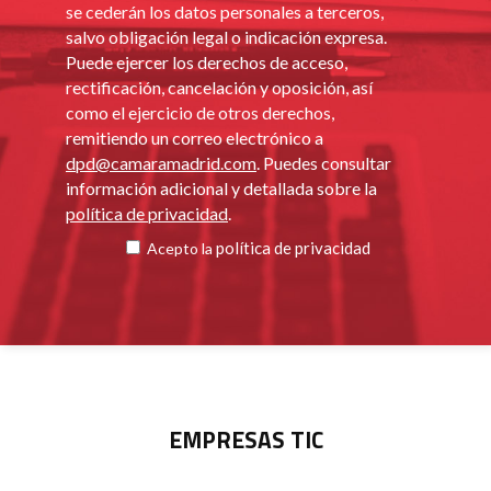
se cederán los datos personales a terceros,
salvo obligación legal o indicación expresa.
Puede ejercer los derechos de acceso,
rectificación, cancelación y oposición, así
como el ejercicio de otros derechos,
remitiendo un correo electrónico a
dpd@camaramadrid.com
. Puedes consultar
información adicional y detallada sobre la
política de privacidad
.
política de privacidad
Acepto la
EMPRESAS TIC