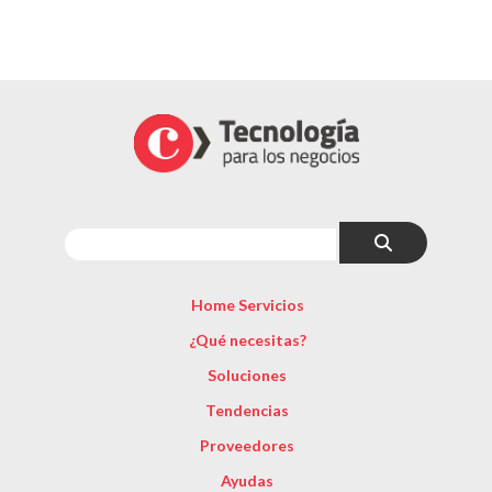
Home Servicios
¿Qué necesitas?
Soluciones
Tendencias
Proveedores
Ayudas