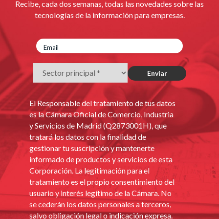
Recibe, cada dos semanas, todas las novedades sobre las
tecnologías de la información para empresas.
El Responsable del tratamiento de tus datos
es la Cámara Oficial de Comercio, Industria
y Servicios de Madrid (Q2873001H), que
tratará los datos con la finalidad de
gestionar tu suscripción y mantenerte
informado de productos y servicios de esta
Corporación. La legitimación para el
tratamiento es el propio consentimiento del
usuario y interés legítimo de la Cámara. No
se cederán los datos personales a terceros,
salvo obligación legal o indicación expresa.