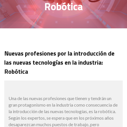
Robótica
Nuevas profesiones por la introducción de
las nuevas tecnologías en la industria:
Robótica
Una de las nuevas profesiones que tienen y tendrán un
gran protagonismo en la industria como consecuencia de
la introducción de las nuevas tecnologías, es la robótica.
Según los expertos, se espera que en los próximos años
desaparezcan muchos puestos de trabajo, pero