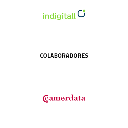
COLABORADORES