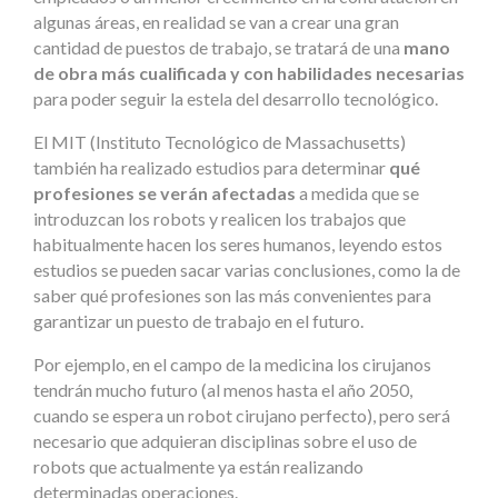
algunas áreas, en realidad se van a crear una gran
cantidad de puestos de trabajo, se tratará de una
mano
de obra más cualificada y con habilidades necesarias
para poder seguir la estela del desarrollo tecnológico.
El MIT (Instituto Tecnológico de Massachusetts)
también ha realizado estudios para determinar
qué
profesiones se verán afectadas
a medida que se
introduzcan los robots y realicen los trabajos que
habitualmente hacen los seres humanos, leyendo estos
estudios se pueden sacar varias conclusiones, como la de
saber qué profesiones son las más convenientes para
garantizar un puesto de trabajo en el futuro.
Por ejemplo, en el campo de la medicina los cirujanos
tendrán mucho futuro (al menos hasta el año 2050,
cuando se espera un robot cirujano perfecto), pero será
necesario que adquieran disciplinas sobre el uso de
robots que actualmente ya están realizando
determinadas operaciones.