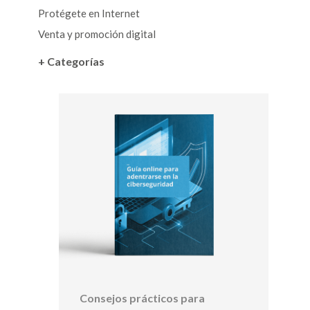
Protégete en Internet
Venta y promoción digital
+ Categorías
Consejos prácticos para