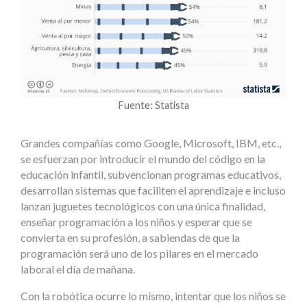
Fuente: Statista
Grandes compañías como Google, Microsoft, IBM, etc.,
se esfuerzan por introducir el mundo del código en la
educación infantil, subvencionan programas educativos,
desarrollan sistemas que faciliten el aprendizaje e incluso
lanzan juguetes tecnológicos con una única finalidad,
enseñar programación a los niños y esperar que se
convierta en su profesión, a sabiendas de que la
programación será uno de los pilares en el mercado
laboral el día de mañana.
Con la robótica ocurre lo mismo, intentar que los niños se