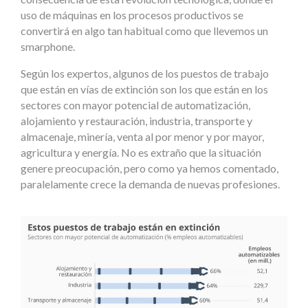
uso de máquinas en los procesos productivos se
convertirá en algo tan habitual como que llevemos un
smarphone.
Según los expertos, algunos de los puestos de trabajo
que están en vías de extinción son los que están en los
sectores con mayor potencial de automatización,
alojamiento y restauración, industria, transporte y
almacenaje, minería, venta al por menor y por mayor,
agricultura y energía. No es extraño que la situación
genere preocupación, pero como ya hemos comentado,
paralelamente crece la demanda de nuevas profesiones.