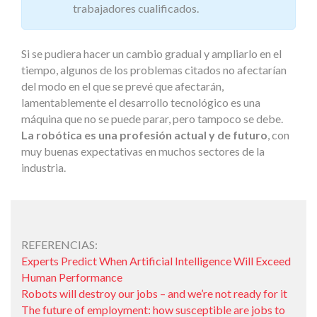
trabajadores cualificados.
Si se pudiera hacer un cambio gradual y ampliarlo en el
tiempo, algunos de los problemas citados no afectarían
del modo en el que se prevé que afectarán,
lamentablemente el desarrollo tecnológico es una
máquina que no se puede parar, pero tampoco se debe.
La robótica es una profesión actual y de futuro
, con
muy buenas expectativas en muchos sectores de la
industria.
REFERENCIAS:
Experts Predict When Artificial Intelligence Will Exceed
Human Performance
Robots will destroy our jobs – and we’re not ready for it
The future of employment: how susceptible are jobs to