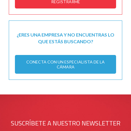
REGISTRARME
¿ERES UNA EMPRESA Y NO ENCUENTRAS LO
QUE ESTÁS BUSCANDO?
CONECTA CON UN ESPECIALISTA DE LA
CÁMARA
SUSCRÍBETE A NUESTRO NEWSLETTER