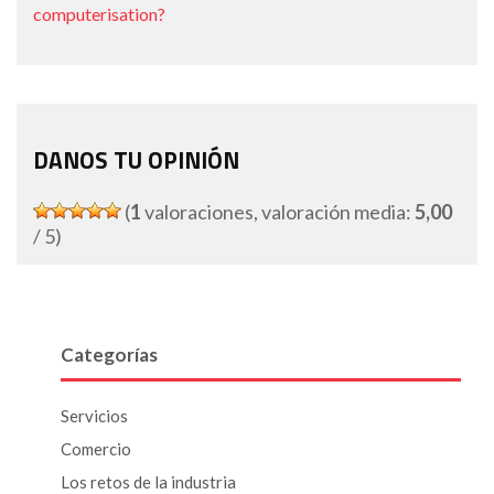
computerisation?
DANOS TU OPINIÓN
(
1
valoraciones, valoración media:
5,00
/ 5)
Categorías
Servicios
Comercio
Los retos de la industria