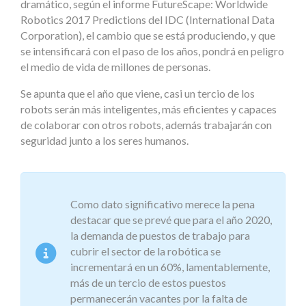
dramático, según el informe FutureScape: Worldwide
Robotics 2017 Predictions del IDC (International Data
Corporation), el cambio que se está produciendo, y que
se intensificará con el paso de los años, pondrá en peligro
el medio de vida de millones de personas.
Se apunta que el año que viene, casi un tercio de los
robots serán más inteligentes, más eficientes y capaces
de colaborar con otros robots, además trabajarán con
seguridad junto a los seres humanos.
Como dato significativo merece la pena
destacar que se prevé que para el año 2020,
la demanda de puestos de trabajo para
cubrir el sector de la robótica se
incrementará en un 60%, lamentablemente,
más de un tercio de estos puestos
permanecerán vacantes por la falta de