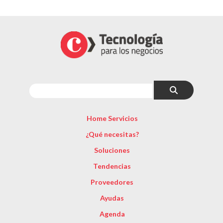
Home Servicios
¿Qué necesitas?
Soluciones
Tendencias
Proveedores
Ayudas
Agenda