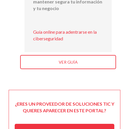
mantener segura tu información
y tu negocio
Guía online para adentrarse en la
ciberseguridad
VER GUÍA
¿ERES UN PROVEEDOR DE SOLUCIONES TIC Y
QUIERES APARECER EN ESTE PORTAL?