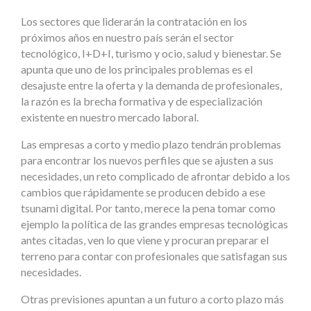
Los sectores que liderarán la contratación en los
próximos años en nuestro país serán el sector
tecnológico, I+D+I, turismo y ocio, salud y bienestar. Se
apunta que uno de los principales problemas es el
desajuste entre la oferta y la demanda de profesionales,
la razón es la brecha formativa y de especialización
existente en nuestro mercado laboral.
Las empresas a corto y medio plazo tendrán problemas
para encontrar los nuevos perfiles que se ajusten a sus
necesidades, un reto complicado de afrontar debido a los
cambios que rápidamente se producen debido a ese
tsunami digital. Por tanto, merece la pena tomar como
ejemplo la política de las grandes empresas tecnológicas
antes citadas, ven lo que viene y procuran preparar el
terreno para contar con profesionales que satisfagan sus
necesidades.
Otras previsiones apuntan a un futuro a corto plazo más