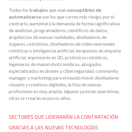
Todos los
trabajos
que sean
susceptibles de
automatizarse
son los que corren más riesgo, por el
contrario, aumentará la demanda de forma significativa
de analistas, programadores, científicos de datos,
arquitectos de nuevas realidades, diseñadores de
órganos, robotistas, diseñadores de redes neuronales
robóticas e inteligencia artificial, terapeutas de empatía
artificial, impresores en 3D, protésicos robóticos,
ingenieros de manorobots médicos, abogados
especializados en drones y ciberseguridad, community
manager y marketing para el mundo móvil, diseñadores
visuales y creativos digitales, la lista de nuevas
profesiones es muy amplia, algunas ya están operativas,
otras se crearán en pocos años.
SECTORES QUE LIDERARÁN LA CONTRATACIÓN
GRACIAS A LAS NUEVAS TECNOLOGÍAS