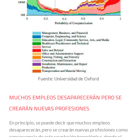
Fuente: Universidad de Oxford
MUCHOS EMPLEOS DESAPARECERÁN PERO SE
CREARÁN NUEVAS PROFESIONES
En principio, se puede decir que muchos empleos
desaparecerán, pero se crearán nuevas profesiones como
consecuencia de esta revolución tecnológica, donde el