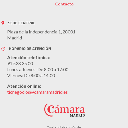
Contacto
SEDE CENTRAL
Plaza de la Independencia 1, 28001
Madrid
HORARIO DE ATENCIÓN
Atención telefónica:
91 538 35 00
Lunes a Jueves: De 8:00 a 17:00
Viernes: De 8:00 a 14:00
Atención online:
ticnegocios@camaramadrid.es
Con la colaboración de: