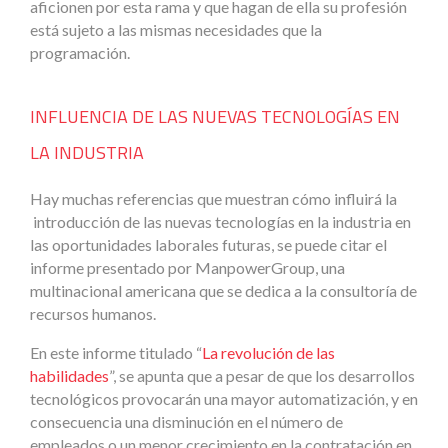
aficionen por esta rama y que hagan de ella su profesión
está sujeto a las mismas necesidades que la
programación.
INFLUENCIA DE LAS NUEVAS TECNOLOGÍAS EN
LA INDUSTRIA
Hay muchas referencias que muestran cómo influirá la
introducción de las nuevas tecnologías en la industria en
las oportunidades laborales futuras, se puede citar el
informe presentado por ManpowerGroup, una
multinacional americana que se dedica a la consultoría de
recursos humanos.
En este informe titulado “
La revolución de las
habilidades
”, se apunta que a pesar de que los desarrollos
tecnológicos provocarán una mayor automatización, y en
consecuencia una disminución en el número de
empleados o un menor crecimiento en la contratación en