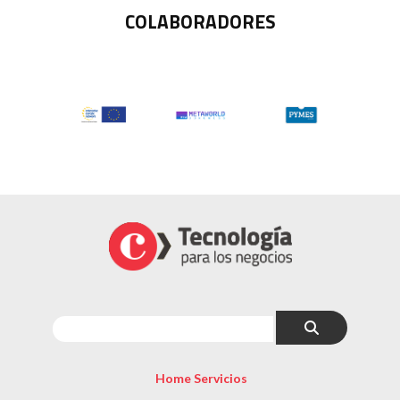
COLABORADORES
Home Servicios