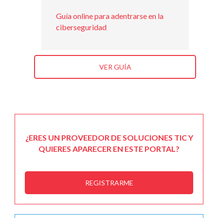
Guía online para adentrarse en la
ciberseguridad
VER GUÍA
¿ERES UN PROVEEDOR DE SOLUCIONES TIC Y
QUIERES APARECER EN ESTE PORTAL?
REGISTRARME