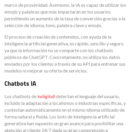
marco de proximidad. Asimismo, la IA es capaz de utilizar los
emojis y palabras que más impactarán en los usuarios
permitiendo un aumento de la tasa de conversión gracias a la
selección de idioma, tono, palabra clave y emojis.
El proceso de creación de contenidos, con ayuda de la
inteligencia artificial generativa, es rápido, sencillo y seguro
ya que la información no se comparte con los chatbots
públicos de ChatGPT. Concretamente, no utiliza los datos
enviados por los clientes a través de su API para entrenar sus
modelos ni mejorar su oferta de servicios.
Chatbots IA
Los chatbots de
indigitall
detectan el lenguaje del usuario,
incluido la adaptación a localismos o industrias específicas, y
contestan automáticamente en el mismo idioma utilizado de
forma natural y fluida. Los bots de inteligencia artificial
generativa han supuesto un gran avance para posibilitar una
atención al cliente 24/7 dada su gran comprensión a