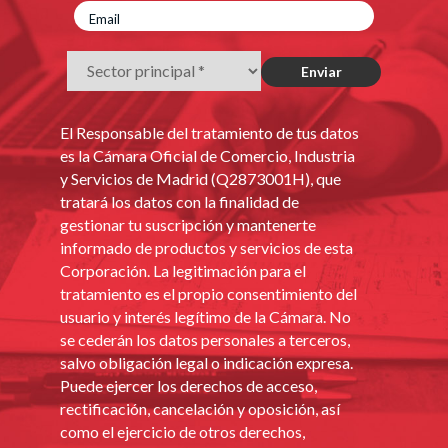
El Responsable del tratamiento de tus datos
es la Cámara Oficial de Comercio, Industria
y Servicios de Madrid (Q2873001H), que
tratará los datos con la finalidad de
gestionar tu suscripción y mantenerte
informado de productos y servicios de esta
Corporación. La legitimación para el
tratamiento es el propio consentimiento del
usuario y interés legítimo de la Cámara. No
se cederán los datos personales a terceros,
salvo obligación legal o indicación expresa.
Puede ejercer los derechos de acceso,
rectificación, cancelación y oposición, así
como el ejercicio de otros derechos,