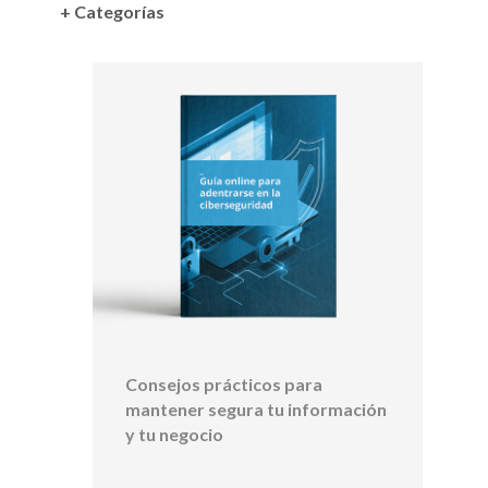
+ Categorías
Consejos prácticos para
mantener segura tu información
y tu negocio