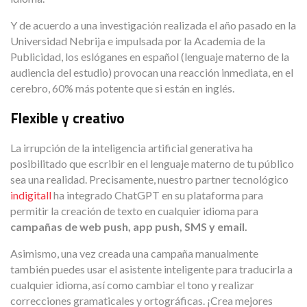
Y de acuerdo a una investigación realizada el año pasado en la
Universidad Nebrija e impulsada por la Academia de la
Publicidad, los eslóganes en español (lenguaje materno de la
audiencia del estudio) provocan una reacción inmediata, en el
cerebro, 60% más potente que si están en inglés.
Flexible y creativo
La irrupción de la inteligencia artificial generativa ha
posibilitado que escribir en el lenguaje materno de tu público
sea una realidad. Precisamente, nuestro partner tecnológico
indigitall
ha integrado ChatGPT en su plataforma para
permitir la creación de texto en cualquier idioma para
campañas de web push, app push, SMS y email.
Asimismo, una vez creada una campaña manualmente
también puedes usar el asistente inteligente para traducirla a
cualquier idioma, así como cambiar el tono y realizar
correcciones gramaticales y ortográficas. ¡Crea mejores