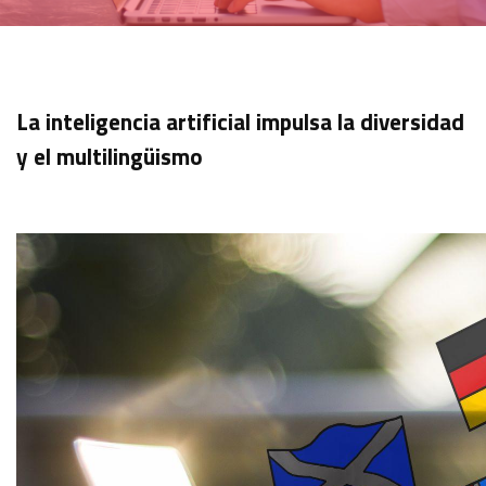
La inteligencia artificial impulsa la diversidad
y el multilingüismo