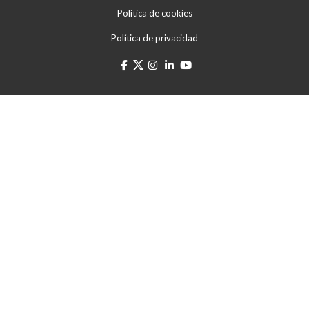
Política de cookies
Política de privacidad