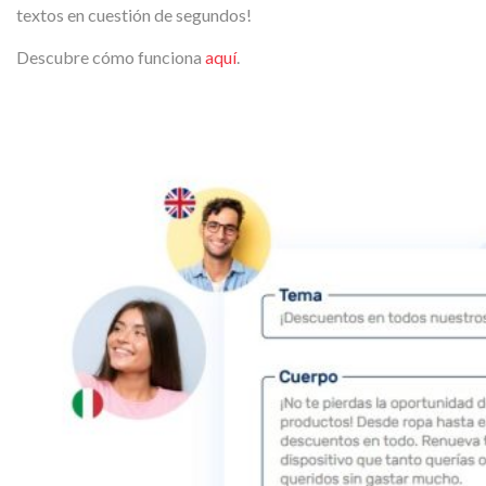
textos en cuestión de segundos!
Descubre cómo funciona
aquí
.