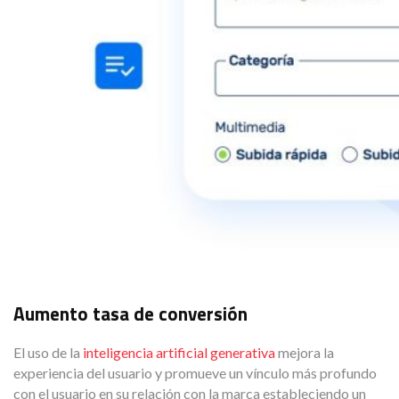
Aumento tasa de conversión
El uso de la
inteligencia artificial generativa
mejora la
experiencia del usuario y promueve un vínculo más profundo
con el usuario en su relación con la marca estableciendo un