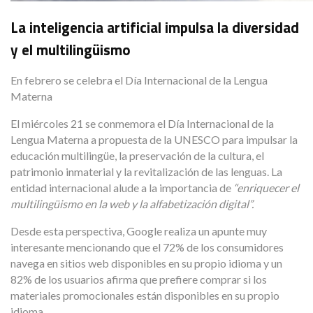
La inteligencia artificial impulsa la diversidad
y el multilingüismo
En febrero se celebra el Día Internacional de la Lengua
Materna
El miércoles 21 se conmemora el Día Internacional de la
Lengua Materna a propuesta de la UNESCO para impulsar la
educación multilingüe, la preservación de la cultura, el
patrimonio inmaterial y la revitalización de las lenguas. La
entidad internacional alude a la importancia de
“enriquecer el
multilingüismo en la web y la alfabetización digital”.
Desde esta perspectiva, Google realiza un apunte muy
interesante mencionando que el 72% de los consumidores
navega en sitios web disponibles en su propio idioma y un
82% de los usuarios afirma que prefiere comprar si los
materiales promocionales están disponibles en su propio
idioma.