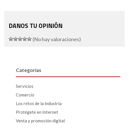
DANOS TU OPINIÓN
(No hay valoraciones)
Categorías
Servicios
Comercio
Los retos de la industria
Protégete en Internet
Venta y promoción digital