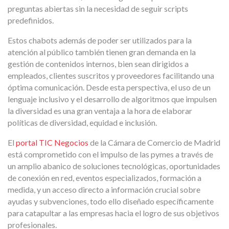
preguntas abiertas sin la necesidad de seguir scripts
predefinidos.
Estos chabots además de poder ser utilizados para la
atención al público también tienen gran demanda en la
gestión de contenidos internos, bien sean dirigidos a
empleados, clientes suscritos y proveedores facilitando una
óptima comunicación. Desde esta perspectiva, el uso de un
lenguaje inclusivo y el desarrollo de algoritmos que impulsen
la diversidad es una gran ventaja a la hora de elaborar
políticas de diversidad, equidad e inclusión.
El
portal TIC Negocios
de la Cámara de Comercio de Madrid
está comprometido con el impulso de las pymes a través de
un amplio abanico de soluciones tecnológicas, oportunidades
de conexión en red, eventos especializados, formación a
medida, y un acceso directo a información crucial sobre
ayudas y subvenciones, todo ello diseñado específicamente
para catapultar a las empresas hacia el logro de sus objetivos
profesionales.