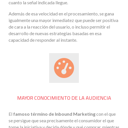
cuanto la señal indicada llegue.
Además de esa velocidad en el procesamiento, se gana
igualmente una mayor inmediatez que puede ser positiva
de cara a la reacción del usuario, o incluso permitir el
desarrollo de nuevas estrategias basadas en esa
capacidad de responder al instante.
MAYOR CONOCIMIENTO DE LA AUDIENCIA
El
famoso término de Inbound Marketing
con el que
se persigue que sea precisamente el consumidor el que
tome la iniciativa y decida dónde y qué comprar, mientras