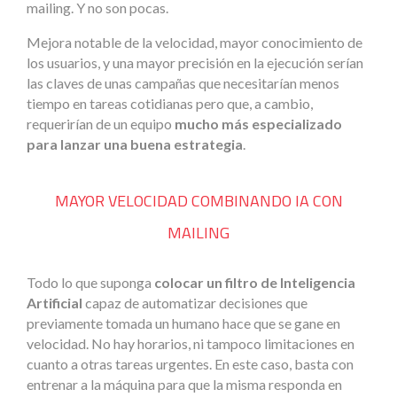
mailing. Y no son pocas.
Mejora notable de la velocidad, mayor conocimiento de
los usuarios, y una mayor precisión en la ejecución serían
las claves de unas campañas que necesitarían menos
tiempo en tareas cotidianas pero que, a cambio,
requerirían de un equipo
mucho más especializado
para lanzar una buena estrategia
.
MAYOR VELOCIDAD COMBINANDO IA CON
MAILING
Todo lo que suponga
colocar un filtro de Inteligencia
Artificial
capaz de automatizar decisiones que
previamente tomada un humano hace que se gane en
velocidad. No hay horarios, ni tampoco limitaciones en
cuanto a otras tareas urgentes. En este caso, basta con
entrenar a la máquina para que la misma responda en