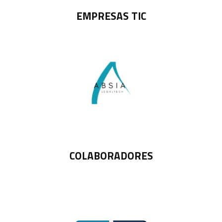
EMPRESAS TIC
COLABORADORES