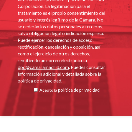
Corporación. La legitimación para el
tratamiento es el propio consentimiento del
usuario y interés legítimo de la Cámara. No
se cederán los datos personales a terceros,
salvo obligación legal o indicación expresa.
Puede ejercer los derechos de acceso,
rectificación, cancelación y oposición, así
como el ejercicio de otros derechos,
remitiendo un correo electrónico a
dpd@camaramadrid.com
. Puedes consultar
información adicional y detallada sobre la
política de privacidad
.
política de privacidad
Acepto la