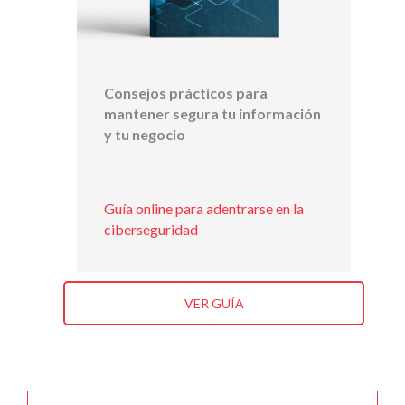
Consejos prácticos para
mantener segura tu información
y tu negocio
Guía online para adentrarse en la
ciberseguridad
VER GUÍA