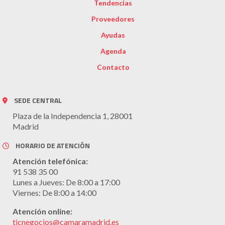
Tendencias
Proveedores
Ayudas
Agenda
Contacto
SEDE CENTRAL
Plaza de la Independencia 1, 28001
Madrid
HORARIO DE ATENCIÓN
Atención telefónica:
91 538 35 00
Lunes a Jueves: De 8:00 a 17:00
Viernes: De 8:00 a 14:00
Atención online:
ticnegocios@camaramadrid.es