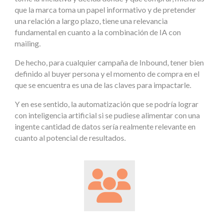
que la marca toma un papel informativo y de pretender
una relación a largo plazo, tiene una relevancia
fundamental en cuanto a la combinación de IA con
mailing.
De hecho, para cualquier campaña de Inbound, tener bien
definido al buyer persona y el momento de compra en el
que se encuentra es una de las claves para impactarle.
Y en ese sentido, la automatización que se podría lograr
con inteligencia artificial si se pudiese alimentar con una
ingente cantidad de datos sería realmente relevante en
cuanto al potencial de resultados.