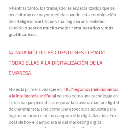
Mientras tanto, los trabajadores especializados que se
necesitarán en mayor medida cuando esta combinación
de inteligencia artificial y mailing sea una realidad,
tendrán
puestos mucho mejor remunerados y más
gratificantes.
IA PARA MÚLTIPLES CUESTIONES LLEVADO
TODAS ELLAS A LA DIGITALIZACIÓN DE LA
EMPRESA
No es la primera vez que en
TIC Negocios mencionamos
a la inteligencia artificial
no solo como una tecnología en
sí misma que permitiría mejorar la transformación digital
de una empresa, sino como una especie de apuesta para
lograr mejoras en otros campos de la digitalización. En el
post de hoy el campo era el del marketing digital,