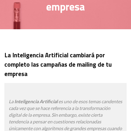
empresa
La Inteligencia Artificial cambiará por
completo las campañas de mailing de tu
empresa
La
Inteligencia Artificial
es uno de esos temas candentes
cada vez que se hace referencia a la transformación
digital de la empresa. Sin embargo, existe cierta
tendencia a pensar en cuestiones relacionadas
únicamente con algoritmos de grandes empresas cuando