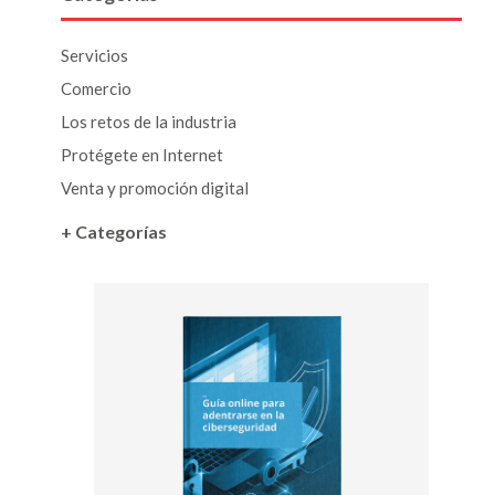
Servicios
Comercio
Los retos de la industria
Protégete en Internet
Venta y promoción digital
+ Categorías