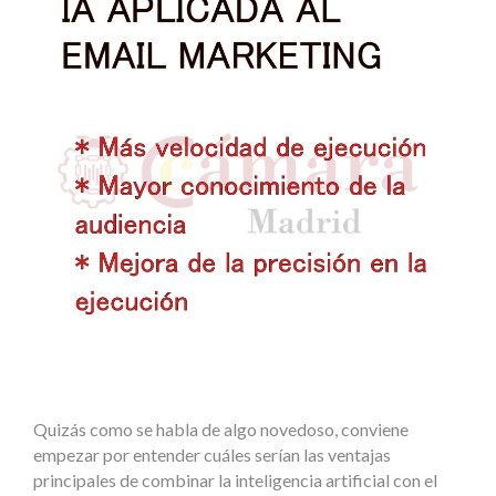
Quizás como se habla de algo novedoso, conviene
empezar por entender cuáles serían las ventajas
principales de combinar la inteligencia artificial con el