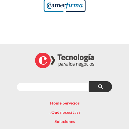
Home Servicios
¿Qué necesitas?
Soluciones