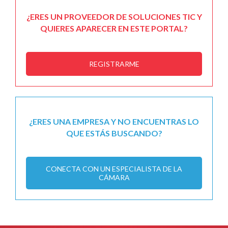
¿ERES UN PROVEEDOR DE SOLUCIONES TIC Y
QUIERES APARECER EN ESTE PORTAL?
REGISTRARME
¿ERES UNA EMPRESA Y NO ENCUENTRAS LO
QUE ESTÁS BUSCANDO?
CONECTA CON UN ESPECIALISTA DE LA
CÁMARA