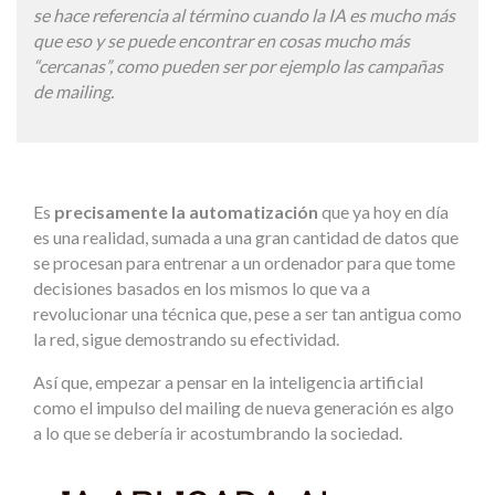
se hace referencia al término cuando la IA es mucho más
que eso y se puede encontrar en cosas mucho más
“cercanas”, como pueden ser por ejemplo las campañas
de mailing.
Es
precisamente la automatización
que ya hoy en día
es una realidad, sumada a una gran cantidad de datos que
se procesan para entrenar a un ordenador para que tome
decisiones basados en los mismos lo que va a
revolucionar una técnica que, pese a ser tan antigua como
la red, sigue demostrando su efectividad.
Así que, empezar a pensar en la inteligencia artificial
como el impulso del mailing de nueva generación es algo
a lo que se debería ir acostumbrando la sociedad.