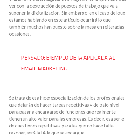
ver con la destrucción de puestos de trabajo que va a
suponer la digitalización. Sin embargo, en el caso del que
estamos hablando en este artículo ocurrirá lo que
también muchos han puesto sobre la mesa en reiteradas
ocasiones.
PERSADO: EJEMPLO DE IA APLICADA AL
EMAIL MARKETING
Se trata de esa hiperespecialización de los profesionales
que dejarán de hacer tareas repetitivas y de bajo nivel
para pasar a encargarse de funciones que realmente
tienen un alto valor para las empresas. Es decir, esa serie
de cuestiones repetitivas para las que no hace falta
razonar, será la IA la que se encargue.