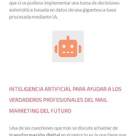
que si se pudiese implementar una toma de decisiones
automática basada en datos de una gigantesca base
procesada mediante IA.
INTELIGENCIA ARTIFICIAL PARA AYUDAR A LOS
VERDADEROS PROFESIONALES DEL MAIL
MARKETING DEL FUTURO
Una de las cuestiones que más se discute al hablar de
transformación digital
en el negocio es la que tiene que