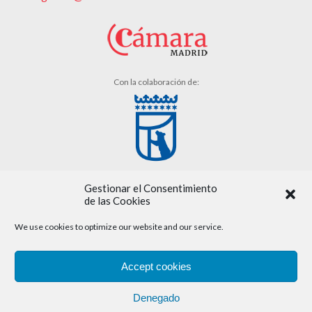
Con la colaboración de:
Gestionar el Consentimiento
de las Cookies
We use cookies to optimize our website and our service.
Aviso legal
Accept cookies
Política de cookies
Denegado
Política de privacidad