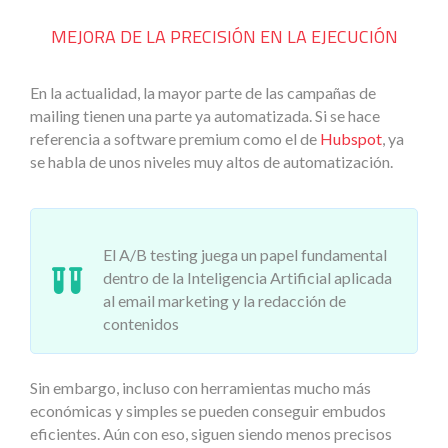
MEJORA DE LA PRECISIÓN EN LA EJECUCIÓN
En la actualidad, la mayor parte de las campañas de
mailing tienen una parte ya automatizada. Si se hace
referencia a software premium como el de
Hubspot
, ya
se habla de unos niveles muy altos de automatización.
El A/B testing juega un papel fundamental
dentro de la Inteligencia Artificial aplicada
al email marketing y la redacción de
contenidos
Sin embargo, incluso con herramientas mucho más
económicas y simples se pueden conseguir embudos
eficientes. Aún con eso, siguen siendo menos precisos