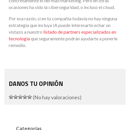
concretamente el del mail marketing. Pero en otras
ocasiones ha sido la ciberseguridad, o incluso el cloud.
Por esa razón, si en tu compañía todavía no hay ninguna
estrategia que incluya IA puede interesarte echar un
vistazo a nuestro
listado de partners especializados en
tecnología
que seguramente podrán ayudarte a ponerle
remedio.
DANOS TU OPINIÓN
(No hay valoraciones)
Categorías