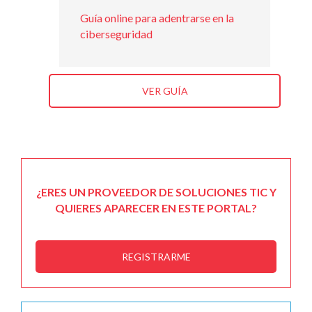
Guía online para adentrarse en la
ciberseguridad
VER GUÍA
¿ERES UN PROVEEDOR DE SOLUCIONES TIC Y
QUIERES APARECER EN ESTE PORTAL?
REGISTRARME