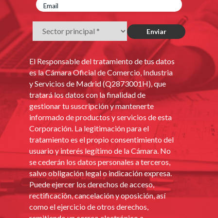
El Responsable del tratamiento de tus datos
es la Cámara Oficial de Comercio, Industria
y Servicios de Madrid (Q2873001H), que
tratará los datos con la finalidad de
gestionar tu suscripción y mantenerte
informado de productos y servicios de esta
Corporación. La legitimación para el
tratamiento es el propio consentimiento del
usuario y interés legítimo de la Cámara. No
se cederán los datos personales a terceros,
salvo obligación legal o indicación expresa.
Puede ejercer los derechos de acceso,
rectificación, cancelación y oposición, así
como el ejercicio de otros derechos,
remitiendo un correo electrónico a