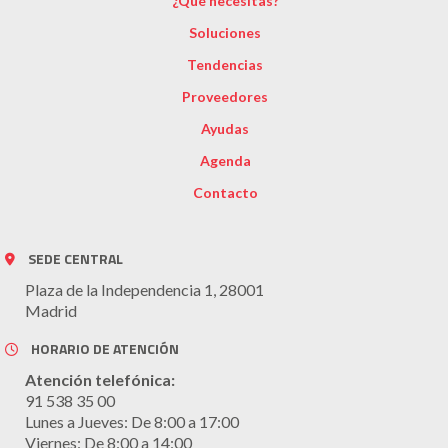
¿Qué necesitas?
Soluciones
Tendencias
Proveedores
Ayudas
Agenda
Contacto
SEDE CENTRAL
Plaza de la Independencia 1, 28001
Madrid
HORARIO DE ATENCIÓN
Atención telefónica:
91 538 35 00
Lunes a Jueves: De 8:00 a 17:00
Viernes: De 8:00 a 14:00