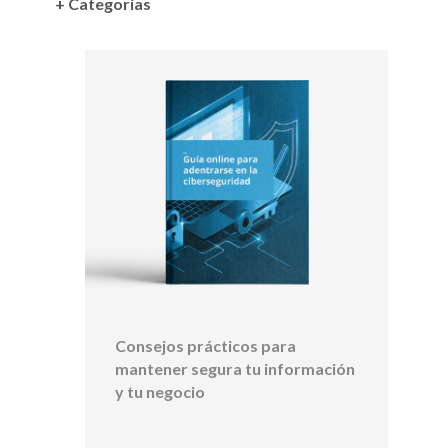
+ Categorías
Consejos prácticos para
mantener segura tu información
y tu negocio