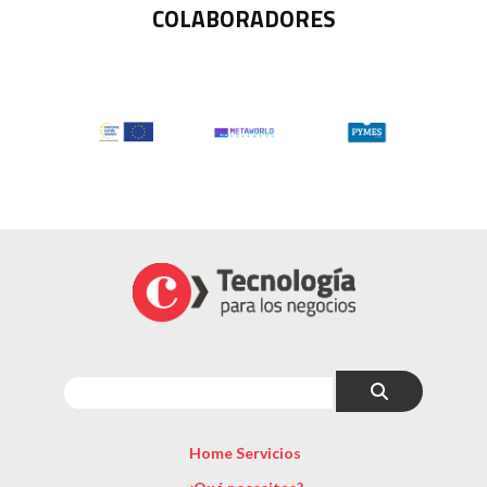
COLABORADORES
Home Servicios