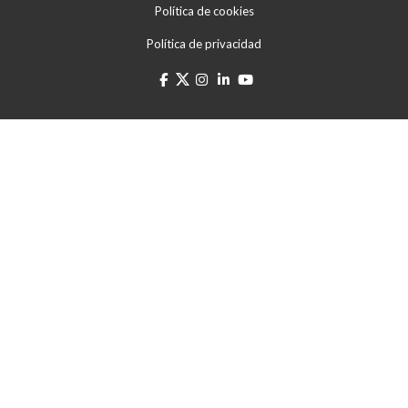
Política de cookies
Política de privacidad