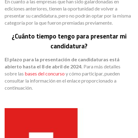
En cuanto a las empresas que han sido galardonadas en
ediciones anteriores, tienen la oportunidad de volver a
presentar su candidatura, pero no podrán optar por la misma
categoría por la que fueron premiadas previamente.
¿Cuánto tiempo tengo para presentar mi
candidatura?
El plazo para la presentación de candidaturas está
abierto hasta el 8 de abril de 2024.
Para más detalles
sobre las
bases del concurso
y cómo participar, pueden
consultar la información en el enlace proporcionado a
continuación.