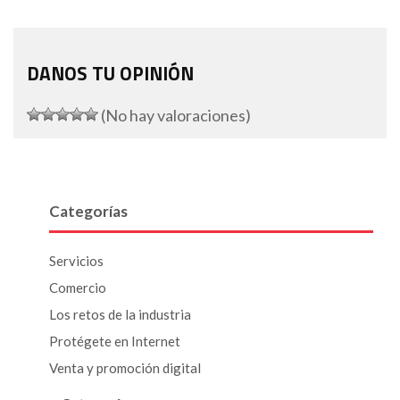
DANOS TU OPINIÓN
(No hay valoraciones)
Categorías
Servicios
Comercio
Los retos de la industria
Protégete en Internet
Venta y promoción digital