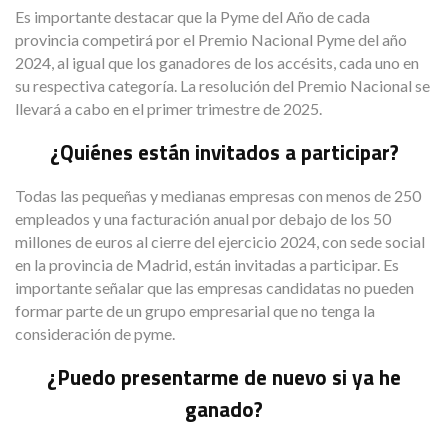
Es importante destacar que la Pyme del Año de cada
provincia competirá por el Premio Nacional Pyme del año
2024, al igual que los ganadores de los accésits, cada uno en
su respectiva categoría. La resolución del Premio Nacional se
llevará a cabo en el primer trimestre de 2025.
¿Quiénes están invitados a participar?
Todas las pequeñas y medianas empresas con menos de 250
empleados y una facturación anual por debajo de los 50
millones de euros al cierre del ejercicio 2024, con sede social
en la provincia de Madrid, están invitadas a participar. Es
importante señalar que las empresas candidatas no pueden
formar parte de un grupo empresarial que no tenga la
consideración de pyme.
¿Puedo presentarme de nuevo si ya he
ganado?