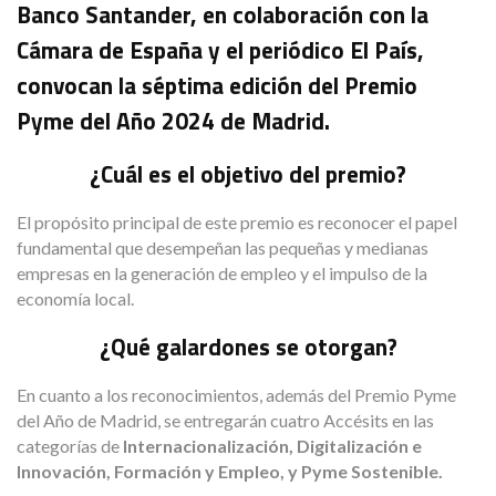
Banco Santander, en colaboración con la
Cámara de España y el periódico El País,
convocan la séptima edición del Premio
Pyme del Año 2024 de Madrid.
¿Cuál es el objetivo del premio?
El propósito principal de este premio es reconocer el papel
fundamental que desempeñan las pequeñas y medianas
empresas en la generación de empleo y el impulso de la
economía local.
¿Qué galardones se otorgan?
En cuanto a los reconocimientos, además del Premio Pyme
del Año de Madrid, se entregarán cuatro Accésits en las
categorías de
Internacionalización, Digitalización e
Innovación, Formación y Empleo, y Pyme Sostenible.