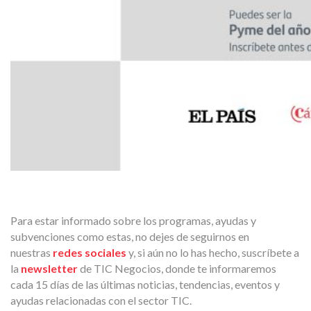
Para estar informado sobre los programas, ayudas y
subvenciones como estas, no dejes de seguirnos en
nuestras
redes sociales
y, si aún no lo has hecho, suscríbete a
la
newsletter
de TIC Negocios, donde te informaremos
cada 15 días de las últimas noticias, tendencias, eventos y
ayudas relacionadas con el sector TIC.