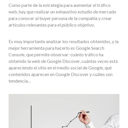
Como parte de la estrategia para aumentar el tráfico
web, hay que realizar un exhaustivo estudio de mercado
para conocer al buyer persona de la compañía y crear
artículos relevantes para el público objetivo.
Es muy importante analizar los resultados obtenidos, y la
mejor herramienta para hacerlo es Google Search
Console, que permite observar: cuánto tráfico ha
obtenido la web de Google Discover, cuántas veces está
apareciendo el sitio en el medio social de Google, qué
contenidos aparecen en Google Discover y cuáles son
tendencia…