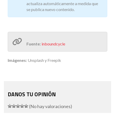
actualiza automáticamente a medida que
se publica nuevo contenido.
Fuente:
inboundcycle
Imágenes:
Unsplash y Freepik
DANOS TU OPINIÓN
(No hay valoraciones)