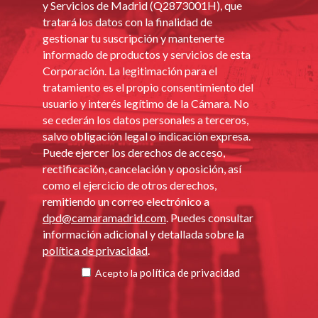
y Servicios de Madrid (Q2873001H), que
tratará los datos con la finalidad de
gestionar tu suscripción y mantenerte
informado de productos y servicios de esta
Corporación. La legitimación para el
tratamiento es el propio consentimiento del
usuario y interés legítimo de la Cámara. No
se cederán los datos personales a terceros,
salvo obligación legal o indicación expresa.
Puede ejercer los derechos de acceso,
rectificación, cancelación y oposición, así
como el ejercicio de otros derechos,
remitiendo un correo electrónico a
dpd@camaramadrid.com
. Puedes consultar
información adicional y detallada sobre la
política de privacidad
.
política de privacidad
Acepto la