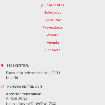
¿Qué necesitas?
Soluciones
Tendencias
Proveedores
Ayudas
Agenda
Contacto
SEDE CENTRAL
Plaza de la Independencia 1, 28001
Madrid
HORARIO DE ATENCIÓN
Atención telefónica:
91 538 35 00
Lunes a Jueves: De 8:00 a 17:00