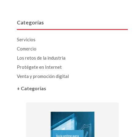
Categorías
Servicios
Comercio
Los retos de la industria
Protégete en Internet
Venta y promoción digital
+ Categorías