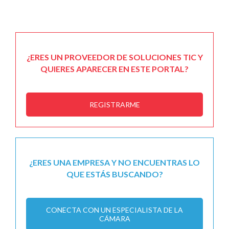
¿ERES UN PROVEEDOR DE SOLUCIONES TIC Y
QUIERES APARECER EN ESTE PORTAL?
REGISTRARME
¿ERES UNA EMPRESA Y NO ENCUENTRAS LO
QUE ESTÁS BUSCANDO?
CONECTA CON UN ESPECIALISTA DE LA
CÁMARA