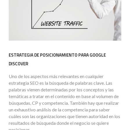
ESTRATEGIA DE POSICIONAMIENTO PARA GOOGLE
DISCOVER
Uno de los aspectos más relevantes en cualquier
estrategia SEO es la búsqueda de palabras clave. Las
palabras vienen determinadas por los conceptos y las
temáticas a tratar en el contenido en base al volumen de
búsquedas, CP y competencia. También hay que realizar
un exhaustivo análisis de la competencia para saber
cuáles son las organizaciones que tienen autoridad en los
resultados de búsqueda donde el negocio se quiere
posicionar.