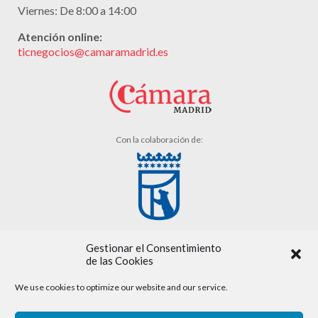
Viernes: De 8:00 a 14:00
Atención online:
ticnegocios@camaramadrid.es
Con la colaboración de:
Gestionar el Consentimiento
de las Cookies
We use cookies to optimize our website and our service.
Aviso legal