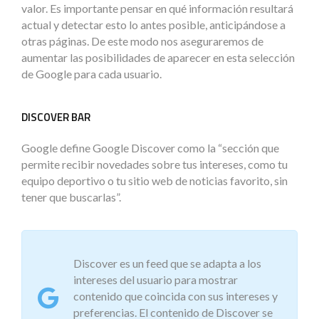
valor. Es importante pensar en qué información resultará
actual y detectar esto lo antes posible, anticipándose a
otras páginas. De este modo nos aseguraremos de
aumentar las posibilidades de aparecer en esta selección
de Google para cada usuario.
DISCOVER BAR
Google define Google Discover como la “sección que
permite recibir novedades sobre tus intereses, como tu
equipo deportivo o tu sitio web de noticias favorito, sin
tener que buscarlas”.
Discover es un feed que se adapta a los
intereses del usuario para mostrar
contenido que coincida con sus intereses y
preferencias. El contenido de Discover se