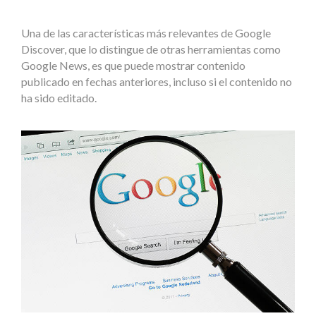
Una de las características más relevantes de Google
Discover, que lo distingue de otras herramientas como
Google News, es que puede mostrar contenido
publicado en fechas anteriores, incluso si el contenido no
ha sido editado.