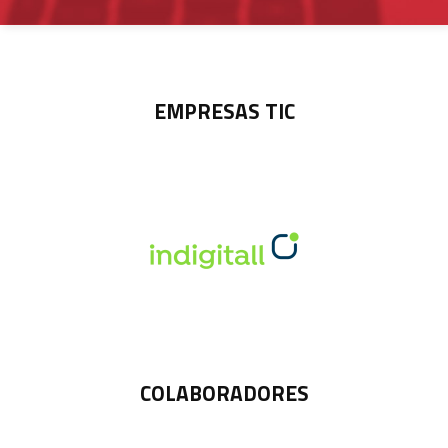
EMPRESAS TIC
COLABORADORES