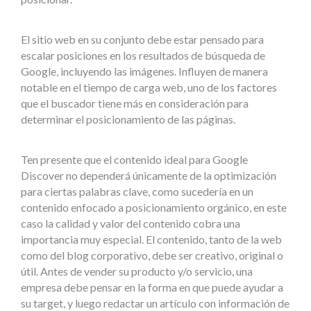
El sitio web en su conjunto debe estar pensado para
escalar posiciones en los resultados de búsqueda de
Google, incluyendo las imágenes. Influyen de manera
notable en el tiempo de carga web, uno de los factores
que el buscador tiene más en consideración para
determinar el posicionamiento de las páginas.
Ten presente que el contenido ideal para Google
Discover no dependerá únicamente de la optimización
para ciertas palabras clave, como sucedería en un
contenido enfocado a posicionamiento orgánico, en este
caso la calidad y valor del contenido cobra una
importancia muy especial. El contenido, tanto de la web
como del blog corporativo, debe ser creativo, original o
útil. Antes de vender su producto y/o servicio, una
empresa debe pensar en la forma en que puede ayudar a
su target, y luego redactar un artículo con información de