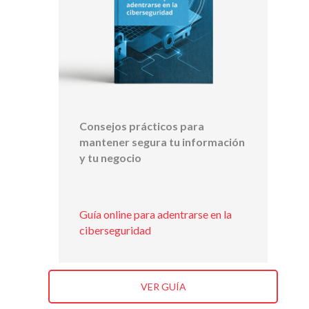
Consejos prácticos para
mantener segura tu información
y tu negocio
Guía online para adentrarse en la
ciberseguridad
VER GUÍA