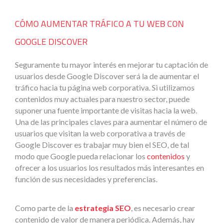
CÓMO AUMENTAR TRÁFICO A TU WEB CON
GOOGLE DISCOVER
Seguramente tu mayor interés en mejorar tu captación de
usuarios desde Google Discover será la de aumentar el
tráfico hacia tu página web corporativa. Si utilizamos
contenidos muy actuales para nuestro sector, puede
suponer una fuente importante de visitas hacia la web.
Una de las principales claves para aumentar el número de
usuarios que visitan la web corporativa a través de
Google Discover es trabajar muy bien el SEO, de tal
modo que Google pueda relacionar los
contenidos
y
ofrecer a los usuarios los resultados más interesantes en
función de sus necesidades y preferencias.
Como parte de la
estrategia SEO
, es necesario crear
contenido de valor de manera periódica. Además, hay