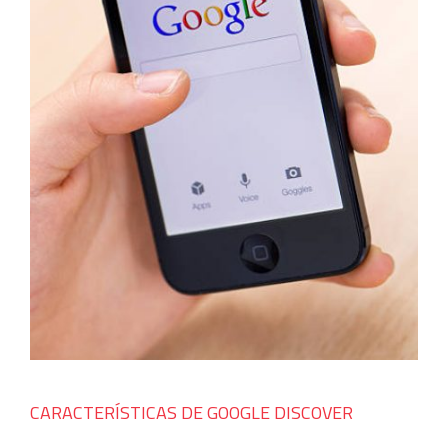
CARACTERÍSTICAS DE GOOGLE DISCOVER