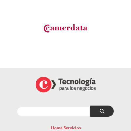
Home Servicios