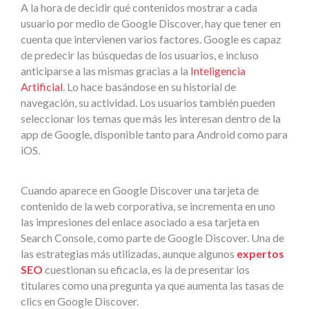
A la hora de decidir qué contenidos mostrar a cada
usuario por medio de Google Discover, hay que tener en
cuenta que intervienen varios factores. Google es capaz
de predecir las búsquedas de los usuarios, e incluso
anticiparse a las mismas gracias a la
Inteligencia
Artificial
. Lo hace basándose en su historial de
navegación, su actividad. Los usuarios también pueden
seleccionar los temas que más les interesan dentro de la
app de Google, disponible tanto para Android como para
iOS.
Cuando aparece en Google Discover una tarjeta de
contenido de la web corporativa, se incrementa en uno
las impresiones del enlace asociado a esa tarjeta en
Search Console, como parte de Google Discover. Una de
las estrategias más utilizadas, aunque algunos
expertos
SEO
cuestionan su eficacia, es la de presentar los
titulares como una pregunta ya que aumenta las tasas de
clics en Google Discover.