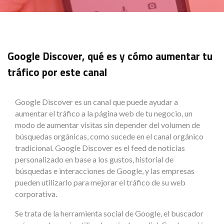
Google Discover, qué es y cómo aumentar tu
tráfico por este canal
Google Discover es un canal que puede ayudar a
aumentar el tráfico a la página web de tu negocio, un
modo de aumentar visitas sin depender del volumen de
búsquedas orgánicas, como sucede en el canal orgánico
tradicional. Google Discover es el feed de noticias
personalizado en base a los gustos, historial de
búsquedas e interacciones de Google, y las empresas
pueden utilizarlo para mejorar el tráfico de su web
corporativa.
Se trata de la herramienta social de Google, el buscador