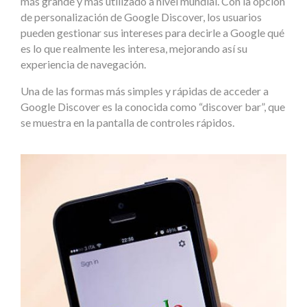
más grande y más utilizado a nivel mundial. Con la opción
de personalización de Google Discover, los usuarios
pueden gestionar sus intereses para decirle a Google qué
es lo que realmente les interesa, mejorando así su
experiencia de navegación.
Una de las formas más simples y rápidas de acceder a
Google Discover es la conocida como “discover bar”, que
se muestra en la pantalla de controles rápidos.