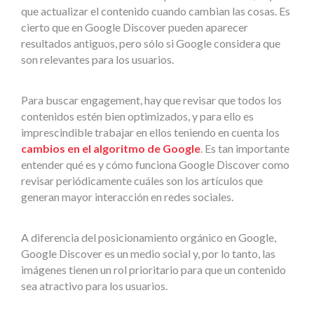
que actualizar el contenido cuando cambian las cosas. Es
cierto que en Google Discover pueden aparecer
resultados antiguos, pero sólo si Google considera que
son relevantes para los usuarios.
Para buscar engagement, hay que revisar que todos los
contenidos estén bien optimizados, y para ello es
imprescindible trabajar en ellos teniendo en cuenta los
cambios en el algoritmo de Google
. Es tan importante
entender qué es y cómo funciona Google Discover como
revisar periódicamente cuáles son los artículos que
generan mayor interacción en redes sociales.
A diferencia del posicionamiento orgánico en Google,
Google Discover es un medio social y, por lo tanto, las
imágenes tienen un rol prioritario para que un contenido
sea atractivo para los usuarios.