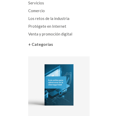
Servicios
Comercio
Los retos de la industria
Protégete en Internet
Venta y promoción digital
+ Categorías