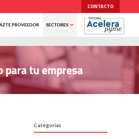
CONTACTO
AZTE PROVEEDOR
SECTORES
o para tu empresa
Categorías