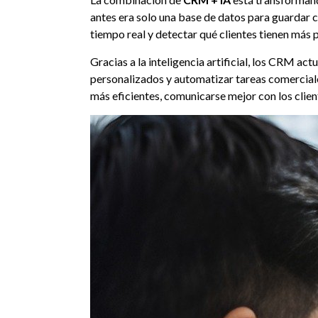
antes era solo una base de datos para guardar 
tiempo real y detectar qué clientes tienen más
Gracias a la inteligencia artificial, los CRM a
personalizados y automatizar tareas comerciale
más eficientes, comunicarse mejor con los clie