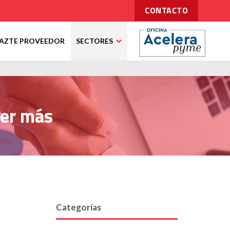
CONTACTO
AZTE PROVEEDOR
SECTORES
er más
Categorías