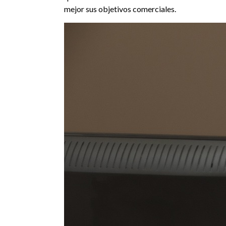
mejor sus objetivos comerciales.