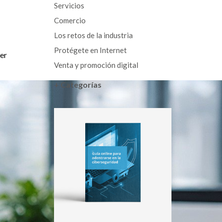
Servicios
Comercio
Los retos de la industria
Protégete en Internet
ser
Venta y promoción digital
+ Categorías