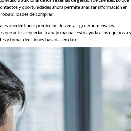
contactos y oportunidades ahora permite analizar información en
 probabilidades de comprar.
ctuales pueden hacer predicción de ventas, generar mensajes
s que antes requerían trabajo manual. Esto ayuda a los equipos a 
ntes y tomar decisiones basadas en datos.