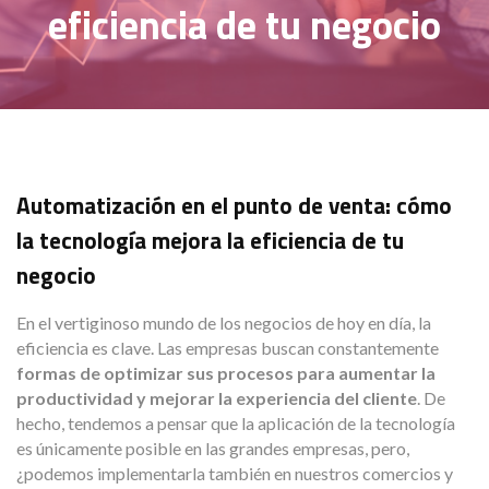
eficiencia de tu negocio
Automatización en el punto de venta: cómo
la tecnología mejora la eficiencia de tu
negocio
En el vertiginoso mundo de los negocios de hoy en día, la
eficiencia es clave. Las empresas buscan constantemente
formas de optimizar sus procesos para aumentar la
productividad y mejorar la experiencia del cliente
. De
hecho, tendemos a pensar que la aplicación de la tecnología
es únicamente posible en las grandes empresas, pero,
¿podemos implementarla también en nuestros comercios y