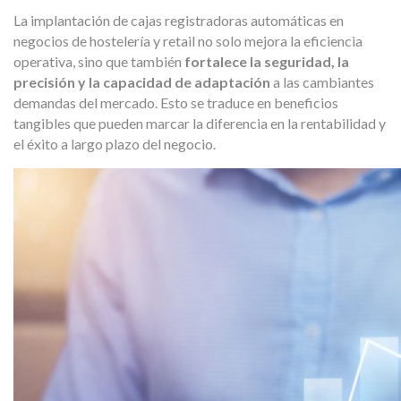
La implantación de cajas registradoras automáticas en
negocios de hostelería y retail no solo mejora la eficiencia
operativa, sino que también
fortalece la seguridad, la
precisión y la capacidad de adaptación
a las cambiantes
demandas del mercado. Esto se traduce en beneficios
tangibles que pueden marcar la diferencia en la rentabilidad y
el éxito a largo plazo del negocio.