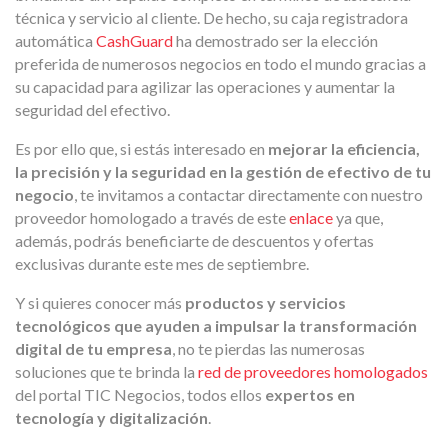
técnica y servicio al cliente. De hecho, su caja registradora
automática
CashGuard
ha demostrado ser la elección
preferida de numerosos negocios en todo el mundo gracias a
su capacidad para agilizar las operaciones y aumentar la
seguridad del efectivo.
Es por ello que, si estás interesado en
mejorar la eficiencia,
la precisión y la seguridad en la gestión de efectivo de tu
negocio
, te invitamos a contactar directamente con nuestro
proveedor homologado a través de este
enlace
ya que,
además, podrás beneficiarte de descuentos y ofertas
exclusivas durante este mes de septiembre.
Y si quieres conocer más
productos y servicios
tecnológicos que ayuden a impulsar la transformación
digital de tu empresa
, no te pierdas las numerosas
soluciones que te brinda la
red de proveedores homologados
del portal TIC Negocios, todos ellos
expertos en
tecnología y digitalización
.