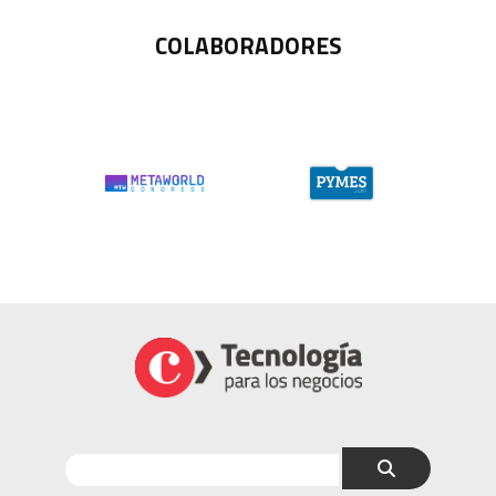
COLABORADORES