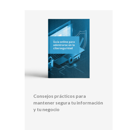
Consejos prácticos para
mantener segura tu información
y tu negocio