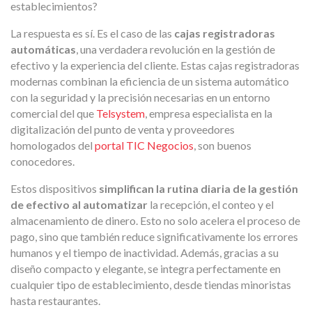
establecimientos?
La respuesta es sí. Es el caso de las
cajas registradoras
automáticas
, una verdadera revolución en la gestión de
efectivo y la experiencia del cliente. Estas cajas registradoras
modernas combinan la eficiencia de un sistema automático
con la seguridad y la precisión necesarias en un entorno
comercial del que
Telsystem
, empresa especialista en la
digitalización del punto de venta y proveedores
homologados del
portal TIC Negocios
, son buenos
conocedores.
Estos dispositivos
simplifican la rutina diaria de la gestión
de efectivo al automatizar
la recepción, el conteo y el
almacenamiento de dinero. Esto no solo acelera el proceso de
pago, sino que también reduce significativamente los errores
humanos y el tiempo de inactividad. Además, gracias a su
diseño compacto y elegante, se integra perfectamente en
cualquier tipo de establecimiento, desde tiendas minoristas
hasta restaurantes.