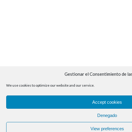
Gestionar el Consentimiento de la
We use cookies to optimize our website and our service.
Accept cookies
Denegado
View preferences