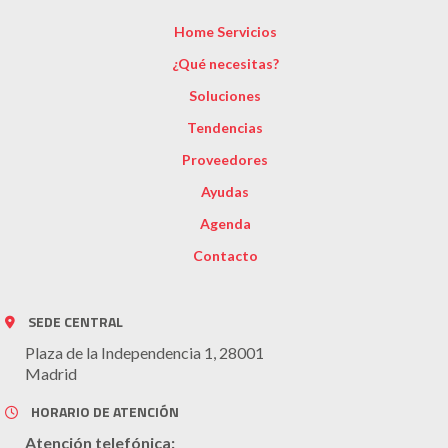
Home Servicios
¿Qué necesitas?
Soluciones
Tendencias
Proveedores
Ayudas
Agenda
Contacto
SEDE CENTRAL
Plaza de la Independencia 1, 28001
Madrid
HORARIO DE ATENCIÓN
Atención telefónica: