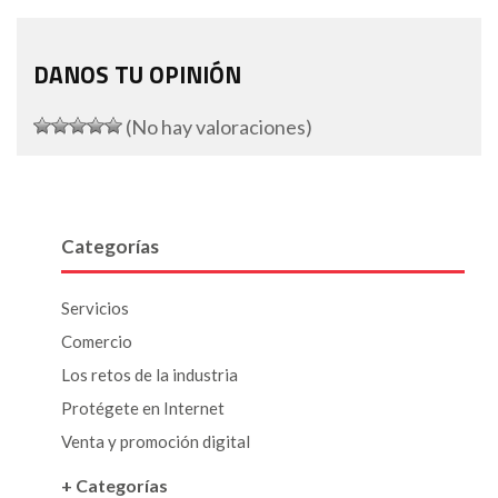
DANOS TU OPINIÓN
(No hay valoraciones)
Categorías
Servicios
Comercio
Los retos de la industria
Protégete en Internet
Venta y promoción digital
+ Categorías