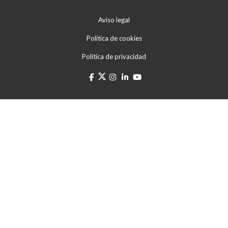
Aviso legal
Política de cookies
Política de privacidad