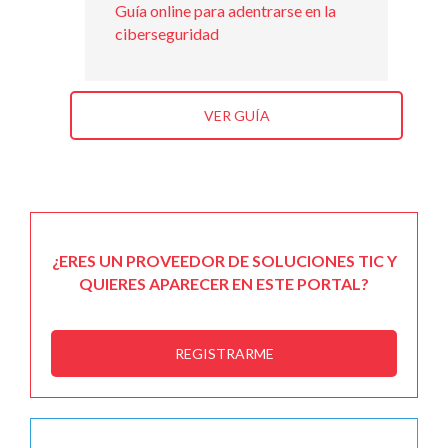
Guía online para adentrarse en la
ciberseguridad
VER GUÍA
¿ERES UN PROVEEDOR DE SOLUCIONES TIC Y
QUIERES APARECER EN ESTE PORTAL?
REGISTRARME