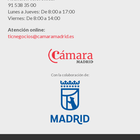
91 538 35 00
Lunes a Jueves: De 8:00 a 17:00
Viernes: De 8:00 a 14:00
Atención online:
ticnegocios@camaramadrid.es
Con la colaboración de: