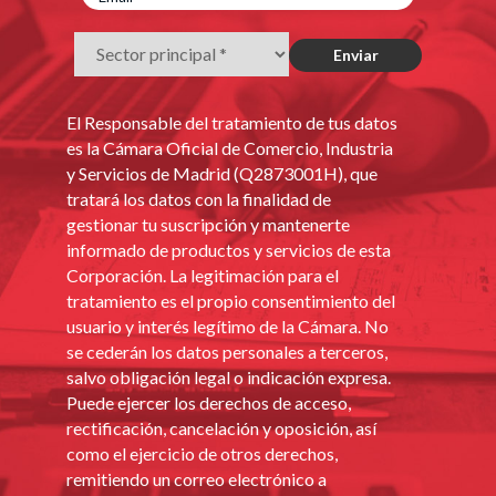
El Responsable del tratamiento de tus datos
es la Cámara Oficial de Comercio, Industria
y Servicios de Madrid (Q2873001H), que
tratará los datos con la finalidad de
gestionar tu suscripción y mantenerte
informado de productos y servicios de esta
Corporación. La legitimación para el
tratamiento es el propio consentimiento del
usuario y interés legítimo de la Cámara. No
se cederán los datos personales a terceros,
salvo obligación legal o indicación expresa.
Puede ejercer los derechos de acceso,
rectificación, cancelación y oposición, así
como el ejercicio de otros derechos,
remitiendo un correo electrónico a