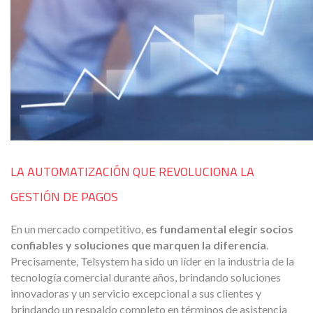
LA AUTOMATIZACIÓN QUE REVOLUCIONA LA
GESTIÓN DE PAGOS
En un mercado competitivo,
es fundamental elegir socios
confiables y soluciones que marquen la diferencia
.
Precisamente, Telsystem ha sido un líder en la industria de la
tecnología comercial durante años, brindando soluciones
innovadoras y un servicio excepcional a sus clientes y
brindando un respaldo completo en términos de asistencia