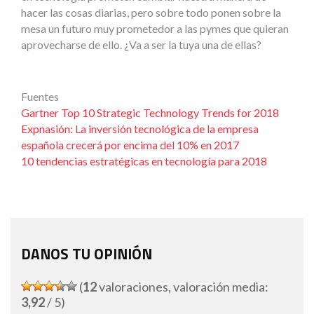
hacer las cosas diarias, pero sobre todo ponen sobre la
mesa un futuro muy prometedor a las pymes que quieran
aprovecharse de ello. ¿Va a ser la tuya una de ellas?
Fuentes
Gartner Top 10 Strategic Technology Trends for 2018
Expnasión: La inversión tecnológica de la empresa
española crecerá por encima del 10% en 2017
10 tendencias estratégicas en tecnología para 2018
DANOS TU OPINIÓN
(
12
valoraciones, valoración media:
3,92
/ 5)