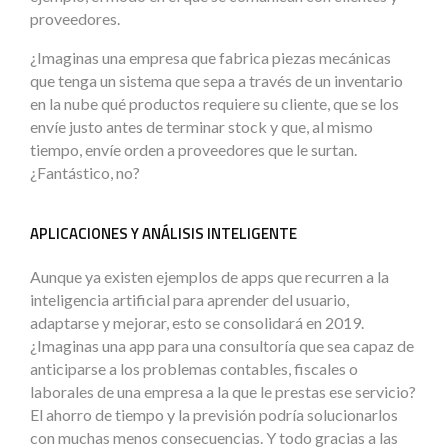
proveedores.
¿Imaginas una empresa que fabrica piezas mecánicas
que tenga un sistema que sepa a través de un inventario
en la nube qué productos requiere su cliente, que se los
envíe justo antes de terminar stock y que, al mismo
tiempo, envíe orden a proveedores que le surtan.
¿Fantástico, no?
APLICACIONES Y ANÁLISIS INTELIGENTE
Aunque ya existen ejemplos de apps que recurren a la
inteligencia artificial para aprender del usuario,
adaptarse y mejorar, esto se consolidará en 2019.
¿Imaginas una app para una consultoría que sea capaz de
anticiparse a los problemas contables, fiscales o
laborales de una empresa a la que le prestas ese servicio?
El ahorro de tiempo y la previsión podría solucionarlos
con muchas menos consecuencias. Y todo gracias a las