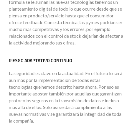
fórmula se le suman las nuevas tecnologías tenemos un
planteamiento digital de todo lo que ocurre desde que se
piensa en producto/servicio hasta que el consumidor
ofrece feedback. Con esta técnica, las pymes podrían ser
mucho más competitivas y los errores, por ejemplo
relacionados con el control de stock dejarían de afectar a
la actividad mejorando sus cifras.
RIESGO ADAPTATIVO CONTINUO
La seguridad es clave en la actualidad. En el futuro lo será
aún más por la implementación de todas estas
tecnologías que hemos descrito hasta ahora. Por eso es
importante apostar también por aquellas que garantizan
protocolos seguros en la transmisión de datos e incluso
más allá de ellos. Solo así se dará cumplimiento a las
nuevas normativas y se garantizará la integridad de toda
la compañía.