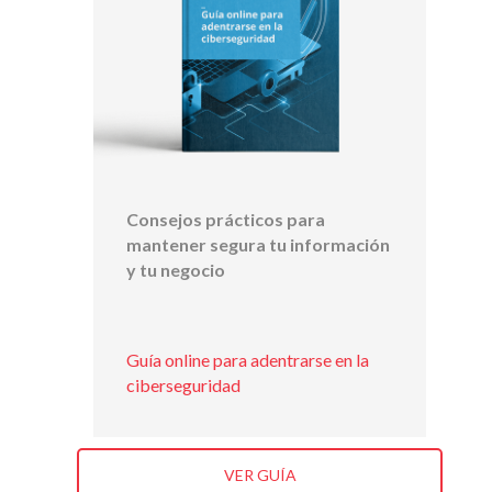
Consejos prácticos para
mantener segura tu información
y tu negocio
Guía online para adentrarse en la
ciberseguridad
VER GUÍA