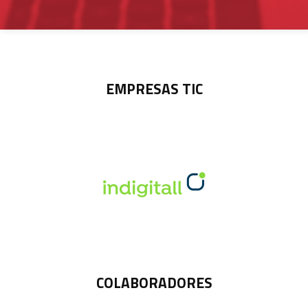
EMPRESAS TIC
COLABORADORES