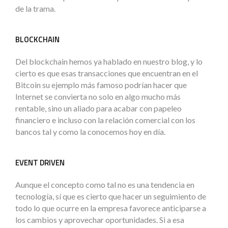
de la trama.
BLOCKCHAIN
Del blockchain hemos ya hablado en nuestro blog, y lo
cierto es que esas transacciones que encuentran en el
Bitcoin su ejemplo más famoso podrían hacer que
Internet se convierta no solo en algo mucho más
rentable, sino un aliado para acabar con papeleo
financiero e incluso con la relación comercial con los
bancos tal y como la conocemos hoy en día.
EVENT DRIVEN
Aunque el concepto como tal no es una tendencia en
tecnología, sí que es cierto que hacer un seguimiento de
todo lo que ocurre en la empresa favorece anticiparse a
los cambios y aprovechar oportunidades. Si a esa