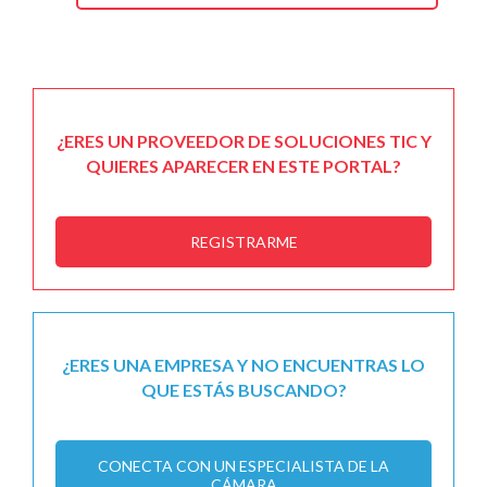
¿ERES UN PROVEEDOR DE SOLUCIONES TIC Y
QUIERES APARECER EN ESTE PORTAL?
REGISTRARME
¿ERES UNA EMPRESA Y NO ENCUENTRAS LO
QUE ESTÁS BUSCANDO?
CONECTA CON UN ESPECIALISTA DE LA
CÁMARA