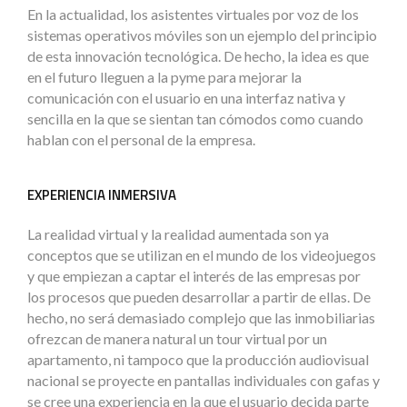
En la actualidad, los asistentes virtuales por voz de los
sistemas operativos móviles son un ejemplo del principio
de esta innovación tecnológica. De hecho, la idea es que
en el futuro lleguen a la pyme para mejorar la
comunicación con el usuario en una interfaz nativa y
sencilla en la que se sientan tan cómodos como cuando
hablan con el personal de la empresa.
EXPERIENCIA INMERSIVA
La realidad virtual y la realidad aumentada son ya
conceptos que se utilizan en el mundo de los videojuegos
y que empiezan a captar el interés de las empresas por
los procesos que pueden desarrollar a partir de ellas. De
hecho, no será demasiado complejo que las inmobiliarias
ofrezcan de manera natural un tour virtual por un
apartamento, ni tampoco que la producción audiovisual
nacional se proyecte en pantallas individuales con gafas y
se cree una experiencia en la que el usuario decida parte