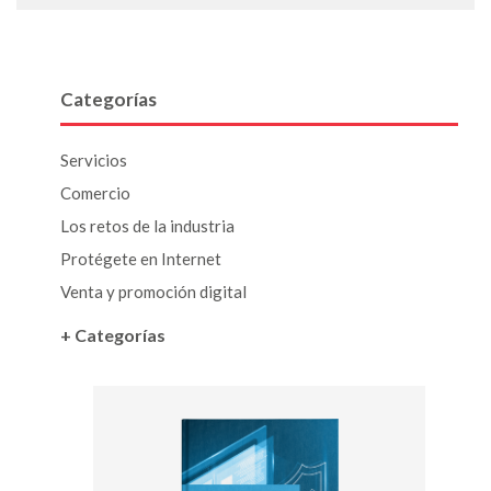
Categorías
Servicios
Comercio
Los retos de la industria
Protégete en Internet
Venta y promoción digital
+ Categorías