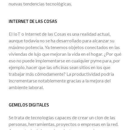
nuevas tendencias tecnológicas.
INTERNET DE LAS COSAS
El IoT o Internet de las Cosas es una realidad actual,
aunque todavía no se ha desarrollado para alcanzar su
máximo potencia. Ya tenemos objetos conectados en las
viviendas de lujo que mejoran la vida en el hogar. ¿Por qué
eso no puede implementarse en cualquier pyme para, por
ejemplo, hacer que las oficinas sean sitios en los que
trabajar más cómodamente? La productividad podría
incrementarse notablemente gracias a la mejora del
ambiente laboral.
GEMELOS DIGITALES
Se trata de tecnologías capaces de crear un clon de las
personas, herramientas, proyectos o empresas en la red.