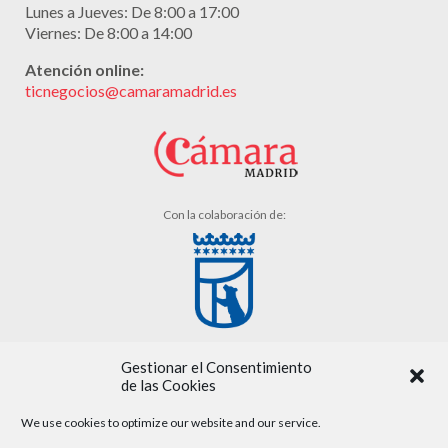
Lunes a Jueves: De 8:00 a 17:00
Viernes: De 8:00 a 14:00
Atención online:
ticnegocios@camaramadrid.es
Con la colaboración de:
Gestionar el Consentimiento
de las Cookies
We use cookies to optimize our website and our service.