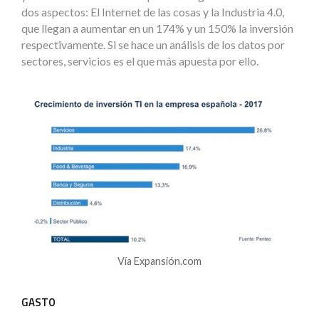
dos aspectos: El Internet de las cosas y la Industria 4.0,
que llegan a aumentar en un 174% y un 150% la inversión
respectivamente. Si se hace un análisis de los datos por
sectores, servicios es el que más apuesta por ello.
Vía Expansión.com
GASTO