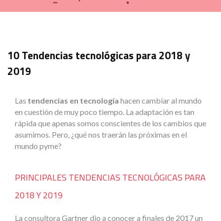
10 Tendencias tecnológicas para 2018 y
2019
Las
tendencias en tecnología
hacen cambiar al mundo
en cuestión de muy poco tiempo. La adaptación es tan
rápida que apenas somos conscientes de los cambios que
asumimos. Pero, ¿qué nos traerán las próximas en el
mundo pyme?
PRINCIPALES TENDENCIAS TECNOLÓGICAS PARA
2018 Y 2019
La consultora Gartner dio a conocer a finales de 2017 un