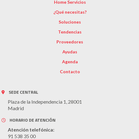
Home Servicios
¿Qué necesitas?
Soluciones
Tendencias
Proveedores
Ayudas
Agenda
Contacto
SEDE CENTRAL
Plaza de la Independencia 1, 28001
Madrid
HORARIO DE ATENCIÓN
Atención telefónica:
91 538 35 00