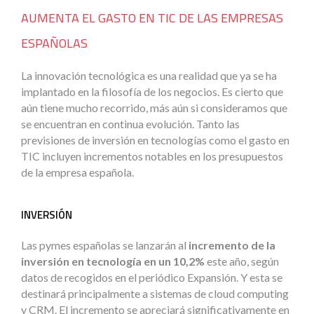
AUMENTA EL GASTO EN TIC DE LAS EMPRESAS
ESPAÑOLAS
La innovación tecnológica es una realidad que ya se ha
implantado en la filosofía de los negocios. Es cierto que
aún tiene mucho recorrido, más aún si consideramos que
se encuentran en continua evolución. Tanto las
previsiones de inversión en tecnologías como el gasto en
TIC incluyen incrementos notables en los presupuestos
de la empresa española.
INVERSIÓN
Las pymes españolas se lanzarán al
incremento de la
inversión en tecnología en un 10,2%
este año, según
datos de recogidos en el periódico Expansión. Y esta se
destinará principalmente a sistemas de cloud computing
y CRM. El incremento se apreciará significativamente en