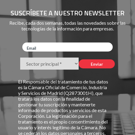
SUSCRÍBETE A NUESTRO NEWSLETTER
Recibe, cada dos semanas, todas las novedades sobre las
tecnologías de la información para empresas.
El Responsable del tratamiento de tus datos
es la Cámara Oficial de Comercio, Industria
y Servicios de Madrid (Q2873001H), que
tratará los datos con la finalidad de
gestionar tu suscripción y mantenerte
informado de productos y servicios de esta
Corporación. La legitimación para el
tratamiento es el propio consentimiento del
usuario y interés legítimo de la Cámara. No
se cederán los datos personales a terceros,