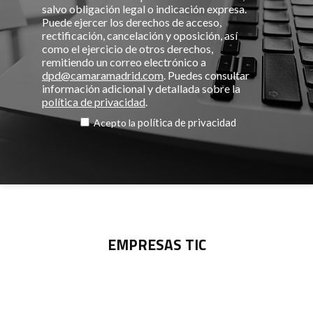
salvo obligación legal o indicación expresa.
Puede ejercer los derechos de acceso,
rectificación, cancelación y oposición, así
como el ejercicio de otros derechos,
remitiendo un correo electrónico a
dpd@camaramadrid.com
. Puedes consultar
información adicional y detallada sobre la
política de privacidad
.
política de privacidad
Acepto la
EMPRESAS TIC