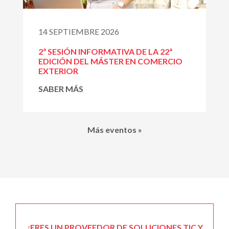
14 SEPTIEMBRE 2026
2ª SESIÓN INFORMATIVA DE LA 22ª
EDICIÓN DEL MÁSTER EN COMERCIO
EXTERIOR
SABER MÁS
Más eventos »
¿ERES UN PROVEEDOR DE SOLUCIONES TIC Y