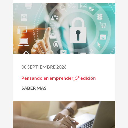
08 SEPTIEMBRE 2026
Pensando en emprender_5ª edición
SABER MÁS