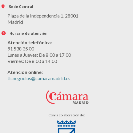
Sede Central
Plaza de la Independencia 1, 28001
Madrid
Horario de atención
Atención telefónica:
91 538 35 00
Lunes a Jueves: De 8:00 a 17:00
Viernes: De 8:00 a 14:00
Atención online:
ticnegocios@camaramadrid.es
Con la colaboración de: