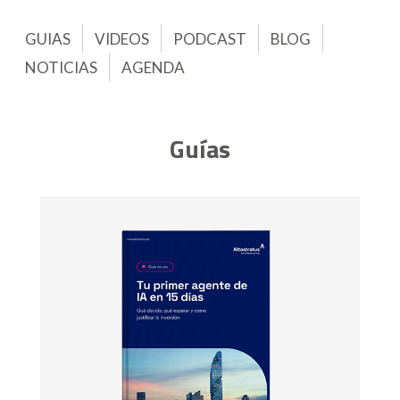
GUIAS
VIDEOS
PODCAST
BLOG
NOTICIAS
AGENDA
Guías