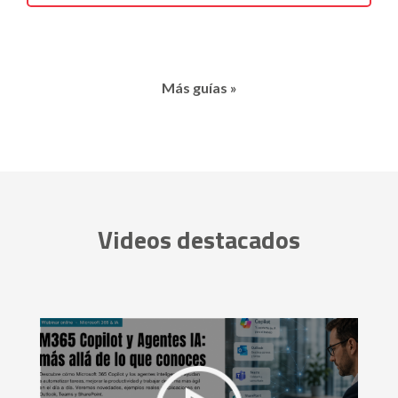
Más guías »
Videos destacados