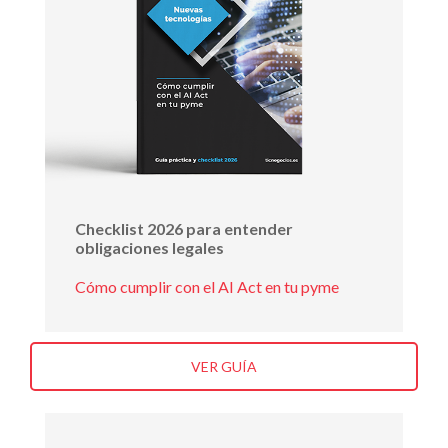
Checklist 2026 para entender
obligaciones legales
Cómo cumplir con el AI Act en tu pyme
VER GUÍA