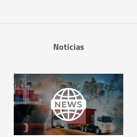
Noticias