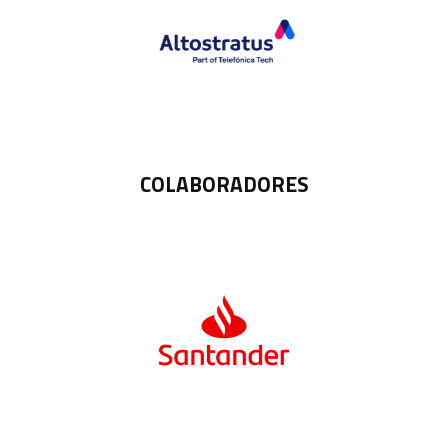
COLABORADORES