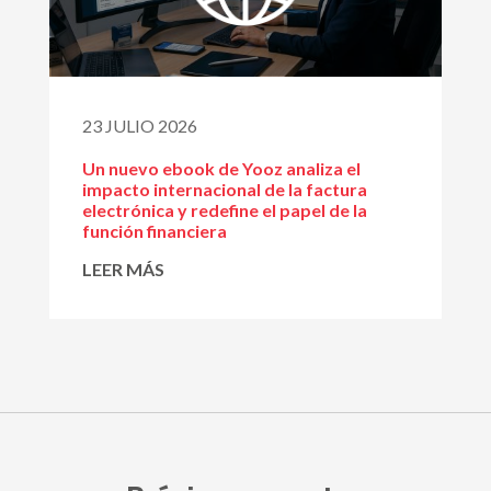
23 JULIO 2026
Un nuevo ebook de Yooz analiza el
impacto internacional de la factura
electrónica y redefine el papel de la
función financiera
LEER MÁS