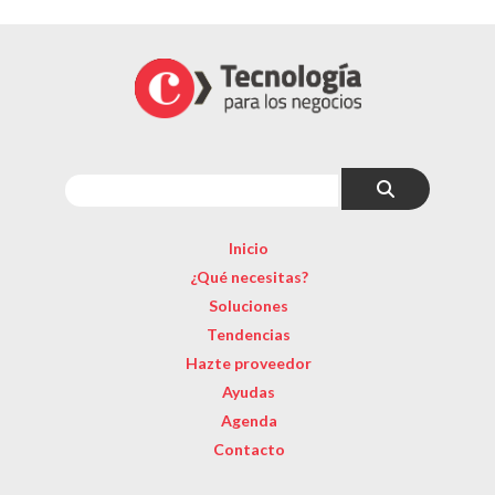
Inicio
¿Qué necesitas?
Soluciones
Tendencias
Hazte proveedor
Ayudas
Agenda
Contacto