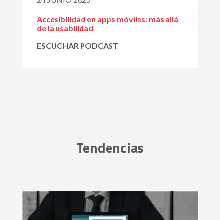
Accesibilidad en apps móviles: más allá
de la usabilidad
ESCUCHAR PODCAST
Tendencias