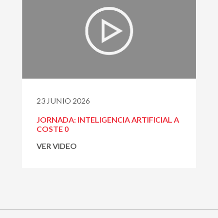
23 JUNIO 2026
JORNADA: INTELIGENCIA ARTIFICIAL A
COSTE 0
VER VIDEO