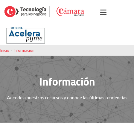
Inicio
>
Información
Información
Accede a nuestros recursos y conoce las últimas tendencias