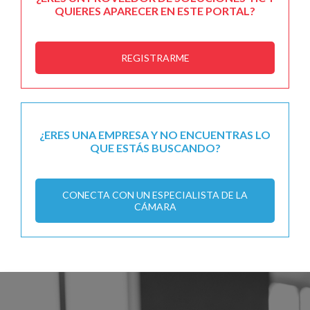
QUIERES APARECER EN ESTE PORTAL?
REGISTRARME
¿ERES UNA EMPRESA Y NO ENCUENTRAS LO
QUE ESTÁS BUSCANDO?
CONECTA CON UN ESPECIALISTA DE LA
CÁMARA