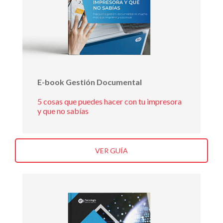
E-book Gestión Documental
5 cosas que puedes hacer con tu impresora
y que no sabías
VER GUÍA