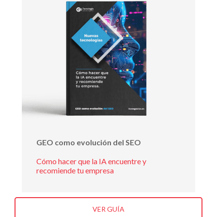
GEO como evolución del SEO
Cómo hacer que la IA encuentre y
recomiende tu empresa
VER GUÍA