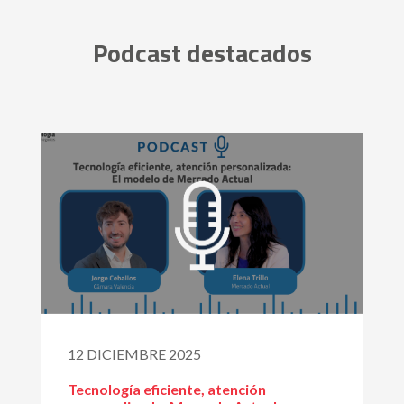
Podcast destacados
12 DICIEMBRE 2025
Tecnología eficiente, atención