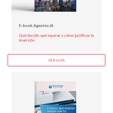
E-book Agentes IA
Qué decidir, qué esperar y cómo justificar la
inversión
VER GUÍA