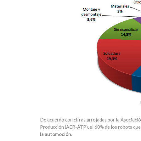
De acuerdo con cifras arrojadas por la Asociaci
Producción (AER-ATP), el 60% de los robots que 
la automoción
.