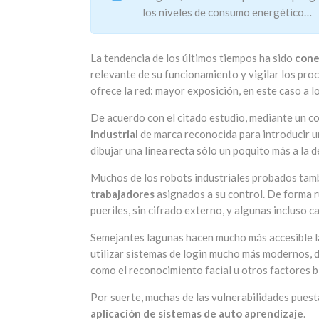
los niveles de consumo energético…
La tendencia de los últimos tiempos ha sido
cone
relevante de su funcionamiento y vigilar los proc
ofrece la red: mayor exposición, en este caso a 
De acuerdo con el citado estudio, mediante un 
industrial
de marca reconocida para introducir u
dibujar una línea recta sólo un poquito más a la
Muchos de los robots industriales probados tam
trabajadores
asignados a su control. De forma 
pueriles, sin cifrado externo, y algunas incluso 
Semejantes lagunas hacen mucho más accesible la 
utilizar sistemas de login mucho más modernos, 
como el reconocimiento facial u otros factores b
Por suerte, muchas de las vulnerabilidades puest
aplicación de sistemas de auto aprendizaje
.