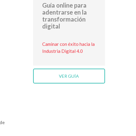
Guía online para
adentrarse en la
transformación
digital
Caminar con éxito hacia la
Industria Digital 4.0
VER GUÍA
 de