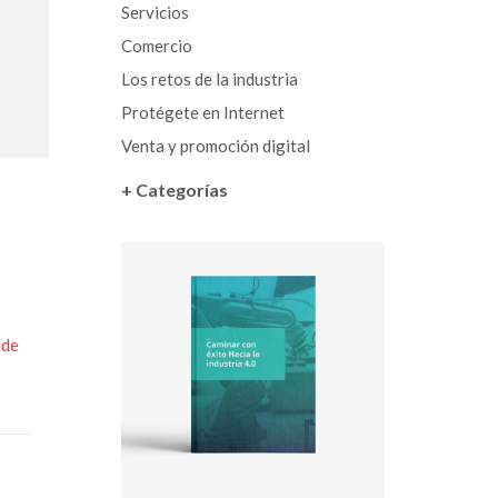
Servicios
Comercio
Los retos de la industria
Protégete en Internet
Venta y promoción digital
+ Categorías
 de