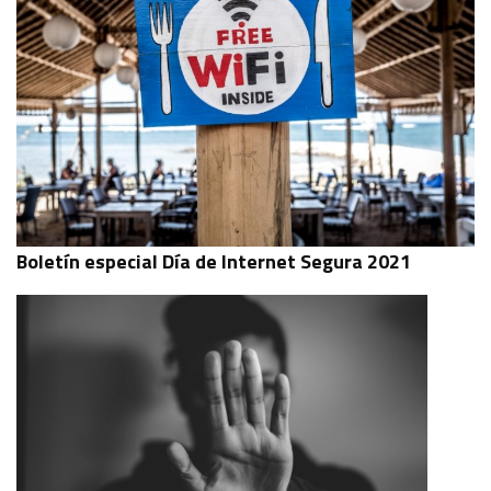
Boletín especial Día de Internet Segura 2021