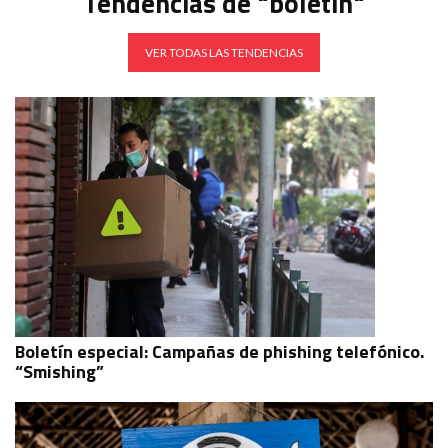
Tendencias de "boletin"
VER TODAS LAS TENDENCIAS
Boletín especial: Campañas de phishing telefónico.
“Smishing”