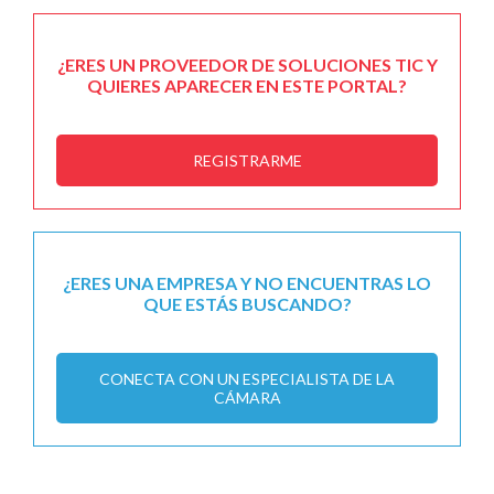
¿ERES UN PROVEEDOR DE SOLUCIONES TIC Y
QUIERES APARECER EN ESTE PORTAL?
REGISTRARME
¿ERES UNA EMPRESA Y NO ENCUENTRAS LO
QUE ESTÁS BUSCANDO?
CONECTA CON UN ESPECIALISTA DE LA
CÁMARA