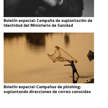
Boletín especial: Campaña de suplantación de
Identidad del Ministerio de Sanidad
Boletín especial-Campañas de phishing:
suplantando direcciones de correo conocidas