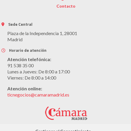
Contacto
Sede Central
Plaza de la Independencia 1, 28001
Madrid
Horario de atención
Atención telefónica:
91 538 35 00
Lunes a Jueves: De 8:00 a 17:00
Viernes: De 8:00 a 14:00
Atención online:
ticnegocios@camaramadrid.es
Con la colaboración de: