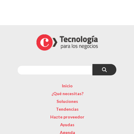
Inicio
¿Qué necesitas?
Soluciones
Tendencias
Hazte proveedor
Ayudas
Agenda