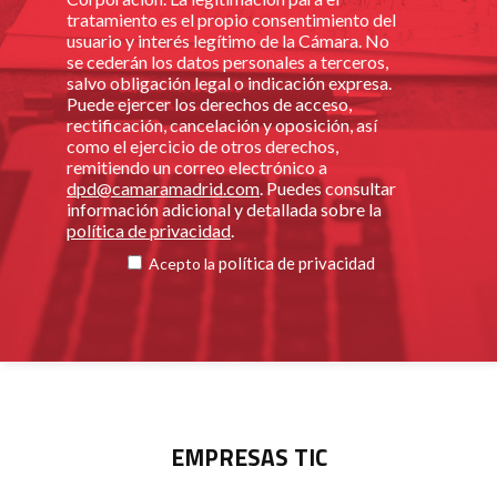
tratamiento es el propio consentimiento del
usuario y interés legítimo de la Cámara. No
se cederán los datos personales a terceros,
salvo obligación legal o indicación expresa.
Puede ejercer los derechos de acceso,
rectificación, cancelación y oposición, así
como el ejercicio de otros derechos,
remitiendo un correo electrónico a
dpd@camaramadrid.com
. Puedes consultar
información adicional y detallada sobre la
política de privacidad
.
política de privacidad
Acepto la
EMPRESAS TIC