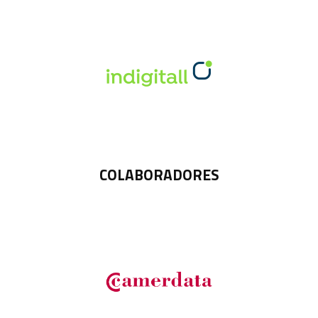
COLABORADORES