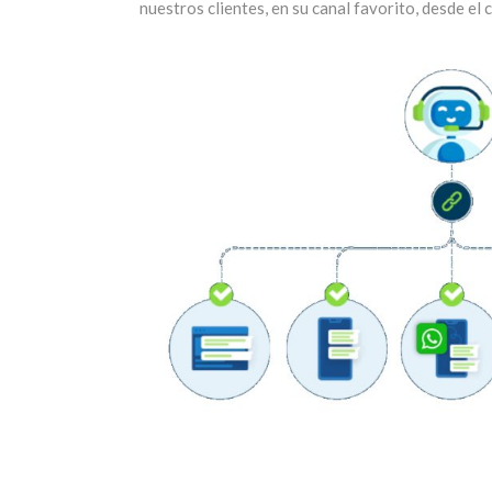
nuestros clientes, en su canal favorito, desde e