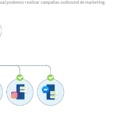
l cual podemos realizar campañas outbound de marketing.