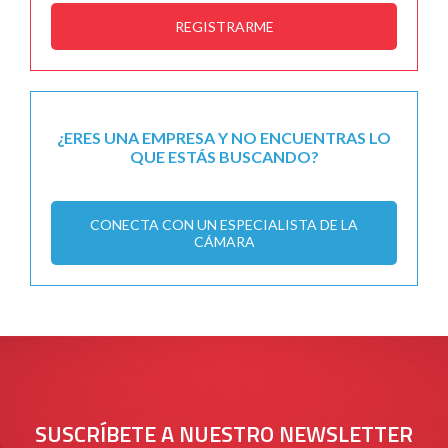
REGISTRARME
¿ERES UNA EMPRESA Y NO ENCUENTRAS LO
QUE ESTÁS BUSCANDO?
CONECTA CON UN ESPECIALISTA DE LA
CÁMARA
SUSCRÍBETE A NUESTRO NEWSLETTER