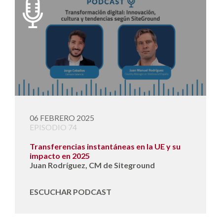
06 FEBRERO 2025
EPISODIO 74
Transferencias instantáneas en la UE y su
impacto en 2025
Juan Rodríguez, CM de Siteground
ESCUCHAR PODCAST