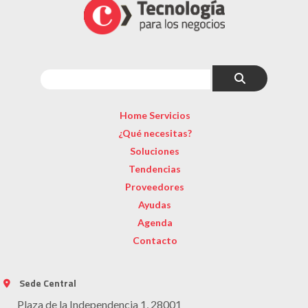
Home Servicios
¿Qué necesitas?
Soluciones
Tendencias
Proveedores
Ayudas
Agenda
Contacto
Sede Central
Plaza de la Independencia 1, 28001