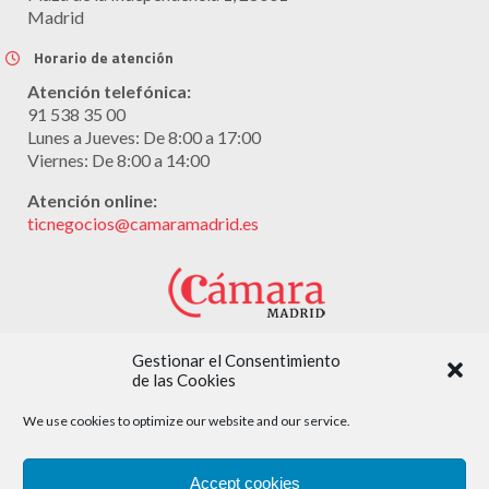
Madrid
Horario de atención
Atención telefónica:
91 538 35 00
Lunes a Jueves: De 8:00 a 17:00
Viernes: De 8:00 a 14:00
Atención online:
ticnegocios@camaramadrid.es
Con la colaboración de:
Gestionar el Consentimiento
de las Cookies
We use cookies to optimize our website and our service.
Accept cookies