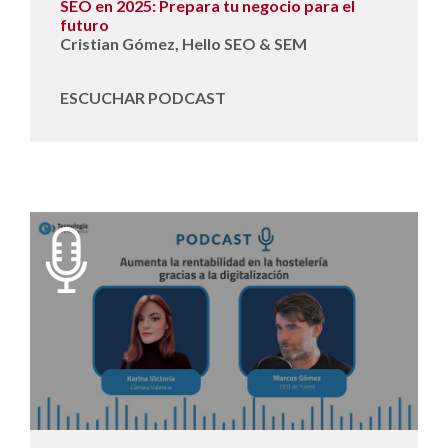
SEO en 2025: Prepara tu negocio para el
futuro
Cristian Gómez, Hello SEO & SEM
ESCUCHAR PODCAST