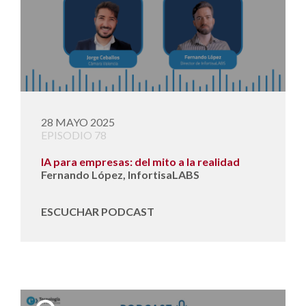
28 MAYO 2025
EPISODIO 78
IA para empresas: del mito a la realidad
Fernando López, InfortisaLABS
ESCUCHAR PODCAST