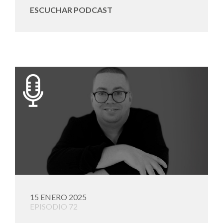
ESCUCHAR PODCAST
15 ENERO 2025
EPISODIO 72