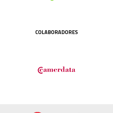
COLABORADORES