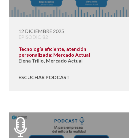
12 DICIEMBRE 2025
EPISODIO 82
Tecnología eficiente, atención
personalizada: Mercado Actual
Elena Trillo, Mercado Actual
ESCUCHAR PODCAST