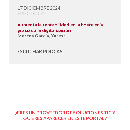
17 DICIEMBRE 2024
EPISODIO 71
Aumenta la rentabilidad en la hostelería
gracias a la digitalización
Marcos García, Yurest
ESCUCHAR PODCAST
¿ERES UN PROVEEDOR DE SOLUCIONES TIC Y
QUIERES APARECER EN ESTE PORTAL?