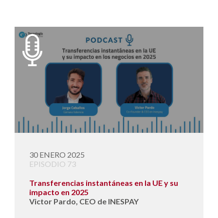
30 ENERO 2025
EPISODIO 73
Transferencias instantáneas en la UE y su
impacto en 2025
Victor Pardo, CEO de INESPAY