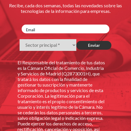
Recibe, cada dos semanas, todas las novedades sobre las
tecnologías de la información para empresas.
El Responsable del tratamiento de tus datos
es la Cámara Oficial de Comercio, Industria
y Servicios de Madrid (Q2873001H), que
tratará los datos con la finalidad de
gestionar tu suscripción y mantenerte
informado de productos y servicios de esta
Corporación. La legitimación para el
tratamiento es el propio consentimiento del
usuario y interés legítimo de la Cámara. No
se cederán los datos personales a terceros,
salvo obligación legal o indicación expresa.
Puede ejercer los derechos de acceso,
rectificación, cancelación y oposición, así