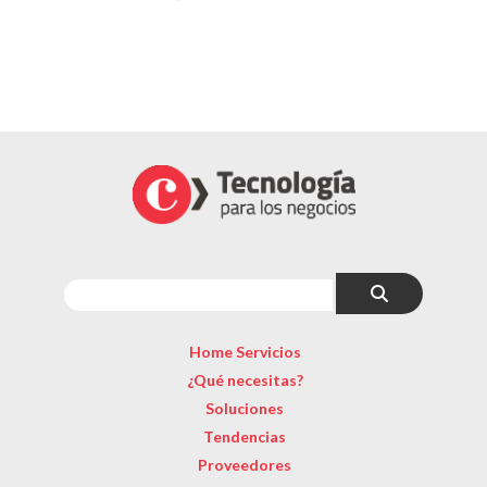
Home Servicios
¿Qué necesitas?
Soluciones
Tendencias
Proveedores