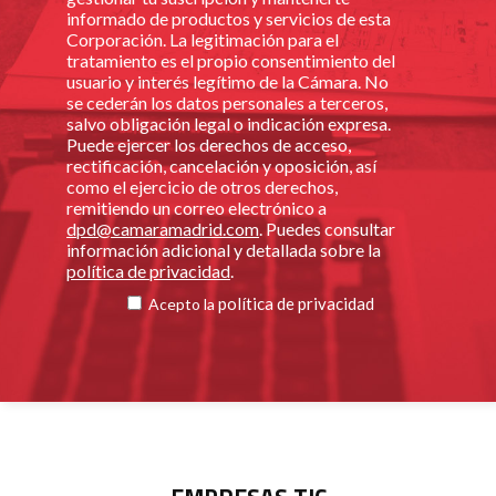
informado de productos y servicios de esta
Corporación. La legitimación para el
tratamiento es el propio consentimiento del
usuario y interés legítimo de la Cámara. No
se cederán los datos personales a terceros,
salvo obligación legal o indicación expresa.
Puede ejercer los derechos de acceso,
rectificación, cancelación y oposición, así
como el ejercicio de otros derechos,
remitiendo un correo electrónico a
dpd@camaramadrid.com
. Puedes consultar
información adicional y detallada sobre la
política de privacidad
.
política de privacidad
Acepto la