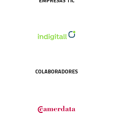
EMPRESAS TIC
COLABORADORES