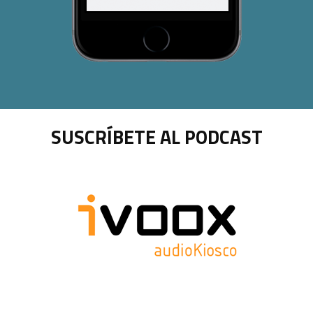
SUSCRÍBETE AL PODCAST