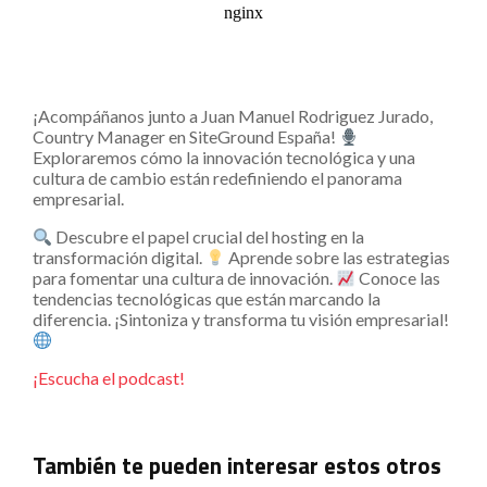
¡Acompáñanos junto a Juan Manuel Rodriguez Jurado,
Country Manager en SiteGround España!
Exploraremos cómo la innovación tecnológica y una
cultura de cambio están redefiniendo el panorama
empresarial.
Descubre el papel crucial del hosting en la
transformación digital.
Aprende sobre las estrategias
para fomentar una cultura de innovación.
Conoce las
tendencias tecnológicas que están marcando la
diferencia. ¡Sintoniza y transforma tu visión empresarial!
¡Escucha el podcast!
También te pueden interesar estos otros