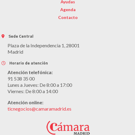
Ayudas
Agenda
Contacto
Sede Central
Plaza de la Independencia 1, 28001
Madrid
Horario de atención
Atención telefónica:
91 538 35 00
Lunes a Jueves: De 8:00 a 17:00
Viernes: De 8:00 a 14:00
Atención online:
ticnegocios@camaramadrid.es