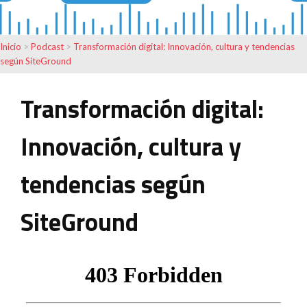
Inicio
>
Podcast
>
Transformación digital: Innovación, cultura y tendencias
según SiteGround
Transformación digital:
Innovación, cultura y
tendencias según
SiteGround