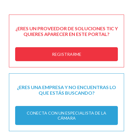
¿ERES UN PROVEEDOR DE SOLUCIONES TIC Y
QUIERES APARECER EN ESTE PORTAL?
REGISTRARME
¿ERES UNA EMPRESA Y NO ENCUENTRAS LO
QUE ESTÁS BUSCANDO?
CONECTA CON UN ESPECIALISTA DE LA
CÁMARA