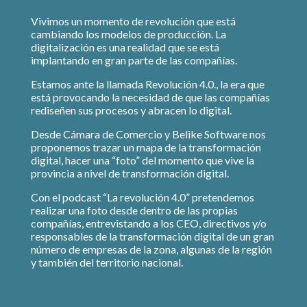
Vivimos un momento de revolución que está
cambiando los modelos de producción. La
digitalización es una realidad que se está
implantando en gran parte de las compañías.
Estamos ante la llamada Revolución 4.0., la era que
está provocando la necesidad de que las compañías
rediseñen sus procesos y abracen lo digital.
Desde Cámara de Comercio y Belike Software nos
proponemos trazar un mapa de la transformación
digital, hacer una “foto” del momento que vive la
provincia a nivel de transformación digital.
Con el podcast “La revolución 4.0” pretendemos
realizar una foto desde dentro de las propias
compañías, entrevistando a los CEO, directivos y/o
responsables de la transformación digital de un gran
número de empresas de la zona, algunas de la región
y también del territorio nacional.