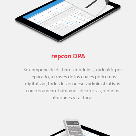
repcon DPA
Se compone de distintos módulos, a adquirir por
separado, a través de los cuales podremos
digitalizar, todos los procesos administrativos,
concretamente hablamos de ofertas, pedidos,
albaranes y facturas.