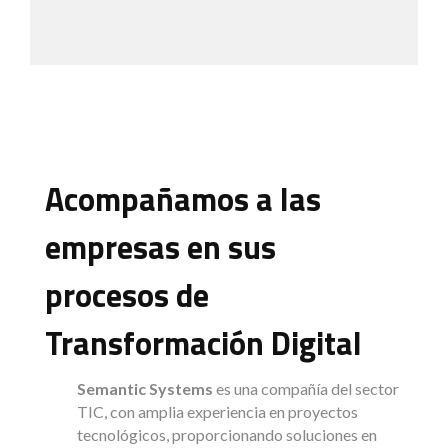
Acompañamos a las
empresas en sus
procesos de
Transformación Digital
Semantic Systems
es una compañía del sector
TIC, con amplia experiencia en proyectos
tecnológicos, proporcionando soluciones en