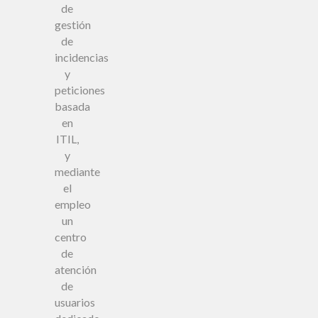
de
gestión
de
incidencias
y
peticiones
basada
en
ITIL,
y
mediante
el
empleo
un
centro
de
atención
de
usuarios