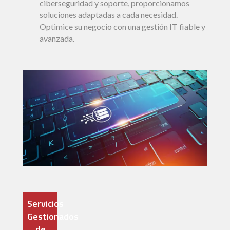
ciberseguridad y soporte, proporcionamos
soluciones adaptadas a cada necesidad.
Optimice su negocio con una gestión IT fiable y
avanzada.
Servicios
Gestionados
de