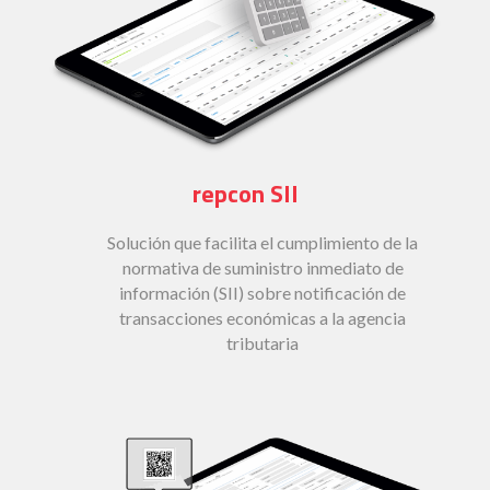
repcon SII
Solución que facilita el cumplimiento de la
normativa de suministro inmediato de
información (SII) sobre notificación de
transacciones económicas a la agencia
tributaria