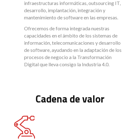
infraestructuras informáticas, outsourcing IT,
desarrollo, implantación, integración y
mantenimiento de software en las empresas.
Ofrecemos de forma integrada nuestras
capacidades en el ámbito de los sistemas de
información, telecomunicaciones y desarrollo
de software, ayudando en la adaptación de los
procesos de negocio a la Transformación
Digital que lleva consigo la Industria 4.0.
Cadena de valor