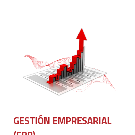
GESTIÓN EMPRESARIAL