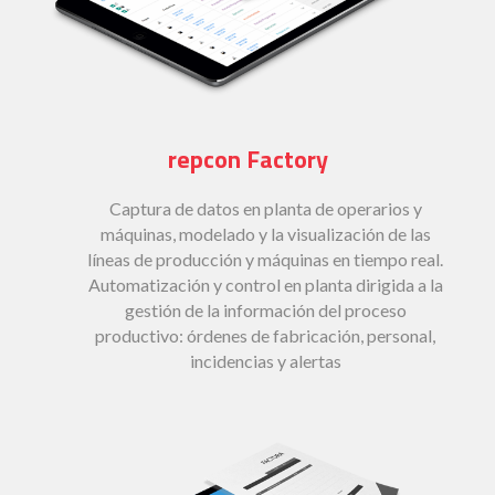
repcon Factory
Captura de datos en planta de operarios y
máquinas, modelado y la visualización de las
líneas de producción y máquinas en tiempo real.
Automatización y control en planta dirigida a la
gestión de la información del proceso
productivo: órdenes de fabricación, personal,
incidencias y alertas