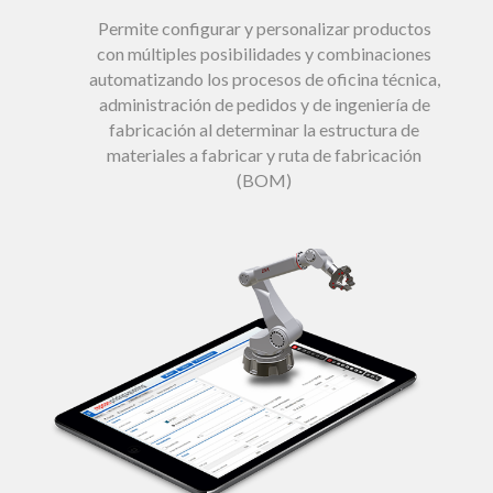
Permite configurar y personalizar productos
con múltiples posibilidades y combinaciones
automatizando los procesos de oficina técnica,
administración de pedidos y de ingeniería de
fabricación al determinar la estructura de
materiales a fabricar y ruta de fabricación
(BOM)