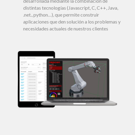
desarrollada mediante la combinación de
distintas tecnologías (Javascript, C, C++, Java,
.net., python…), que permite construir
aplicaciones que den solución a los problemas y
necesidades actuales de nuestros clientes