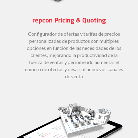
repcon Pricing & Quoting
Configurador de ofertas y tarifas de precios
personalizadas de productos con múltiples
opciones en función de las necesidades de los
clientes, mejorando la productividad de la
fuerza de ventas y permitiendo aumentar el
número de ofertas y desarrollar nuevos canales
de venta