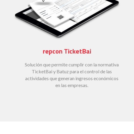
repcon TicketBai
Solución que permite cumplir con la normativa
TicketBai y Batuz para el control de las
actividades que generan ingresos económicos
en las empresas.