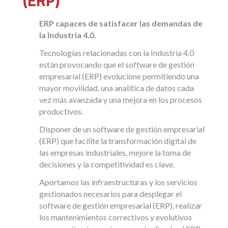
(ERP)
ERP capaces de satisfacer las demandas de
la Industria 4.0.
Tecnologías relacionadas con la Industria 4.0
están provocando que el software de gestión
empresarial (ERP) evolucione permitiendo una
mayor movilidad, una analítica de datos cada
vez más avanzada y una mejora en los procesos
productivos.
Disponer de un software de gestión empresarial
(ERP) que facilite la transformación digital de
las empresas industriales, mejore la toma de
decisiones y la competitividad es clave.
Aportamos las infraestructuras y los servicios
gestionados necesarios para desplegar el
software de gestión empresarial (ERP), realizar
los mantenimientos correctivos y evolutivos