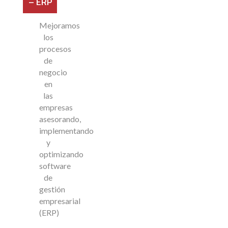
– ERP
Mejoramos
los
procesos
de
negocio
en
las
empresas
asesorando,
implementando
y
optimizando
software
de
gestión
empresarial
(ERP)