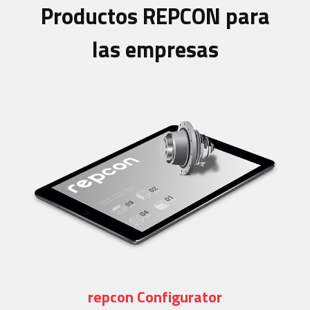
Productos REPCON para
las empresas
repcon Configurator