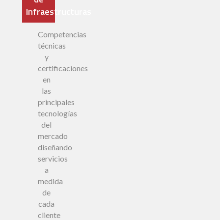
Infraestructuras
Competencias
técnicas
y
certificaciones
en
las
principales
tecnologías
del
mercado
diseñando
servicios
a
medida
de
cada
cliente