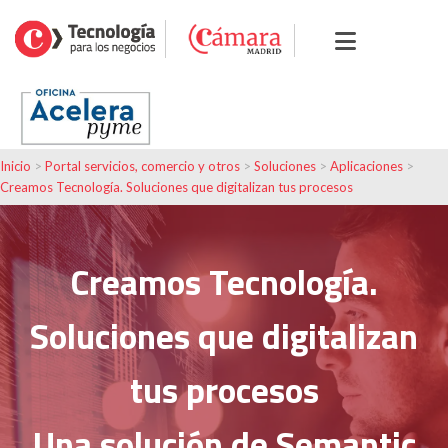
Inicio
>
Portal servicios, comercio y otros
>
Soluciones
>
Aplicaciones
>
Creamos Tecnología. Soluciones que digitalizan tus procesos
Creamos Tecnología.
Soluciones que digitalizan
tus procesos
Una solución de Semantic