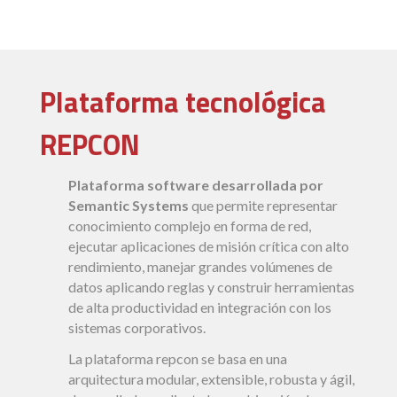
Plataforma tecnológica
REPCON
Plataforma software desarrollada por
Semantic Systems
que permite representar
conocimiento complejo en forma de red,
ejecutar aplicaciones de misión crítica con alto
rendimiento, manejar grandes volúmenes de
datos aplicando reglas y construir herramientas
de alta productividad en integración con los
sistemas corporativos.
La plataforma repcon se basa en una
arquitectura modular, extensible, robusta y ágil,