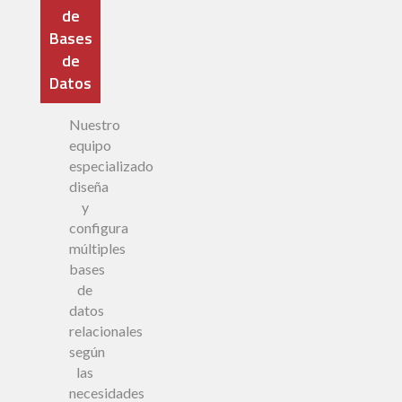
de
Bases
de
Datos
Nuestro
equipo
especializado
diseña
y
configura
múltiples
bases
de
datos
relacionales
según
las
necesidades