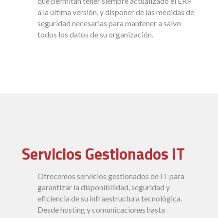
que permitan tener siempre actualizado el ERP
a la última versión, y disponer de las medidas de
seguridad necesarias para mantener a salvo
todos los datos de su organización.
Servicios Gestionados IT
Ofrecemos servicios gestionados de IT para
garantizar la disponibilidad, seguridad y
eficiencia de su infraestructura tecnológica.
Desde hosting y comunicaciones hasta