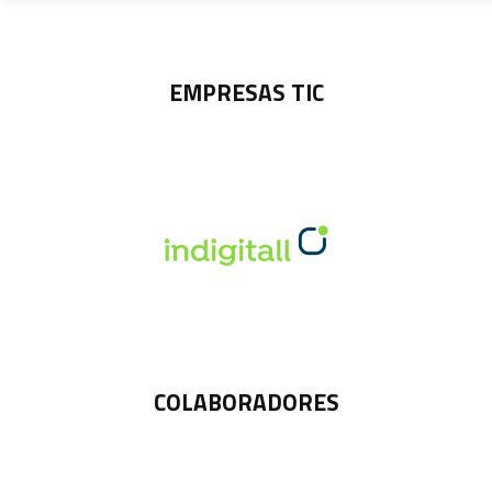
EMPRESAS TIC
COLABORADORES