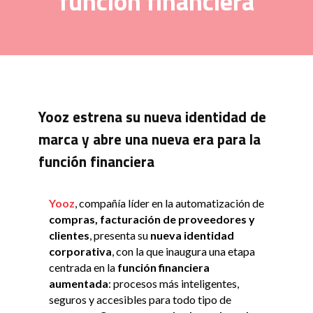
función financiera
Yooz estrena su nueva identidad de
marca y abre una nueva era para la
función financiera
Yooz
, compañía líder en la automatización de
compras, facturación de proveedores y
clientes
, presenta su
nueva identidad
corporativa
, con la que inaugura una etapa
centrada en la
función financiera
aumentada
: procesos más inteligentes,
seguros y accesibles para todo tipo de