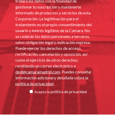
tratará los datos con la finalidad de
gestionar tu suscripción y mantenerte
informado de productos y servicios de esta
Corporación. La legitimación para el
tratamiento es el propio consentimiento del
usuario y interés legítimo de la Cámara. No
se cederán los datos personales a terceros,
salvo obligación legal o indicación expresa.
Puede ejercer los derechos de acceso,
rectificación, cancelación y oposición, así
como el ejercicio de otros derechos,
remitiendo un correo electrónico a
dpd@camaramadrid.com
. Puedes consultar
información adicional y detallada sobre la
política de privacidad
.
política de privacidad
Acepto la