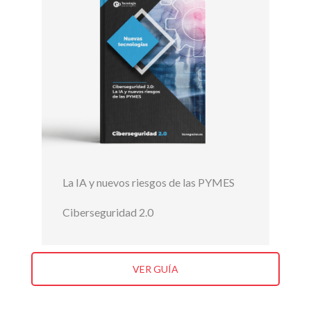
La IA y nuevos riesgos de las PYMES
Ciberseguridad 2.0
VER GUÍA