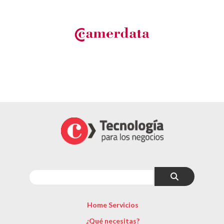
Home Servicios
¿Qué necesitas?