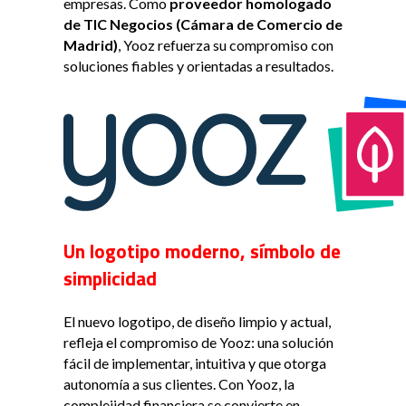
empresas. Como
proveedor homologado
de TIC Negocios (Cámara de Comercio de
Madrid)
, Yooz refuerza su compromiso con
soluciones fiables y orientadas a resultados.
Un logotipo moderno, símbolo de
simplicidad
El nuevo logotipo, de diseño limpio y actual,
refleja el compromiso de Yooz: una solución
fácil de implementar, intuitiva y que otorga
autonomía a sus clientes. Con Yooz, la
complejidad financiera se convierte en