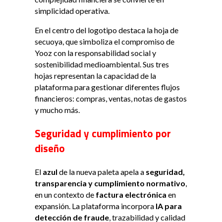
simplicidad operativa.
En el centro del logotipo destaca la hoja de
secuoya, que simboliza el compromiso de
Yooz con la responsabilidad social y
sostenibilidad medioambiental. Sus tres
hojas representan la capacidad de la
plataforma para gestionar diferentes flujos
financieros: compras, ventas, notas de gastos
y mucho más.
Seguridad y cumplimiento por
diseño
El
azul
de la nueva paleta apela a
seguridad,
transparencia y cumplimiento normativo
,
en un contexto de
factura electrónica
en
expansión. La plataforma incorpora
IA para
detección de fraude
, trazabilidad y calidad