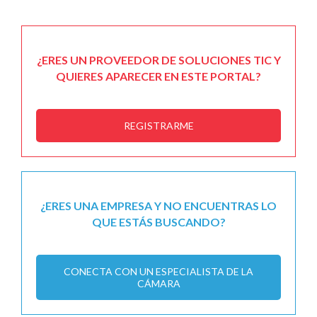
¿ERES UN PROVEEDOR DE SOLUCIONES TIC Y
QUIERES APARECER EN ESTE PORTAL?
REGISTRARME
¿ERES UNA EMPRESA Y NO ENCUENTRAS LO
QUE ESTÁS BUSCANDO?
CONECTA CON UN ESPECIALISTA DE LA
CÁMARA