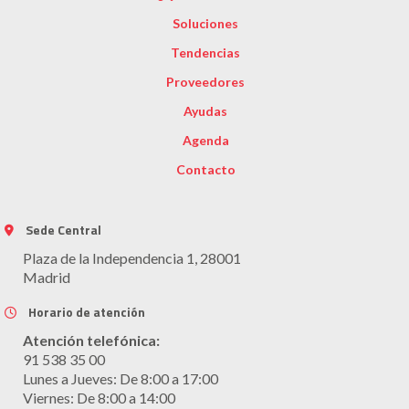
Soluciones
Tendencias
Proveedores
Ayudas
Agenda
Contacto
Sede Central
Plaza de la Independencia 1, 28001
Madrid
Horario de atención
Atención telefónica:
91 538 35 00
Lunes a Jueves: De 8:00 a 17:00
Viernes: De 8:00 a 14:00