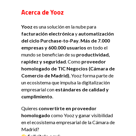
Acerca de Yooz
Yooz
es una solución en la nube para
facturación electrónica
y
automatización
del ciclo Purchase-to-Pay
.
Más de 7.000
empresas y 600.000 usuarios
en todo el
mundo se benefician de su
productividad,
rapidez y seguridad
. Como
proveedor
homologado de TIC Negocios (Cámara de
Comercio de Madrid)
, Yooz forma parte de
un ecosistema que impulsa la digitalización
empresarial con
estándares de calidad y
cumplimiento
.
Quieres
convertirte en proveedor
homologado
como Yooz y ganar visibilidad
en el ecosistema empresarial de la Cámara de
Madrid?