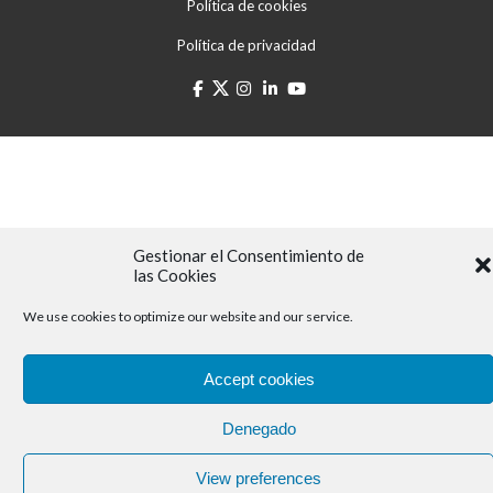
Política de cookies
Política de privacidad
Gestionar el Consentimiento de
las Cookies
We use cookies to optimize our website and our service.
Accept cookies
Denegado
View preferences