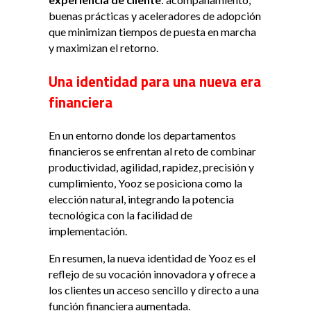
buenas prácticas y aceleradores de adopción
que minimizan tiempos de puesta en marcha
y maximizan el retorno.
Una identidad para una nueva era
financiera
En un entorno donde los departamentos
financieros se enfrentan al reto de combinar
productividad, agilidad, rapidez, precisión y
cumplimiento, Yooz se posiciona como la
elección natural, integrando la potencia
tecnológica con la facilidad de
implementación.
En resumen, la nueva identidad de Yooz es el
reflejo de su vocación innovadora y ofrece a
los clientes un acceso sencillo y directo a una
función financiera aumentada.