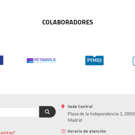
COLABORADORES
Sede Central
Plaza de la Independencia 1, 280
Madrid
Horario de atención
esitas?