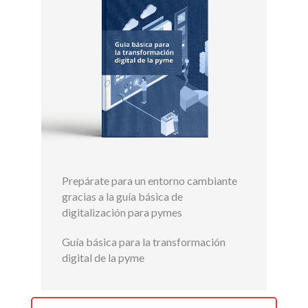
Prepárate para un entorno cambiante
gracias a la guía básica de
digitalización para pymes
Guía básica para la transformación
digital de la pyme