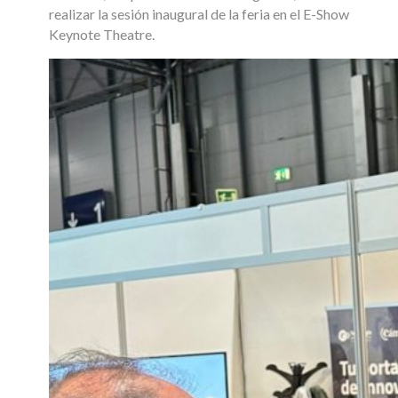
realizar la sesión inaugural de la feria en el E-Show
Keynote Theatre.