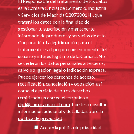
El Responsable del tratamiento de tus datos
es la Cámara Oficial de Comercio, Industria
y Servicios de Madrid (Q2873001H), que
tratará los datos con la finalidad de
gestionar tu suscripción y mantenerte
informado de productos y servicios de esta
Corporación. La legitimación para el
tratamiento es el propio consentimiento del
usuario y interés legítimo de la Cámara. No
se cederán los datos personales a terceros,
salvo obligación legal o indicación expresa.
Puede ejercer los derechos de acceso,
rectificación, cancelación y oposición, así
como el ejercicio de otros derechos,
remitiendo un correo electrónico a
dpd@camaramadrid.com
. Puedes consultar
información adicional y detallada sobre la
política de privacidad
.
política de privacidad
Acepto la