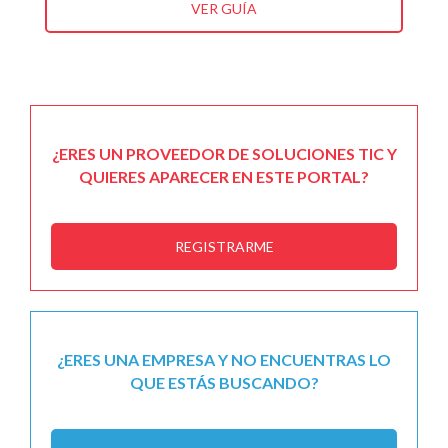
VER GUÍA
¿ERES UN PROVEEDOR DE SOLUCIONES TIC Y
QUIERES APARECER EN ESTE PORTAL?
REGISTRARME
¿ERES UNA EMPRESA Y NO ENCUENTRAS LO
QUE ESTÁS BUSCANDO?