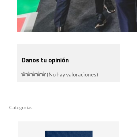
Danos tu opinión
(No hay valoraciones)
Categorías