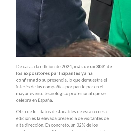
De cara a la edición de 2024,
más de un 80% de
los expositores participantes ya ha
confirmado
su presencia, lo que demuestra el
interés de las compañías por participar en el
mayor evento tecnológico profesional que se
celebra en España.
Otro de los datos destacables de esta tercera
edición es la elevada presencia de visitantes de
alta dirección. En concreto, un 32% de los