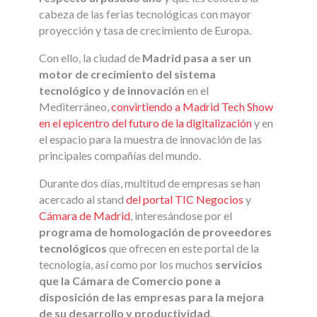
cabeza de las ferias tecnológicas con mayor
proyección y tasa de crecimiento de Europa.
Con ello, la ciudad de
Madrid pasa a ser un
motor de crecimiento del sistema
tecnológico y de innovación
en el
Mediterráneo,
convirtiendo a Madrid Tech Show
en el epicentro del futuro de la digitalización
y en
el espacio para la muestra de innovación de las
principales compañías del mundo.
Durante dos días, multitud de empresas se han
acercado al stand
del portal TIC Negocios
y
Cámara de Madrid
, interesándose por el
programa de homologación de proveedores
tecnológicos
que ofrecen en este portal de la
tecnología, así como por los muchos
servicios
que la Cámara de Comercio pone a
disposición de las empresas para la mejora
de su desarrollo y productividad
.