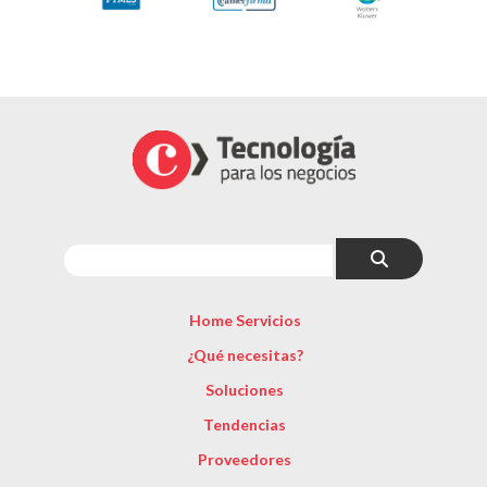
Home Servicios
¿Qué necesitas?
Soluciones
Tendencias
Proveedores