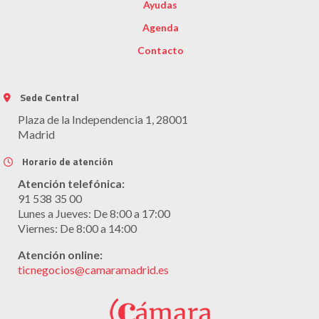
Ayudas
Agenda
Contacto
Sede Central
Plaza de la Independencia 1, 28001
Madrid
Horario de atención
Atención telefónica:
91 538 35 00
Lunes a Jueves: De 8:00 a 17:00
Viernes: De 8:00 a 14:00
Atención online:
ticnegocios@camaramadrid.es