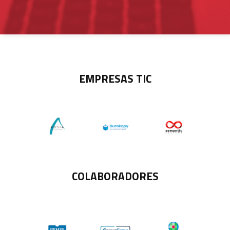
EMPRESAS TIC
COLABORADORES