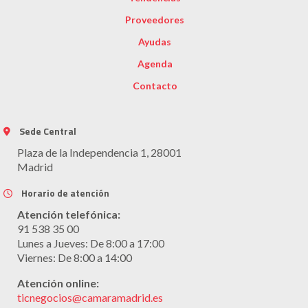
Proveedores
Ayudas
Agenda
Contacto
Sede Central
Plaza de la Independencia 1, 28001
Madrid
Horario de atención
Atención telefónica:
91 538 35 00
Lunes a Jueves: De 8:00 a 17:00
Viernes: De 8:00 a 14:00
Atención online:
ticnegocios@camaramadrid.es