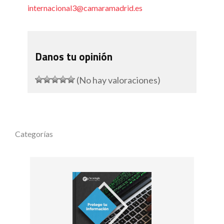
internacional3@camaramadrid.es
Danos tu opinión
(No hay valoraciones)
Categorías