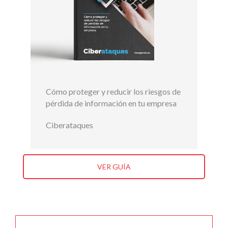
Cómo proteger y reducir los riesgos de
pérdida de información en tu empresa
Ciberataques
VER GUÍA