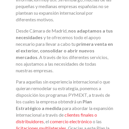
pequeñas y medianas empresas españolas no se
plantean su expansión internacional por
diferentes motivos.
Desde Cámara de Madrid,
nos adaptamos a tus
necesidades
y te ofrecemos todo el apoyo
necesario para llevar a cabo tu
primera venta en
el exterior, consolidar o abrir nuevos
mercados
. A través de los diferentes servicios,
nos ajustamos a las necesidades de todas
nuestras empresas.
Para aquellas sin experiencia internacional o que
quieran remodelar su estrategia, ponemos a
disposición los programas PYMEXT, a través de
los cuales la empresa obtendrá un
Plan
Estratégico a medida
para abordar la expansión
internacional a través de
clientes finales o
distribuidores
, el
comercio electrónico
o las
licitaciones multilaterales
. Gracias a este Plan la