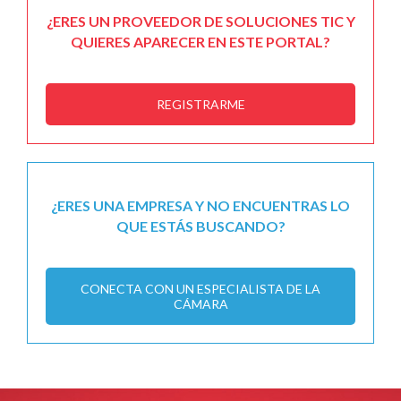
¿ERES UN PROVEEDOR DE SOLUCIONES TIC Y
QUIERES APARECER EN ESTE PORTAL?
REGISTRARME
¿ERES UNA EMPRESA Y NO ENCUENTRAS LO
QUE ESTÁS BUSCANDO?
CONECTA CON UN ESPECIALISTA DE LA
CÁMARA