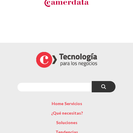
Home Servicios
¿Qué necesitas?
Soluciones
Tendencias