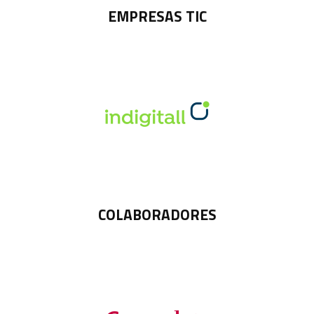
EMPRESAS TIC
COLABORADORES