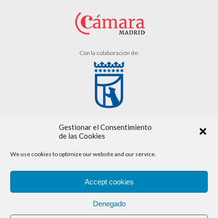
Con la colaboración de:
Gestionar el Consentimiento
de las Cookies
We use cookies to optimize our website and our service.
Aviso legal
Accept cookies
Política de cookies
Denegado
Política de privacidad