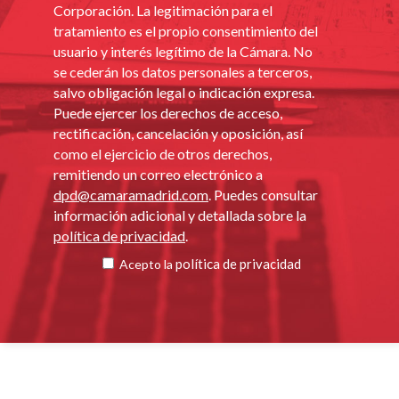
Corporación. La legitimación para el
tratamiento es el propio consentimiento del
usuario y interés legítimo de la Cámara. No
se cederán los datos personales a terceros,
salvo obligación legal o indicación expresa.
Puede ejercer los derechos de acceso,
rectificación, cancelación y oposición, así
como el ejercicio de otros derechos,
remitiendo un correo electrónico a
dpd@camaramadrid.com
. Puedes consultar
información adicional y detallada sobre la
política de privacidad
.
política de privacidad
Acepto la