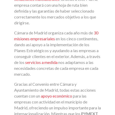
empresa contará con una hoja de ruta bien
definida y las garantías de haber seleccionado
correctamente los mercados objetivo a los que
dirigirse.
Cámara de Madrid organiza cada año más de
30
misiones empresariales
en los cinco continentes,
dando así apoyo a la implementación de los
Planes Estratégicos y ayudando a las empresas a
conseguir clientes en el exterior. Además, a través
de los
servicios a medida
nos adaptamos a las
necesidades concretas de cada empresa en cada
mercado.
Gracias al Convenio entre Cámara y
Ayuntamiento de Madrid, todas estas acciones
cuentan con un
apoyo económico
para las
empresas con actividad en el municipio de
Madrid, ofreciendo un impulso importante para la
internacionalización. Mientras que los
PYMEXT