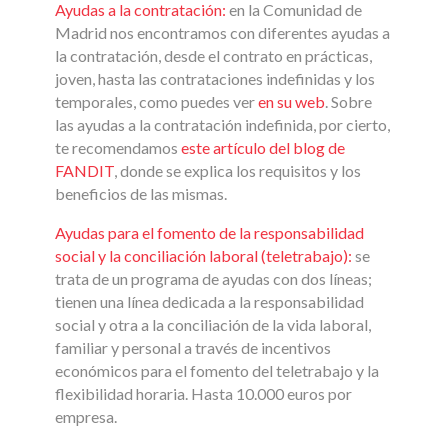
Ayudas a la contratación
:
en la Comunidad de
Madrid nos encontramos con diferentes ayudas a
la contratación, desde el contrato en prácticas,
joven, hasta las contrataciones indefinidas y los
temporales, como puedes ver
en su web
. Sobre
las ayudas a la contratación indefinida, por cierto,
te recomendamos
este artículo del blog de
FANDIT
, donde se explica los requisitos y los
beneficios de las mismas.
Ayudas para el fomento de la responsabilidad
social y la conciliación laboral (teletrabajo):
se
trata de un programa de ayudas con dos líneas;
tienen una línea dedicada a la responsabilidad
social y otra a la conciliación de la vida laboral,
familiar y personal a través de incentivos
económicos para el fomento del teletrabajo y la
flexibilidad horaria. Hasta 10.000 euros por
empresa.