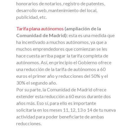
honorarios de notarios, registro de patentes,
desarrollo web, mantenimiento del local,
publicidad, etc.
Tarifa plana autónomos
(ampliación de la
Comunidad de Madrid):
esta es una medida que
ha incentivado a muchos autónomos, ya que a
muchos emprendedores que comienzan se les
hace cuesta arriba pagar la tarifa completa de
autónomos. Así, en principio el Gobierno ofrece
una reducción de la tarifa de autónomos a 60
euros el primer año y reducciones del 50% y el
30% el segundo año.
Por su parte, la Comunidad de Madrid ofrece
extender esta reducción a 60 euros durante dos
años más. Eso sí, para ello es importante
solicitarla en los meses 11, 12, 13 o 14 de tu nueva
actividad para poder beneficiarte de ambas
reducciones.