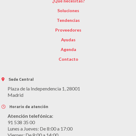
¿Qué necesitas?
Soluciones
Tendencias
Proveedores
Ayudas
Agenda
Contacto
Sede Central
Plaza de la Independencia 1, 28001
Madrid
Horario de atención
Atención telefónica:
91 538 35 00
Lunes a Jueves: De 8:00 a 17:00
Viernes: De 8:00 a 14:00