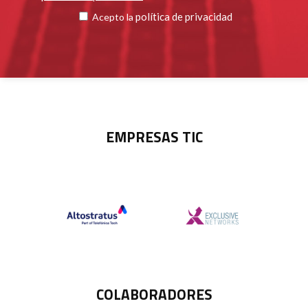
política de privacidad
Acepto la
EMPRESAS TIC
COLABORADORES