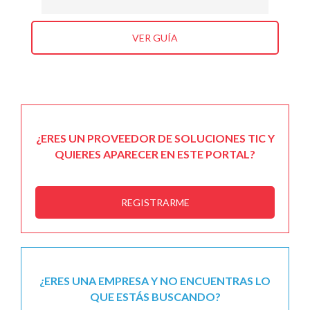
VER GUÍA
¿ERES UN PROVEEDOR DE SOLUCIONES TIC Y
QUIERES APARECER EN ESTE PORTAL?
REGISTRARME
¿ERES UNA EMPRESA Y NO ENCUENTRAS LO
QUE ESTÁS BUSCANDO?