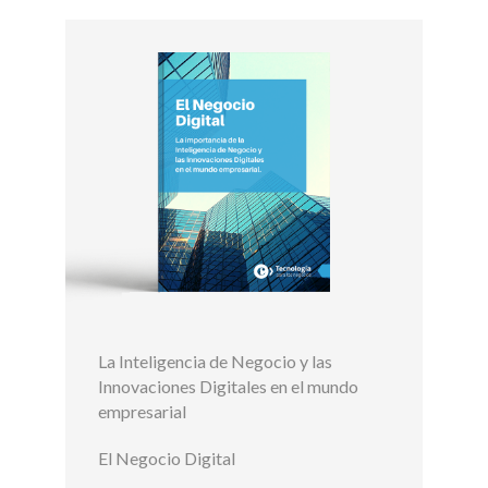
La Inteligencia de Negocio y las
Innovaciones Digitales en el mundo
empresarial
El Negocio Digital