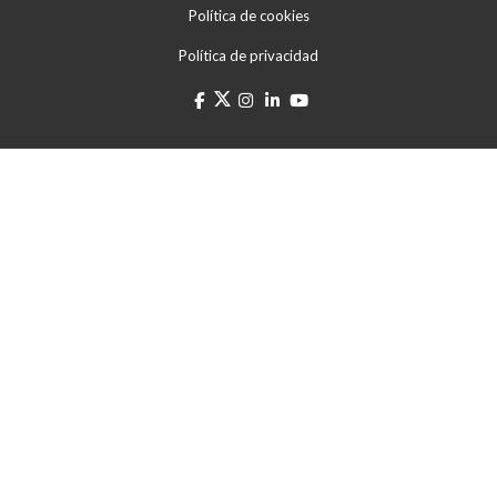
Política de cookies
Política de privacidad