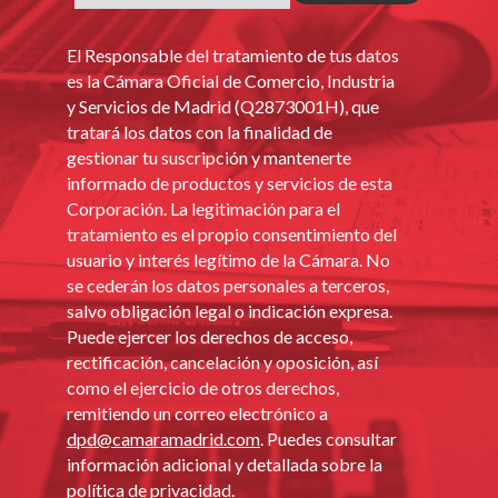
El Responsable del tratamiento de tus datos
es la Cámara Oficial de Comercio, Industria
y Servicios de Madrid (Q2873001H), que
tratará los datos con la finalidad de
gestionar tu suscripción y mantenerte
informado de productos y servicios de esta
Corporación. La legitimación para el
tratamiento es el propio consentimiento del
usuario y interés legítimo de la Cámara. No
se cederán los datos personales a terceros,
salvo obligación legal o indicación expresa.
Puede ejercer los derechos de acceso,
rectificación, cancelación y oposición, así
como el ejercicio de otros derechos,
remitiendo un correo electrónico a
dpd@camaramadrid.com
. Puedes consultar
información adicional y detallada sobre la
política de privacidad
.