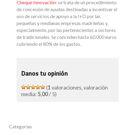
Cheque Innovación:
se trata de un procedimiento
de concesión de ayudas destinadas a incentivar el
uso de servicios de apoyo a la I+D por las
pequeñas y medianas empresas madrileñas y,
especialmente, por las pertenecientes a sectores
de tradicionales. Se conceden hasta 60.000 euros
cubriendo el 80% de los gastos.
Danos tu opinión
(
1
valoraciones, valoración
media:
5,00
/ 5)
Categorías