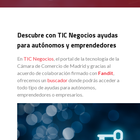
Descubre con TIC Negocios ayudas
para autónomos y emprendedores
En
TIC Negocios
, el portal de la tecnología de la
Cámara de Comercio de Madrid y gracias al
acuerdo de colaboración firmado con
Fandit
,
ofrecemos un
buscador
donde podrás acceder a
todo tipo de ayudas para autónomos,
emprendedores o empresarios.