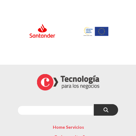
Home Servicios