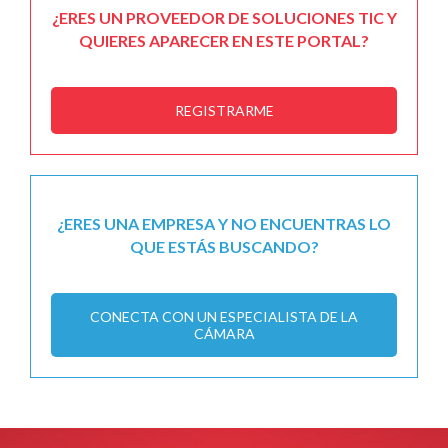
¿ERES UN PROVEEDOR DE SOLUCIONES TIC Y
QUIERES APARECER EN ESTE PORTAL?
REGISTRARME
¿ERES UNA EMPRESA Y NO ENCUENTRAS LO
QUE ESTÁS BUSCANDO?
CONECTA CON UN ESPECIALISTA DE LA
CÁMARA