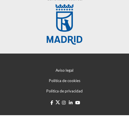
Aviso legal
Política de cookies
Política de privacidad