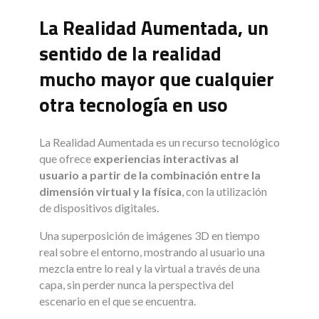
La Realidad Aumentada, un
sentido de la realidad
mucho mayor que cualquier
otra tecnología en uso
La Realidad Aumentada es un recurso tecnológico
que ofrece
experiencias interactivas al
usuario a partir de la combinación entre la
dimensión virtual y la física
, con la utilización
de dispositivos digitales.
Una superposición de imágenes 3D en tiempo
real sobre el entorno, mostrando al usuario una
mezcla entre lo real y la virtual a través de una
capa, sin perder nunca la perspectiva del
escenario en el que se encuentra.