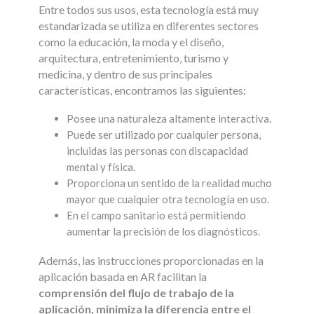
Entre todos sus usos, esta tecnología está muy
estandarizada se utiliza en diferentes sectores
como la educación, la moda y el diseño,
arquitectura, entretenimiento, turismo y
medicina, y dentro de sus principales
características, encontramos las siguientes:
Posee una naturaleza altamente interactiva.
Puede ser utilizado por cualquier persona,
incluidas las personas con discapacidad
mental y física.
Proporciona un sentido de la realidad mucho
mayor que cualquier otra tecnología en uso.
En el campo sanitario está permitiendo
aumentar la precisión de los diagnósticos.
Además, las instrucciones proporcionadas en la
aplicación basada en AR facilitan la
comprensión del flujo de trabajo de la
aplicación, m
inimiza la diferencia entre el