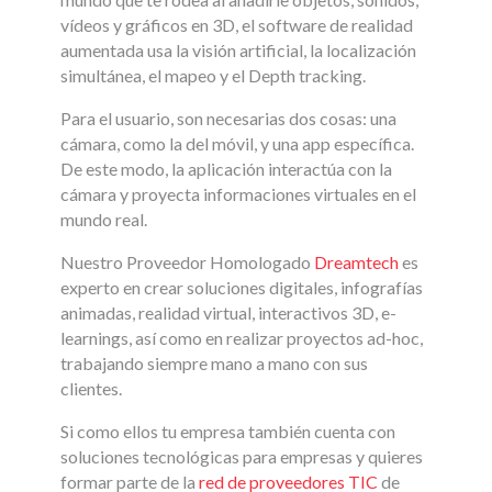
vídeos y gráficos en 3D, el software de realidad
aumentada usa la visión artificial, la localización
simultánea, el mapeo y el Depth tracking.
Para el usuario, son necesarias dos cosas: una
cámara, como la del móvil, y una app específica.
De este modo, la aplicación interactúa con la
cámara y proyecta informaciones virtuales en el
mundo real.
Nuestro Proveedor Homologado
Dreamtech
es
experto en crear soluciones digitales, infografías
animadas, realidad virtual, interactivos 3D, e-
learnings, así como en realizar proyectos ad-hoc,
trabajando siempre mano a mano con sus
clientes.
Si como ellos tu empresa también cuenta con
soluciones tecnológicas para empresas y quieres
formar parte de la
red de proveedores TIC
de