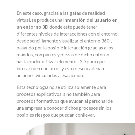
En este caso, gracias a las gafas de realidad
virtual, se produce una
inmersión del usuario en
un entorno 3D
donde este puede tener
diferentes niveles de interacciones con el entorno,
desde sencillamente visualizar el entorno 360º,
pasando por la posible interacción gracias a los
mandos, con partes y piezas de dicho entorno,
hasta poder utilizar elementos 3D para que
interactúen con otros y esto desencadenan
acciones vinculadas a esa acción.
Esta tecnología no se utiliza solamente para
procesos explicativos, sino también para
procesos formativos que ayudan al personal de
una empresa a conocer dichos procesos sin los
posibles riesgos que puedan conllevar.