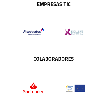
EMPRESAS TIC
COLABORADORES