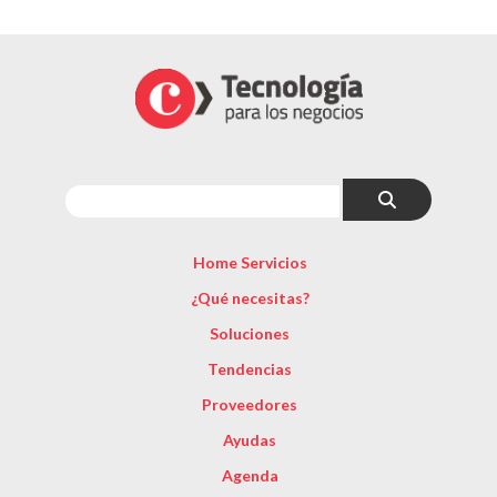
Home Servicios
¿Qué necesitas?
Soluciones
Tendencias
Proveedores
Ayudas
Agenda