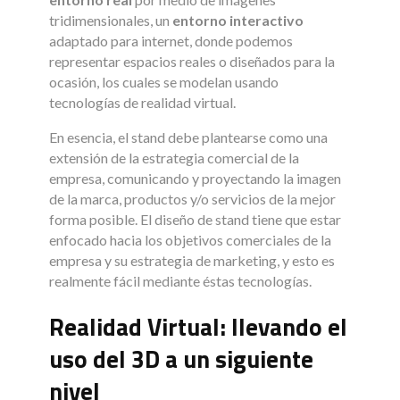
tridimensionales, un
entorno interactivo
adaptado para internet, donde podemos
representar espacios reales o diseñados para la
ocasión, los cuales se modelan usando
tecnologías de realidad virtual.
En esencia, el stand debe plantearse como una
extensión de la estrategia comercial de la
empresa, comunicando y proyectando la imagen
de la marca, productos y/o servicios de la mejor
forma posible. El diseño de stand tiene que estar
enfocado hacia los objetivos comerciales de la
empresa y su estrategia de marketing, y esto es
realmente fácil mediante éstas tecnologías.
Realidad Virtual: llevando el
uso del 3D a un siguiente
nivel