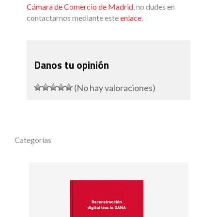
Cámara de Comercio de Madrid
, no dudes en
contactarnos mediante este
enlace
.
Danos tu opinión
(No hay valoraciones)
Categorías