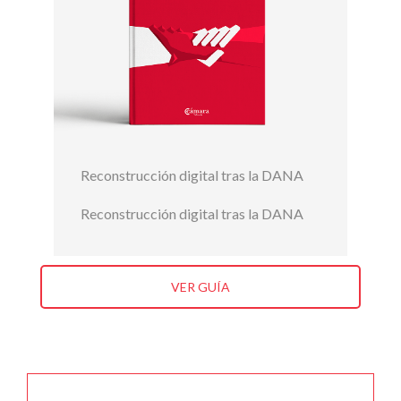
Reconstrucción digital tras la DANA
Reconstrucción digital tras la DANA
VER GUÍA