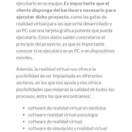
ejecutarlo en su equipo.
Es importante que el
cliente disponga del hardware necesario para
ejecutar dicho proyecto
, como las gafas de
realidad virtual para las que se ha desarrollado y
un PC con una tarjeta gráfica potente que pueda
ejecutarlo. Estos datos suelen concretarse al
principio del proyecto, ya que es importante
conocer si se ejecutará en un PC o en dispositivos
móviles.
Además, la realidad virtual nos ofrece la
posibilidad de ser implantada en diferentes
sectores, en los que nos ayuda y nos ofrece
posibilidades que mejoran la calidad de todos los
procesos, entre los que encontramos:
software de realidad virtual en medicina
software realidad virtual psicología
software de realidad virtual
software de simulación y realidad virtual