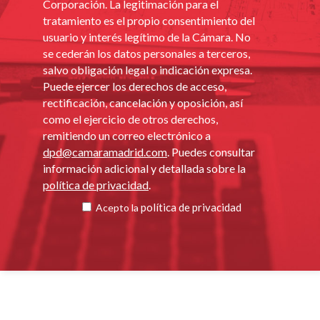
Corporación. La legitimación para el
tratamiento es el propio consentimiento del
usuario y interés legítimo de la Cámara. No
se cederán los datos personales a terceros,
salvo obligación legal o indicación expresa.
Puede ejercer los derechos de acceso,
rectificación, cancelación y oposición, así
como el ejercicio de otros derechos,
remitiendo un correo electrónico a
dpd@camaramadrid.com
. Puedes consultar
información adicional y detallada sobre la
política de privacidad
.
política de privacidad
Acepto la