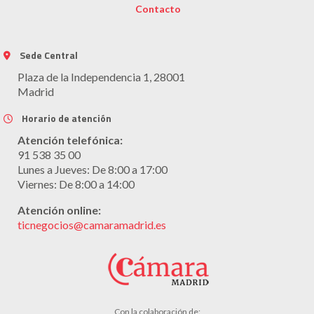
Contacto
Sede Central
Plaza de la Independencia 1, 28001
Madrid
Horario de atención
Atención telefónica:
91 538 35 00
Lunes a Jueves: De 8:00 a 17:00
Viernes: De 8:00 a 14:00
Atención online:
ticnegocios@camaramadrid.es
Con la colaboración de: