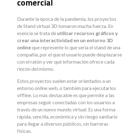
comercial
Durante la época de la pandemia, los proyectos
de Stand virtual 3D tomaron mucha fuerza. En
esencia se trata de
utilizar recursos gráficos y
crear una interactividad en un entorno 3D
online
que represente lo que sería el stand de una
compañía, por el que el usuario puede desplazarse
con el ratón y ver qué información ofrece cada
rincón del mismo.
Estos proyectos suelen estar orientados a un
entorno online web, o también para ejecutarlos
offline. Lo más destacable es que permite a las
empresas seguir conectadas con los usuarios a
través de un nuevo mundo virtual. Es una forma
rápida, sencilla, económica y sin riesgo sanitario
para llegar a diversos públicos, sin barreras
físicas.