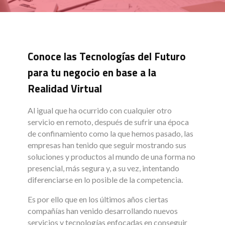
Conoce las Tecnologías del Futuro
para tu negocio en base a la
Realidad Virtual
Al igual que ha ocurrido con cualquier otro
servicio en remoto, después de sufrir una época
de confinamiento como la que hemos pasado, las
empresas han tenido que seguir mostrando sus
soluciones y productos al mundo de una forma no
presencial, más segura y, a su vez, intentando
diferenciarse en lo posible de la competencia.
Es por ello que en los últimos años ciertas
compañías han venido desarrollando nuevos
servicios y tecnologías enfocadas en conseguir