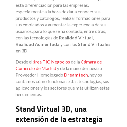
esta diferenciación para las empresas,
especialmente a la hora de dar a conocer sus
productos y catálogos, realizar formaciones para
sus empleados y aumentar la experiencia de sus
usuarios, para lo que se ha contado, entre otras,
con las tecnologías de
Realidad Virtual
,
Realidad
Aumentada
y con los
Stand Virtuales
en 3D
.
Desde el
área TIC Negocios
de la
Cámara de
Comercio de Madrid
y de la mano de nuestro
Proveedor Homologado
Dreamtech
, hoy os
contamos cómo funcionan estas tecnologías, sus
aplicaciones y los sectores que más utilizan estas
herramientas.
Stand Virtual 3D, una
extensión de la estrategia