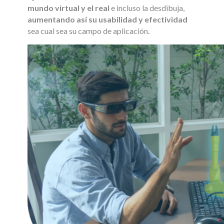
mundo virtual y el real
e incluso la desdibuja,
aumentando así su usabilidad y efectividad
sea cual sea su campo de aplicación.