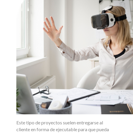
Este tipo de proyectos suelen entregarse al
cliente en forma de ejecutable para que pueda