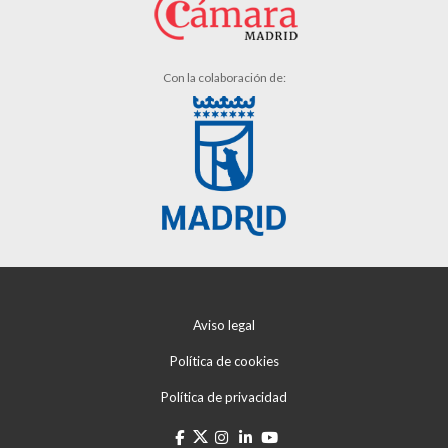
Con la colaboración de:
Aviso legal
Política de cookies
Política de privacidad