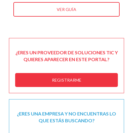
VER GUÍA
¿ERES UN PROVEEDOR DE SOLUCIONES TIC Y
QUIERES APARECER EN ESTE PORTAL?
REGISTRARME
¿ERES UNA EMPRESA Y NO ENCUENTRAS LO
QUE ESTÁS BUSCANDO?