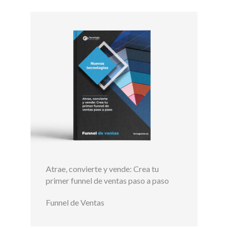
Atrae, convierte y vende: Crea tu
primer funnel de ventas paso a paso
Funnel de Ventas