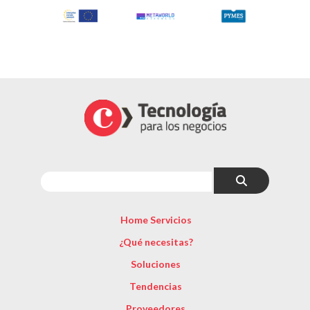
Home Servicios
¿Qué necesitas?
Soluciones
Tendencias
Proveedores