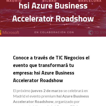
hsi Azure Business
Accelerator Roadshow
Conoce a través de TIC Negocios el
evento que transformará tu
empresa: hsi Azure Business
Accelerator Roadshow
El próximo
jueves 2 de marzo
se celebrará en
Madrid el evento premium
hsi Azure Business
Accelerator Roadshow
, organizado por