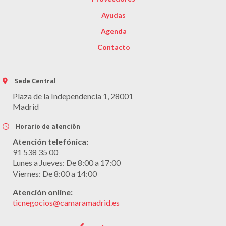
Ayudas
Agenda
Contacto
Sede Central
Plaza de la Independencia 1, 28001
Madrid
Horario de atención
Atención telefónica:
91 538 35 00
Lunes a Jueves: De 8:00 a 17:00
Viernes: De 8:00 a 14:00
Atención online:
ticnegocios@camaramadrid.es