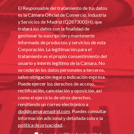
El Responsable del tratamiento de tus datos
es la Cámara Oficial de Comercio, Industria
y Servicios de Madrid (Q2873001H), que
tratará los datos con la finalidad de
gestionar tu suscripción y mantenerte
informado de productos y servicios de esta
Corporación. La legitimación para el
tratamiento es el propio consentimiento del
usuario y interés legítimo de la Cámara. No
se cederán los datos personales a terceros,
salvo obligación legal o indicación expresa.
Puede ejercer los derechos de acceso,
rectificación, cancelación y oposición, así
como el ejercicio de otros derechos,
remitiendo un correo electrónico a
dpd@camaramadrid.com
. Puedes consultar
información adicional y detallada sobre la
política de privacidad
.