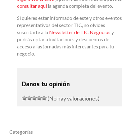
consultar aquí
la agenda completa del evento.
Si quieres estar informado de este y otros eventos
representativos del sector TIC, no olvides
suscribirte a la
Newsletter de TIC Negocios
y
podrás optar a invitaciones y descuentos de
acceso a las jornadas más interesantes para tu
negocio.
Danos tu opinión
(No hay valoraciones)
Categorías