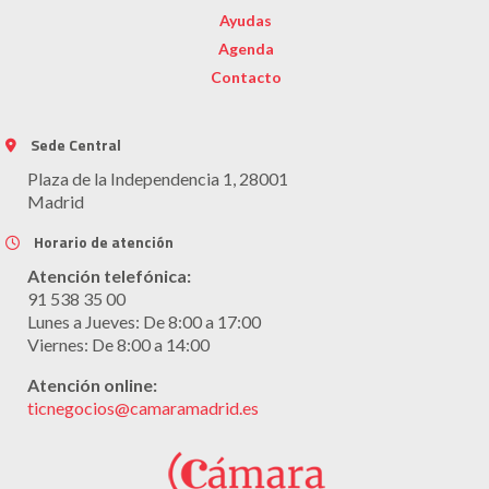
Ayudas
Agenda
Contacto
Sede Central
Plaza de la Independencia 1, 28001
Madrid
Horario de atención
Atención telefónica:
91 538 35 00
Lunes a Jueves: De 8:00 a 17:00
Viernes: De 8:00 a 14:00
Atención online:
ticnegocios@camaramadrid.es