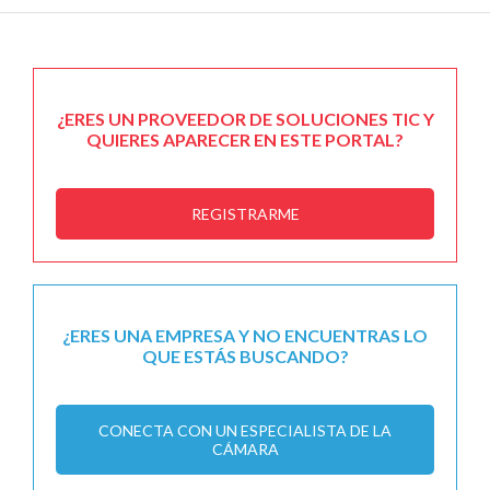
¿ERES UN PROVEEDOR DE SOLUCIONES TIC Y
QUIERES APARECER EN ESTE PORTAL?
REGISTRARME
¿ERES UNA EMPRESA Y NO ENCUENTRAS LO
QUE ESTÁS BUSCANDO?
CONECTA CON UN ESPECIALISTA DE LA
CÁMARA