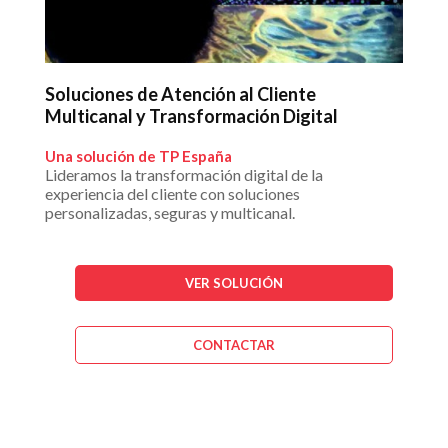
Soluciones de Atención al Cliente
Multicanal y Transformación Digital
Una solución de TP España
Lideramos la transformación digital de la
experiencia del cliente con soluciones
personalizadas, seguras y multicanal.
VER SOLUCIÓN
CONTACTAR