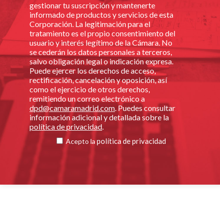
gestionar tu suscripción y mantenerte
informado de productos y servicios de esta
Corporación. La legitimación para el
tratamiento es el propio consentimiento del
usuario y interés legítimo de la Cámara. No
se cederán los datos personales a terceros,
salvo obligación legal o indicación expresa.
Puede ejercer los derechos de acceso,
rectificación, cancelación y oposición, así
como el ejercicio de otros derechos,
remitiendo un correo electrónico a
dpd@camaramadrid.com
. Puedes consultar
información adicional y detallada sobre la
política de privacidad
.
política de privacidad
Acepto la