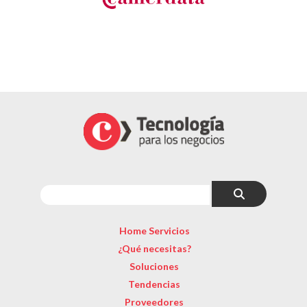
Home Servicios
¿Qué necesitas?
Soluciones
Tendencias
Proveedores