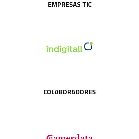
EMPRESAS TIC
COLABORADORES