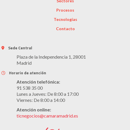
Sectores
Procesos
Tecnologías
Contacto
Sede Central
Plaza de la Independencia 1, 28001
Madrid
Horario de atención
Atención telefónica:
91 538 35 00
Lunes a Jueves: De 8:00 a 17:00
Viernes: De 8:00 a 14:00
Atención online:
ticnegocios@camaramadrid.es