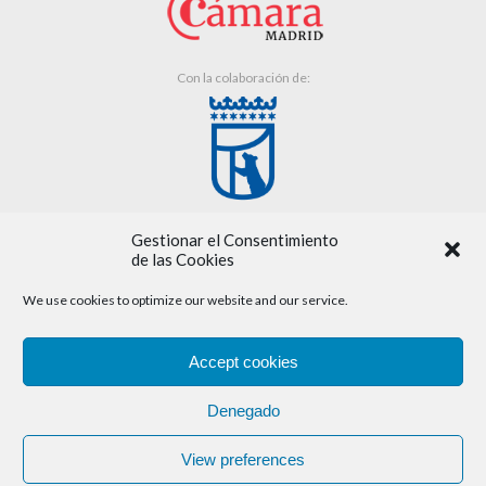
Con la colaboración de:
Gestionar el Consentimiento
de las Cookies
We use cookies to optimize our website and our service.
Aviso legal
Accept cookies
Política de cookies
Denegado
Política de privacidad
View preferences