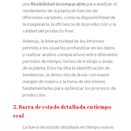
una
flexibilidad incomparable
para analizar el
rendimiento de la planta en función de
diferentes variables, como la disponibilidad de
la maquinaria, la eficiencia de la producción y la
calidad del producto final.
Además, la interactividad de los informes
permite a los usuarios profundizar en los datos
y realizar análisis comparativos entre diferentes
períodos de tiempo, turnos de trabajo o áreas
de la planta. Esto facilita la identificación de
tendencias, la detección de áreas con mayor
margen de mejora y la toma de decisiones
fundamentadas para optimizar los procesos de
producción.
2. Barra de estado detallada en tiempo
real
La barra de estado detallada en tiempo real es