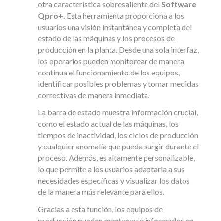
otra característica sobresaliente del
Software
Qpro+.
Esta herramienta proporciona a los
usuarios una visión instantánea y completa del
estado de las máquinas y los procesos de
producción en la planta. Desde una sola interfaz,
los operarios pueden monitorear de manera
continua el funcionamiento de los equipos,
identificar posibles problemas y tomar medidas
correctivas de manera inmediata.
La barra de estado muestra información crucial,
como el estado actual de las máquinas, los
tiempos de inactividad, los ciclos de producción
y cualquier anomalía que pueda surgir durante el
proceso. Además, es altamente personalizable,
lo que permite a los usuarios adaptarla a sus
necesidades específicas y visualizar los datos
de la manera más relevante para ellos.
Gracias a esta función, los equipos de
producción pueden mantenerse informados en