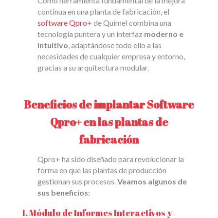
Como herramienta fundamental de la mejora
continua en una planta de fabricación, el
software Qpro
+ de Quimel combina una
tecnología puntera y un interfaz
moderno e
intuitivo
, adaptándose todo ello a las
necesidades de cualquier empresa y entorno,
gracias a su arquitectura modular.
Beneficios de implantar Software
Qpro+ en las plantas de
fabricación
Qpro+ ha sido diseñado para revolucionar la
forma en que las plantas de producción
gestionan sus procesos.
Veamos algunos de
sus beneficios:
1. Módulo de Informes Interactivos y