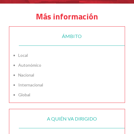
Más información
ÁMBITO
Local
Autonómico
Nacional
Internacional
Global
A QUIÉN VA DIRIGIDO