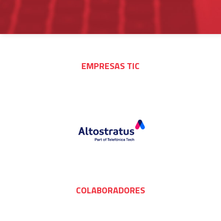
EMPRESAS TIC
COLABORADORES