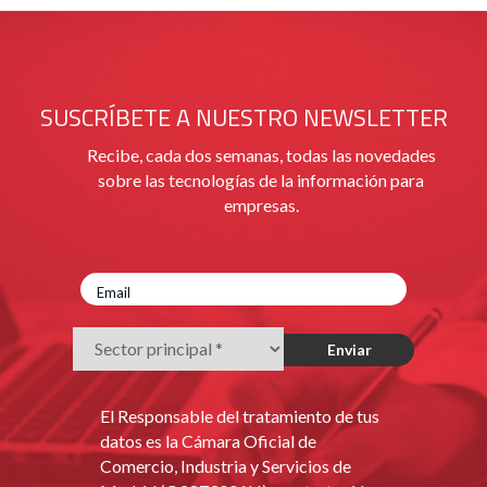
SUSCRÍBETE A NUESTRO NEWSLETTER
Recibe, cada dos semanas, todas las novedades
sobre las tecnologías de la información para
empresas.
El Responsable del tratamiento de tus
datos es la Cámara Oficial de
Comercio, Industria y Servicios de