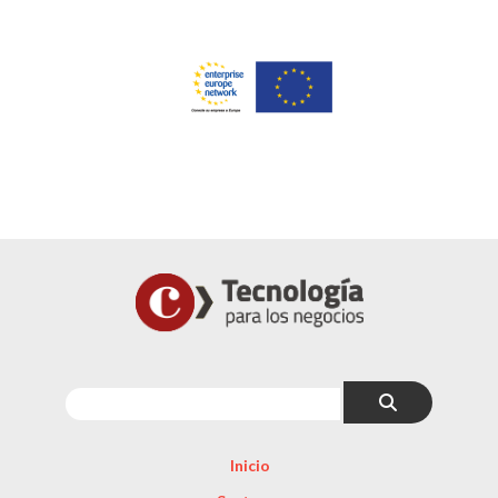
Inicio