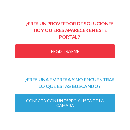
¿ERES UN PROVEEDOR DE SOLUCIONES
TIC Y QUIERES APARECER EN ESTE
PORTAL?
REGISTRARME
¿ERES UNA EMPRESA Y NO ENCUENTRAS
LO QUE ESTÁS BUSCANDO?
CONECTA CON UN ESPECIALISTA DE LA
CÁMARA