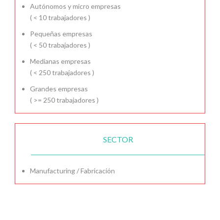
Autónomos y micro empresas
( < 10 trabajadores )
Pequeñas empresas
( < 50 trabajadores )
Medianas empresas
( < 250 trabajadores )
Grandes empresas
( >= 250 trabajadores )
SECTOR
Manufacturing / Fabricación