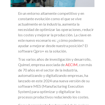
En un entorno altamente competitivo y en
constante evolución como el que se vive
actualmente en la industria, aumenta la
necesidad de optimizar las operaciones, reducir
los costes y mejorar la producción. La clave en
este nuevo escenario es: ¿cómo podemos
ayudar a mejorar desde nuestra posición? El
software Qpro+ es la solución.
Tras varios años de investigación y desarrollo,
Quimel, empresa asociada de
AECIM
, con más
de 70 años en el sector de la industria,
automatizando y digitalizando empresas, ha
lanzado en este 2024 una nueva versión de su
software MES (Manufacturing Execution
System) para optimizar y digitalizar los
procesos productivos reduciendo los costes.