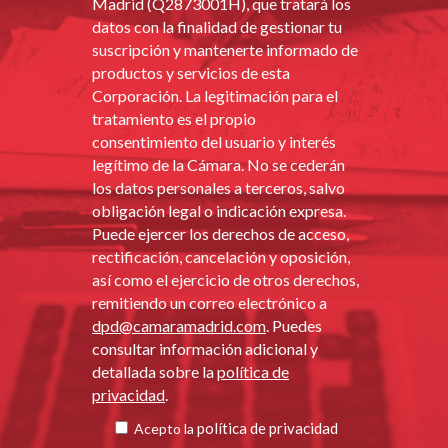
Madrid (Q2873001H), que tratará los
datos con la finalidad de gestionar tu
suscripción y mantenerte informado de
productos y servicios de esta
Corporación. La legitimación para el
tratamiento es el propio
consentimiento del usuario y interés
legítimo de la Cámara. No se cederán
los datos personales a terceros, salvo
obligación legal o indicación expresa.
Puede ejercer los derechos de acceso,
rectificación, cancelación y oposición,
así como el ejercicio de otros derechos,
remitiendo un correo electrónico a
dpd@camaramadrid.com
. Puedes
consultar información adicional y
detallada sobre la
política de
privacidad
.
política de privacidad
Acepto la