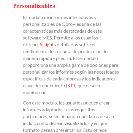
Personalizables
El módulo de informes interactivos y
personalizables de Qpro+ es una de las
características más destacadas de este
software MES. Permite a los usuarios
obtener
insights
detallados sobre el
rendimiento de la planta de producción de
manera rápida y precisa. Este módulo
proporciona una amplia gama de opciones para
personalizar los informes según las necesidades
específicas de cada empresa y los indicadores
clave de rendimiento (
KPI
) que deseen
monitorear.
Con este módulo, los usuarios pueden crear
informes adaptados a sus requisitos
particulares, seleccionando qué datos desean
incluir, cómo desean visualizarlos y en qué
formato desean presentarlos. Esto ofrece