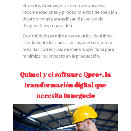
eficiente. Además, el sistema proporciona
recomendaciones y procedimientos de solución
de problemas para agilizar el proceso de
diagnóstico y reparación.
Este módulo permite a los usuarios identificar
rápidamente las causas de las averías y tomar
medidas correctivas de manera oportuna para
minimizar su impacto en la producción.
Quimel y el software Qpro+, la
transformación digital que
necesita tu negocio