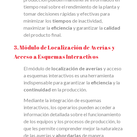
tiempo real sobre el rendimiento de la planta y
tomar decisiones rápidas y efectivas para
minimizar los
tiempos
de inactividad,
maximizar la
eficiencia
y garantizar la
calidad
del producto final.
3. Módulo de Localización de Averías y
Acceso a Esquemas Interactivos
El módulo de
localización de averías
y acceso
a esquemas interactivos es una herramienta
indispensable para garantizar la
eficiencia
y la
continuidad
en la producción.
Mediante la integración de esquemas
interactivos, los operarios pueden acceder a
información detallada sobre el funcionamiento
de los equipos y los procesos de producción, lo
que les permite comprender mejor la naturaleza
de las averías y
abordarlas
de manera