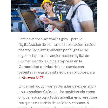
Este novedoso software Qpro+ para la
digitalización de plantas de fabricación ha sido
desarrollado íntegramente por el grupo de
ingeniería para la transformación digital de
Quimel, siendo la
única empresa en la
Comunidad de Madrid
que cuenta con
patentes y registros intelectuales propios para
el
sistema MES.
En definitiva, con varias décadas de experiencia
a sus espaldas, Quimel se ha posicionado como
un buen socio para todas aquellas empresas que
busquen un servicio de calidad y cercano. A