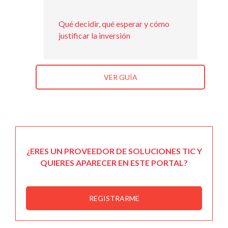
Qué decidir, qué esperar y cómo
justificar la inversión
VER GUÍA
¿ERES UN PROVEEDOR DE SOLUCIONES TIC Y
QUIERES APARECER EN ESTE PORTAL?
REGISTRARME