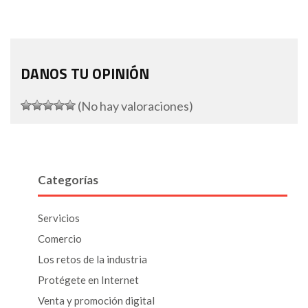
DANOS TU OPINIÓN
(No hay valoraciones)
Categorías
Servicios
Comercio
Los retos de la industria
Protégete en Internet
Venta y promoción digital