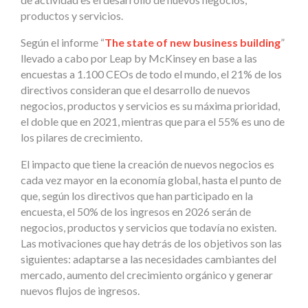
productos y servicios.
Según el informe “
The state of new business building
”
llevado a cabo por Leap by McKinsey en base a las
encuestas a 1.100 CEOs de todo el mundo, el 21% de los
directivos consideran que el desarrollo de nuevos
negocios, productos y servicios es su máxima prioridad,
el doble que en 2021, mientras que para el 55% es uno de
los pilares de crecimiento.
El impacto que tiene la creación de nuevos negocios es
cada vez mayor en la economía global, hasta el punto de
que, según los directivos que han participado en la
encuesta, el 50% de los ingresos en 2026 serán de
negocios, productos y servicios que todavía no existen.
Las motivaciones que hay detrás de los objetivos son las
siguientes: adaptarse a las necesidades cambiantes del
mercado, aumento del crecimiento orgánico y generar
nuevos flujos de ingresos.