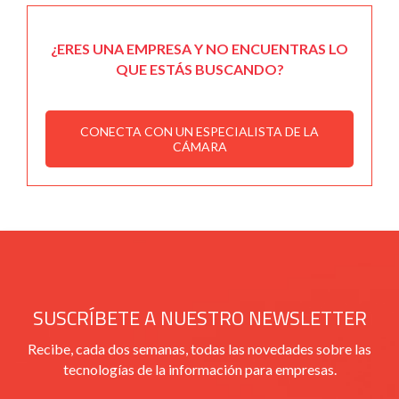
¿ERES UNA EMPRESA Y NO ENCUENTRAS LO
QUE ESTÁS BUSCANDO?
CONECTA CON UN ESPECIALISTA DE LA
CÁMARA
SUSCRÍBETE A NUESTRO NEWSLETTER
Recibe, cada dos semanas, todas las novedades sobre las
tecnologías de la información para empresas.