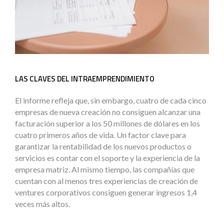
LAS CLAVES DEL INTRAEMPRENDIMIENTO
El informe refleja que, sin embargo, cuatro de cada cinco
empresas de nueva creación no consiguen alcanzar una
facturación superior a los 50 millones de dólares en los
cuatro primeros años de vida. Un factor clave para
garantizar la rentabilidad de los nuevos productos o
servicios es contar con el soporte y la experiencia de la
empresa matriz. Al mismo tiempo, las compañías que
cuentan con al menos tres experiencias de creación de
ventures corporativos consiguen generar ingresos 1,4
veces más altos.