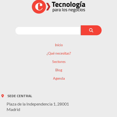
Inicio
¿Qué necesitas?
Sectores
Blog
Agenda
SEDE CENTRAL
Plaza de la Independencia 1, 28001
Madrid