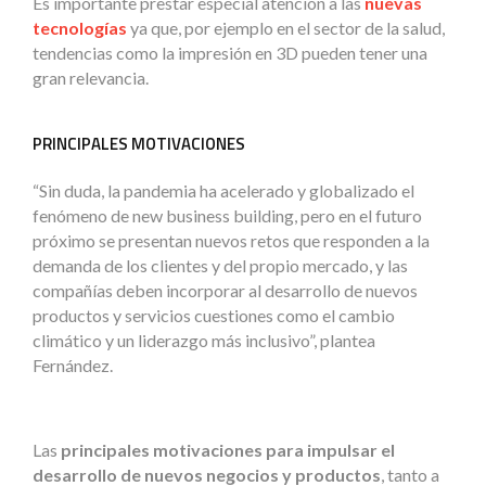
Es importante prestar especial atención a las
nuevas
tecnologías
ya que, por ejemplo en el sector de la salud,
tendencias como la impresión en 3D pueden tener una
gran relevancia.
PRINCIPALES MOTIVACIONES
“Sin duda, la pandemia ha acelerado y globalizado el
fenómeno de new business building, pero en el futuro
próximo se presentan nuevos retos que responden a la
demanda de los clientes y del propio mercado, y las
compañías deben incorporar al desarrollo de nuevos
productos y servicios cuestiones como el cambio
climático y un liderazgo más inclusivo”, plantea
Fernández.
Las
principales motivaciones para impulsar el
desarrollo de nuevos negocios y productos
, tanto a