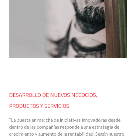
DESARROLLO DE NUEVOS NEGOCIOS,
PRODUCTOS Y SERVICIOS
“La puesta en marcha de iniciativas innovadoras desde
dentro de las compañías responde a una estrategia de
crecimiento y aumento de la rentabilidad. Según nuestro