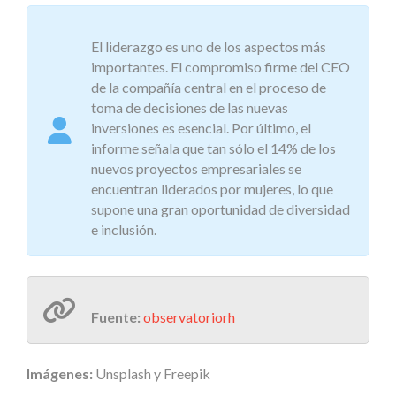
El liderazgo es uno de los aspectos más
importantes. El compromiso firme del CEO
de la compañía central en el proceso de
toma de decisiones de las nuevas
inversiones es esencial. Por último, el
informe señala que tan sólo el 14% de los
nuevos proyectos empresariales se
encuentran liderados por mujeres, lo que
supone una gran oportunidad de diversidad
e inclusión.
Fuente:
observatoriorh
Imágenes:
Unsplash y Freepik