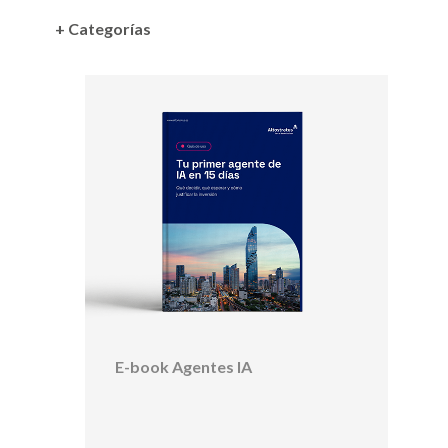
+ Categorías
E-book Agentes IA