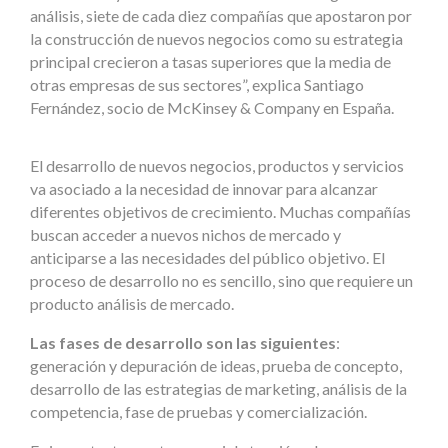
análisis, siete de cada diez compañías que apostaron por
la construcción de nuevos negocios como su estrategia
principal crecieron a tasas superiores que la media de
otras empresas de sus sectores”, explica Santiago
Fernández, socio de McKinsey & Company en España.
El desarrollo de nuevos negocios, productos y servicios
va asociado a la necesidad de innovar para alcanzar
diferentes objetivos de crecimiento. Muchas compañías
buscan acceder a nuevos nichos de mercado y
anticiparse a las necesidades del público objetivo. El
proceso de desarrollo no es sencillo, sino que requiere un
producto análisis de mercado.
Las fases de desarrollo son las siguientes
:
generación y depuración de ideas, prueba de concepto,
desarrollo de las estrategias de marketing, análisis de la
competencia, fase de pruebas y comercialización.