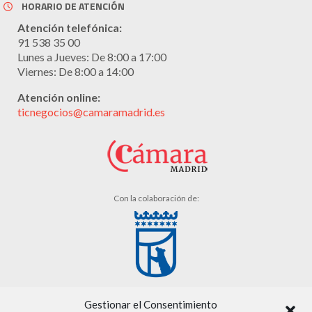
HORARIO DE ATENCIÓN
Atención telefónica:
91 538 35 00
Lunes a Jueves: De 8:00 a 17:00
Viernes: De 8:00 a 14:00
Atención online:
ticnegocios@camaramadrid.es
Con la colaboración de:
Gestionar el Consentimiento