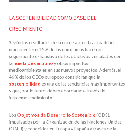
LA SOSTENIBILIDAD COMO BASE DEL
CRECIMIENTO
Según los resultados de la encuesta, en la actualidad
únicamente un 15% de las compañías hacen un
seguimiento exhaustivo de los objetivos vinculados con
la
huella de carbono
y otros impactos
medioambientales en sus nuevos proyectos. Además, el
46% de los CEOs europeos consideran que la
sostenibilidad
es una de las tendencias más importantes
y que, por lo tanto, deben abordarse a través del
intraemprendimiento.
Los
Objetivos de Desarrollo Sostenible
(ODS),
impulsados por la Organización de las Naciones Unidas
(ONU) y conocidos en Europa y España a través de la