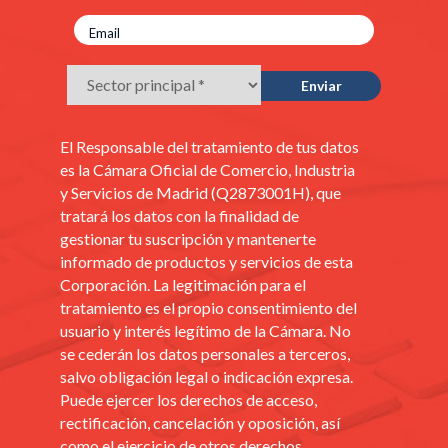
El Responsable del tratamiento de tus datos
es la Cámara Oficial de Comercio, Industria
y Servicios de Madrid (Q2873001H), que
tratará los datos con la finalidad de
gestionar tu suscripción y mantenerte
informado de productos y servicios de esta
Corporación. La legitimación para el
tratamiento es el propio consentimiento del
usuario y interés legítimo de la Cámara. No
se cederán los datos personales a terceros,
salvo obligación legal o indicación expresa.
Puede ejercer los derechos de acceso,
rectificación, cancelación y oposición, así
como el ejercicio de otros derechos,