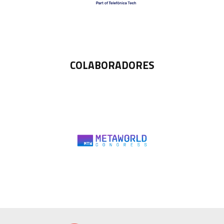
COLABORADORES