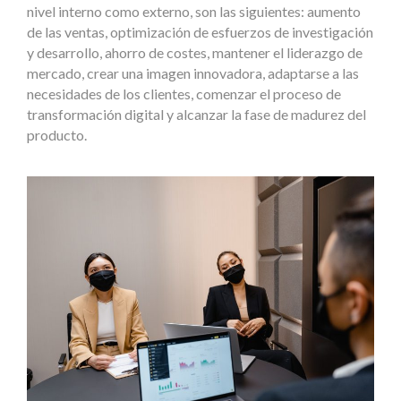
nivel interno como externo, son las siguientes: aumento
de las ventas, optimización de esfuerzos de investigación
y desarrollo, ahorro de costes, mantener el liderazgo de
mercado, crear una imagen innovadora, adaptarse a las
necesidades de los clientes, comenzar el proceso de
transformación digital y alcanzar la fase de madurez del
producto.