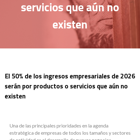
servicios que aún no
existen
El 50% de los ingresos empresariales de 2026
serán por productos o servicios que aún no
existen
Una de las principales prioridades en la agenda
estratégica de empresas de todos los tamaños y sectores
de actividad es el desarrollo de nuevos negocios,