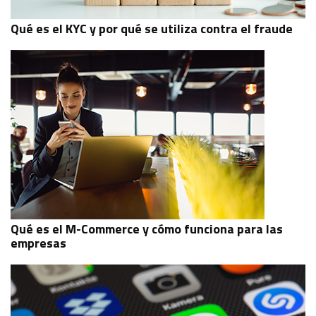
Qué es el KYC y por qué se utiliza contra el fraude
Qué es el M-Commerce y cómo funciona para las
empresas