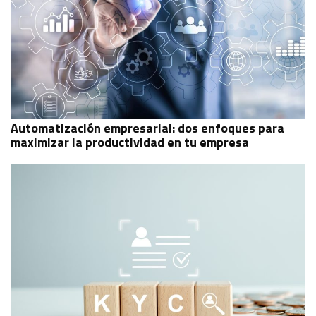
Automatización empresarial: dos enfoques para
maximizar la productividad en tu empresa