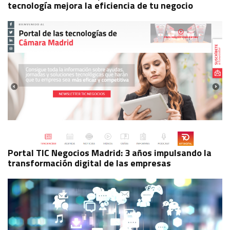
tecnología mejora la eficiencia de tu negocio
Portal TIC Negocios Madrid: 3 años impulsando la
transformación digital de las empresas