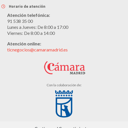
Horario de atención
Atención telefónica:
91 538 35 00
Lunes a Jueves: De 8:00 a 17:00
Viernes: De 8:00 a 14:00
Atención online:
ticnegocios@camaramadrid.es
Con la colaboración de: