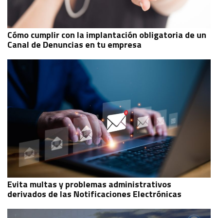
Cómo cumplir con la implantación obligatoria de un
Canal de Denuncias en tu empresa
Evita multas y problemas administrativos
derivados de las Notificaciones Electrónicas