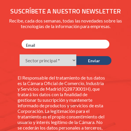
SUSCRÍBETE A NUESTRO NEWSLETTER
Recibe, cada dos semanas, todas las novedades sobre las
tecnologías de la información para empresas.
El Responsable del tratamiento de tus datos
es la Cámara Oficial de Comercio, Industria
y Servicios de Madrid (Q2873001H), que
tratará los datos con la finalidad de
gestionar tu suscripción y mantenerte
informado de productos y servicios de esta
Corporación. La legitimación para el
tratamiento es el propio consentimiento del
usuario y interés legítimo de la Cámara. No
se cederán los datos personales a terceros,