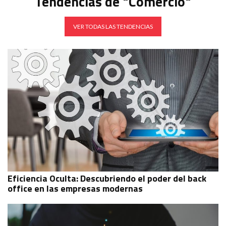
Tendencias de "Comercio"
VER TODAS LAS TENDENCIAS
Eficiencia Oculta: Descubriendo el poder del back
office en las empresas modernas