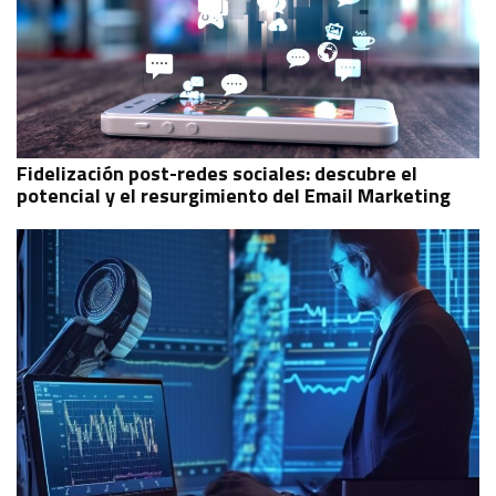
Fidelización post-redes sociales: descubre el
potencial y el resurgimiento del Email Marketing