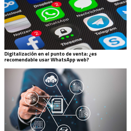
Digitalización en el punto de venta: ¿es
recomendable usar WhatsApp web?