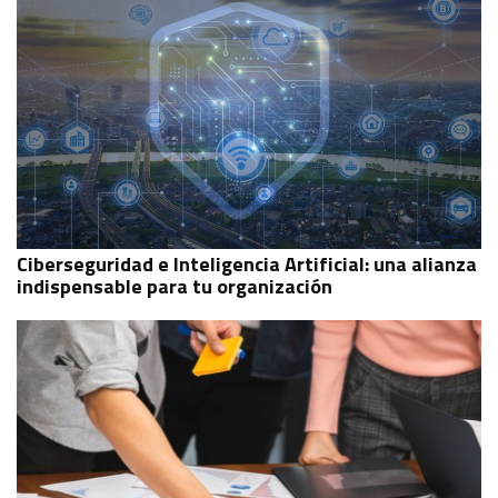
Ciberseguridad e Inteligencia Artificial: una alianza
indispensable para tu organización