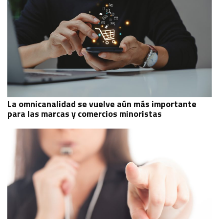
La omnicanalidad se vuelve aún más importante
para las marcas y comercios minoristas