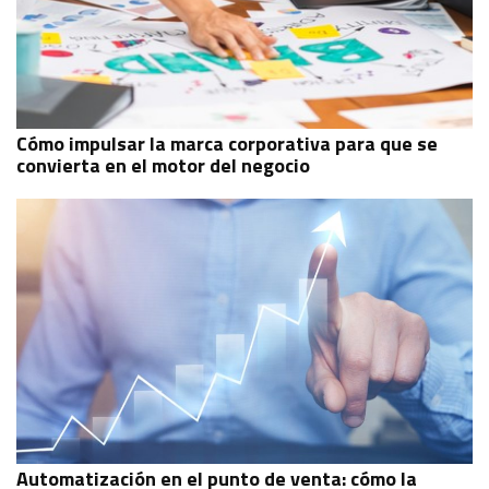
Cómo impulsar la marca corporativa para que se
convierta en el motor del negocio
Automatización en el punto de venta: cómo la