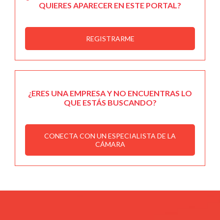
QUIERES APARECER EN ESTE PORTAL?
REGISTRARME
¿ERES UNA EMPRESA Y NO ENCUENTRAS LO
QUE ESTÁS BUSCANDO?
CONECTA CON UN ESPECIALISTA DE LA
CÁMARA