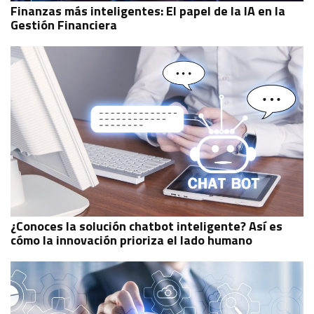
Finanzas más inteligentes: El papel de la IA en la
Gestión Financiera
¿Conoces la solución chatbot inteligente? Así es
cómo la innovación prioriza el lado humano