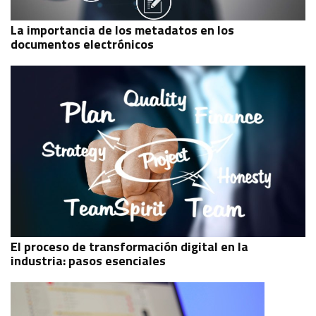
La importancia de los metadatos en los
documentos electrónicos
El proceso de transformación digital en la
industria: pasos esenciales