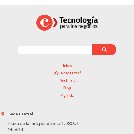
Inicio
¿Qué necesitas?
Sectores
Blog
Agenda
Sede Central
Plaza de la Independencia 1, 28001
Madrid