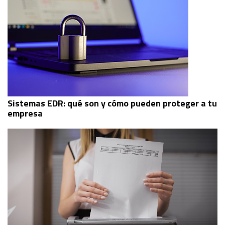
Sistemas EDR: qué son y cómo pueden proteger a tu
empresa