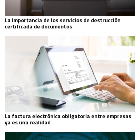
La importancia de los servicios de destrucción
certificada de documentos
La factura electrónica obligatoria entre empresas
ya es una realidad