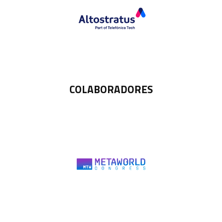
COLABORADORES