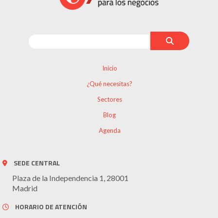
Inicio
¿Qué necesitas?
Sectores
Blog
Agenda
SEDE CENTRAL
Plaza de la Independencia 1, 28001
Madrid
HORARIO DE ATENCIÓN