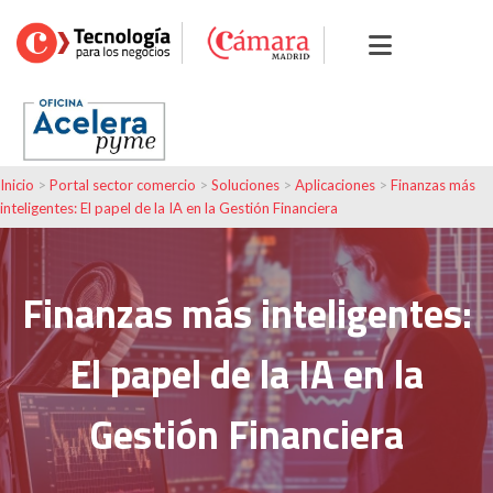
Inicio
>
Portal sector comercio
>
Soluciones
>
Aplicaciones
>
Finanzas más
inteligentes: El papel de la IA en la Gestión Financiera
Finanzas más inteligentes:
El papel de la IA en la
Gestión Financiera