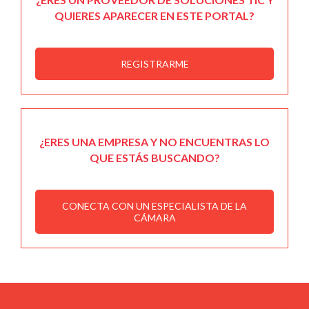
QUIERES APARECER EN ESTE PORTAL?
REGISTRARME
¿ERES UNA EMPRESA Y NO ENCUENTRAS LO
QUE ESTÁS BUSCANDO?
CONECTA CON UN ESPECIALISTA DE LA
CÁMARA