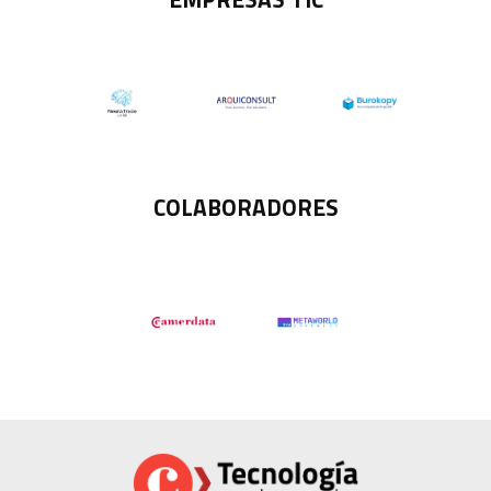
COLABORADORES