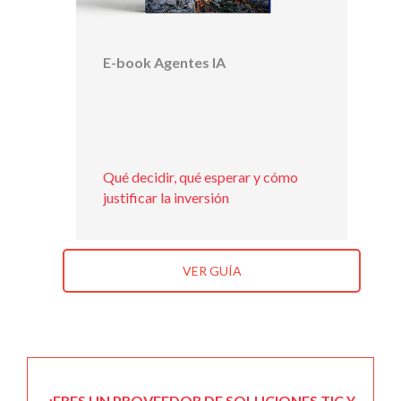
E-book Agentes IA
Qué decidir, qué esperar y cómo
justificar la inversión
VER GUÍA
¿ERES UN PROVEEDOR DE SOLUCIONES TIC Y