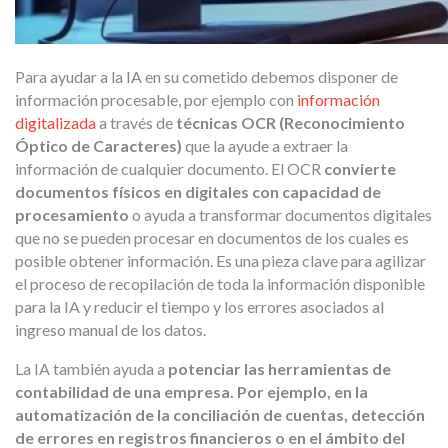
Para ayudar a la IA en su cometido debemos disponer de
información procesable, por ejemplo con
información
digitalizada
a través de
técnicas OCR (Reconocimiento
Óptico de Caracteres)
que la ayude a extraer la
información de cualquier documento. El OCR
convierte
documentos físicos en digitales con capacidad de
procesamiento
o ayuda a transformar documentos digitales
que no se pueden procesar en documentos de los cuales es
posible obtener información. Es una pieza clave para agilizar
el proceso de recopilación de toda la información disponible
para la IA y reducir el tiempo y los errores asociados al
ingreso manual de los datos.
La IA también ayuda a
potenciar las herramientas de
contabilidad de una empresa. Por ejemplo, en la
automatización de la conciliación de cuentas, detección
de errores en registros financieros o en el ámbito del