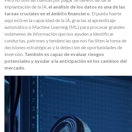
implantación de la IA,
el análisis de los datos es una de las
tareas cruciales en el ámbito financiero.
El punto fuerte
aquí está en la capacidad de la IA, gracias al aprendizaje
automático o Machine Learning (ML) para procesar grandes
volúmenes de información que nos ayuden a identificar
conductas, patrones y tendencias que nos faciliten la toma de
decisiones estratégicas y la detección de oportunidades de
inversión.
También es capaz de evaluar riesgos
potenciales y ayudar a la anticipación en los cambios del
mercado.