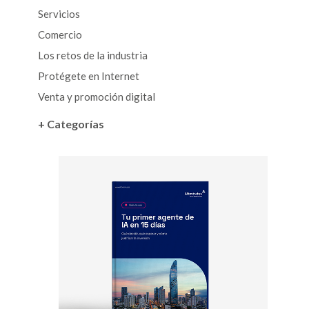
Servicios
Comercio
Los retos de la industria
Protégete en Internet
Venta y promoción digital
+ Categorías