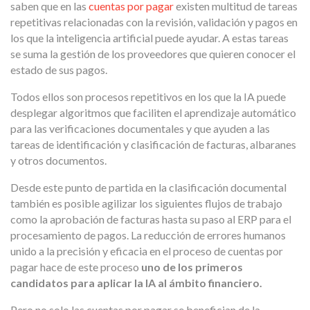
saben que en las
cuentas por pagar
existen multitud de tareas
repetitivas relacionadas con la revisión, validación y pagos en
los que la inteligencia artificial puede ayudar. A estas tareas
se suma la gestión de los proveedores que quieren conocer el
estado de sus pagos.
Todos ellos son procesos repetitivos en los que la IA puede
desplegar algoritmos que faciliten el aprendizaje automático
para las verificaciones documentales y que ayuden a las
tareas de identificación y clasificación de facturas, albaranes
y otros documentos.
Desde este punto de partida en la clasificación documental
también es posible agilizar los siguientes flujos de trabajo
como la aprobación de facturas hasta su paso al ERP para el
procesamiento de pagos. La reducción de errores humanos
unido a la precisión y eficacia en el proceso de cuentas por
pagar hace de este proceso
uno de los primeros
candidatos para aplicar la IA al ámbito financiero.
Pero no solo las cuentas por pagar se benefician de la