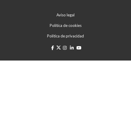
Aviso legal
Política de cookies
Política de privacidad