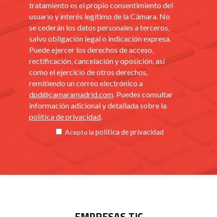
tratamiento es el propio consentimiento del
usuario y interés legítimo de la Cámara. No
se cederán los datos personales a terceros,
salvo obligación legal o indicación expresa.
Puede ejercer los derechos de acceso,
rectificación, cancelación y oposición, así
como el ejercicio de otros derechos,
remitiendo un correo electrónico a
dpd@camaramadrid.com
. Puedes consultar
información adicional y detallada sobre la
política de privacidad
.
política de privacidad
Acepto la
EMPRESAS TIC