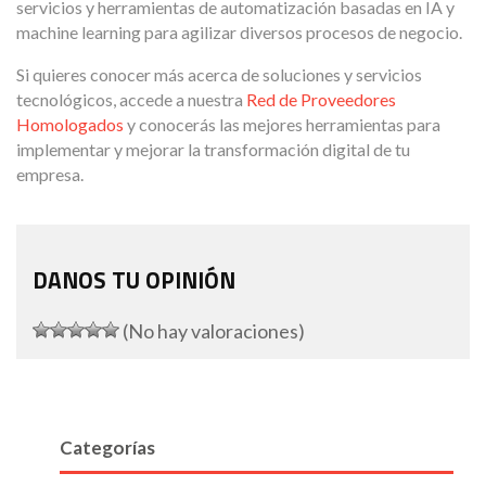
servicios y herramientas de automatización basadas en IA y
machine learning para agilizar diversos procesos de negocio.
Si quieres conocer más acerca de soluciones y servicios
tecnológicos, accede a nuestra
Red de Proveedores
Homologados
y conocerás las mejores herramientas para
implementar y mejorar la transformación digital de tu
empresa.
DANOS TU OPINIÓN
(No hay valoraciones)
Categorías