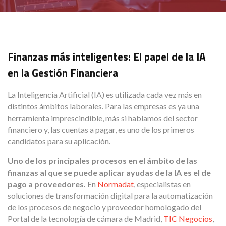
Finanzas más inteligentes: El papel de la IA
en la Gestión Financiera
La Inteligencia Artificial (IA) es utilizada cada vez más en
distintos ámbitos laborales. Para las empresas es ya una
herramienta imprescindible, más si hablamos del sector
financiero y, las cuentas a pagar, es uno de los primeros
candidatos para su aplicación.
Uno de los principales procesos en el ámbito de las
finanzas al que se puede aplicar ayudas de la IA es el de
pago a proveedores.
En
Normadat
, especialistas en
soluciones de transformación digital para la automatización
de los procesos de negocio y proveedor homologado del
Portal de la tecnología de cámara de Madrid,
TIC Negocios
,