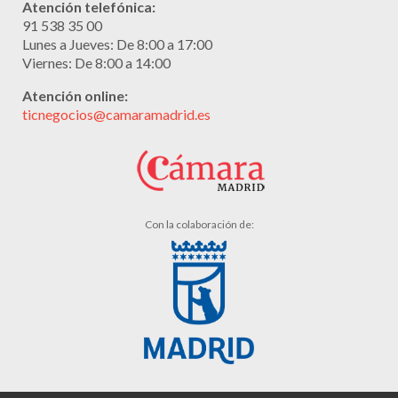
Atención telefónica:
91 538 35 00
Lunes a Jueves: De 8:00 a 17:00
Viernes: De 8:00 a 14:00
Atención online:
ticnegocios@camaramadrid.es
Con la colaboración de: