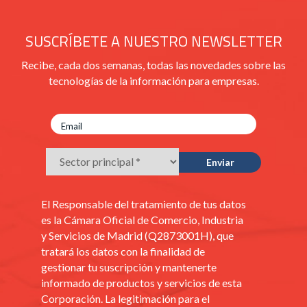
SUSCRÍBETE A NUESTRO NEWSLETTER
Recibe, cada dos semanas, todas las novedades sobre las
tecnologías de la información para empresas.
El Responsable del tratamiento de tus datos
es la Cámara Oficial de Comercio, Industria
y Servicios de Madrid (Q2873001H), que
tratará los datos con la finalidad de
gestionar tu suscripción y mantenerte
informado de productos y servicios de esta
Corporación. La legitimación para el