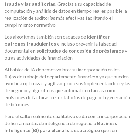
fraude y las auditorías.
Gracias a su capacidad de
computación y análisis de datos en tiempo real es posible la
realización de auditorías más efectivas facilitando el
cumplimiento normativo.
Los algoritmos también son capaces de
identificar
patrones fraudulentos
e incluso prevenir la falsedad
documental
en solicitudes de concesión de préstamos
y
otras actividades de financiación.
Al hablar de IA debemos valorar su incorporación en los
flujos de trabajo del departamento financiero ya que pueden
ayudar a optimizar y agilizar procesos implementando reglas
de negocio y algoritmos que automaticen tareas como
emisiones de facturas, recordatorios de pago o la generación
de informes.
Pero el salto realmente cualitativo se da con la incorporación
de herramientas de inteligencia de negocio o
Business
Intelligence (BI) para el análisis estratégico
que son