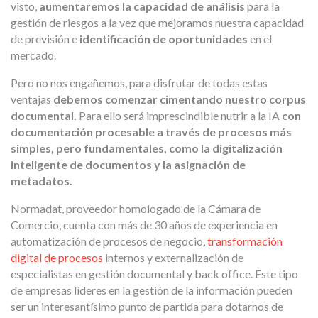
visto,
aumentaremos la capacidad de análisis
para la
gestión de riesgos a la vez que mejoramos nuestra capacidad
de previsión e
identificación de oportunidades
en el
mercado.
Pero no nos engañemos, para disfrutar de todas estas
ventajas
debemos comenzar cimentando nuestro corpus
documental.
Para ello será imprescindible nutrir a la IA
con
documentación procesable a través de procesos más
simples, pero fundamentales, como la digitalización
inteligente de documentos y la asignación de
metadatos.
Normadat, proveedor homologado de la Cámara de
Comercio, cuenta con más de 30 años de experiencia en
automatización de procesos de negocio,
transformación
digital de procesos
internos y externalización de
especialistas en gestión documental y back office. Este tipo
de empresas líderes en la gestión de la información pueden
ser un interesantísimo punto de partida para dotarnos de