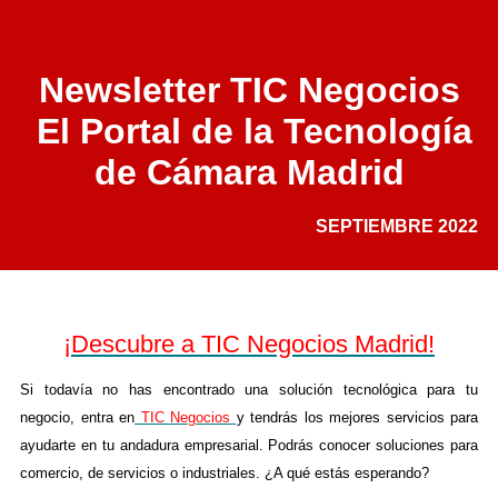
Newsletter TIC Negocios
El Portal de la Tecnología
de Cámara Madrid
SEPTIEMBRE 2022
¡Descubre a TIC Negocios Madrid!
Si todavía no has encontrado una solución tecnológica para tu
negocio, entra en
TIC Negocios
y tendrás los mejores servicios para
ayudarte en tu andadura empresarial. Podrás conocer soluciones para
comercio, de servicios o industriales. ¿A qué estás esperando?