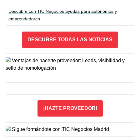
Descubre con TIC Negocios ayudas para autónomos y
emprendedores
DESCUBRE TODAS LAS NOTICIAS
Ventajas de hacerte proveedor:
Leads, visibilidad y
sello de homologación
¡HAZTE PROVEEDOR!
Sigue formándote con TIC Negocios Madrid