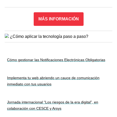
MÁS INFORMACIÓN
¿Cómo aplicar la tecnología paso a paso?
Cómo gestionar las Notificaciones Electrónicas Obligatorias
Implementa tu web abriendo un cauce de comunicación
inmediato con tus usuarios
Jornada internacional “Los riesgos de la era digital”, en
colaboración con CESCE y Arsys