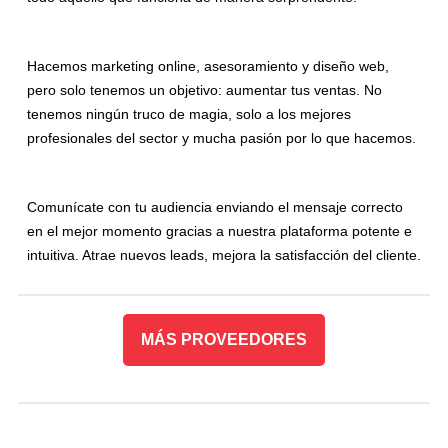
Hacemos marketing online, asesoramiento y diseño web,
pero solo tenemos un objetivo: aumentar tus ventas. No
tenemos ningún truco de magia, solo a los mejores
profesionales del sector y mucha pasión por lo que hacemos.
Comunícate con tu audiencia enviando el mensaje correcto
en el mejor momento gracias a nuestra plataforma potente e
intuitiva. Atrae nuevos leads, mejora la satisfacción del cliente.
MÁS PROVEEDORES