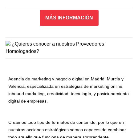
MÁS INFORMACIÓN
¿Quieres conocer a nuestros Proveedores
Homologados?
Agencia de marketing y negocio digital en Madrid, Murcia y
Valencia, especializada en estrategias de marketing online,
inbound marketing, creatividad, tecnología, y posicionamiento
digital de empresas.
Creamos todo tipo de formatos de contenido, por lo que en
nuestras acciones estratégicas somos capaces de combinar
todo aquello que funciona de manera sorprendente.