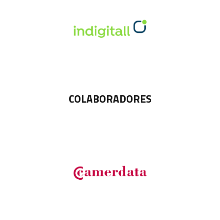
COLABORADORES