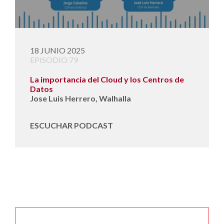
18 JUNIO 2025
EPISODIO 79
La importancia del Cloud y los Centros de
Datos
Jose Luis Herrero, Walhalla
ESCUCHAR PODCAST