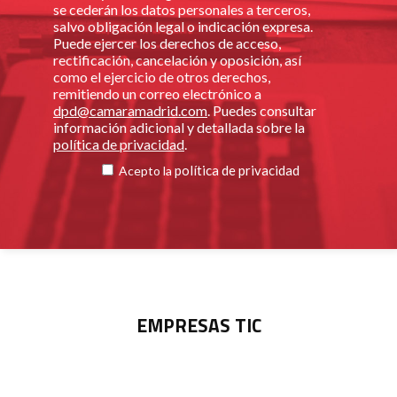
se cederán los datos personales a terceros,
salvo obligación legal o indicación expresa.
Puede ejercer los derechos de acceso,
rectificación, cancelación y oposición, así
como el ejercicio de otros derechos,
remitiendo un correo electrónico a
dpd@camaramadrid.com
. Puedes consultar
información adicional y detallada sobre la
política de privacidad
.
política de privacidad
Acepto la
EMPRESAS TIC