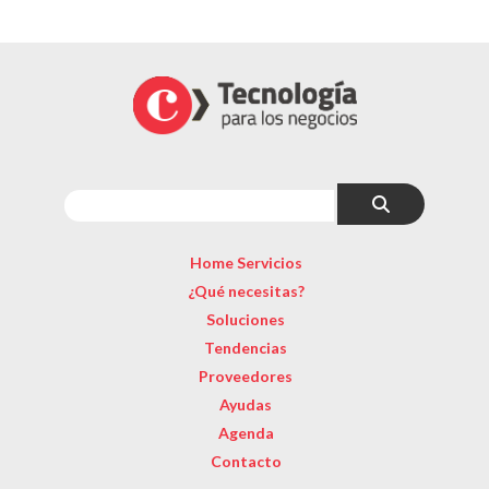
Home Servicios
¿Qué necesitas?
Soluciones
Tendencias
Proveedores
Ayudas
Agenda
Contacto