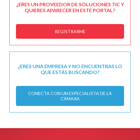
¿ERES UN PROVEEDOR DE SOLUCIONES TIC Y
QUIERES APARECER EN ESTE PORTAL?
REGISTRARME
¿ERES UNA EMPRESA Y NO ENCUENTRAS LO
QUE ESTÁS BUSCANDO?
CONECTA CON UN ESPECIALISTA DE LA
CÁMARA