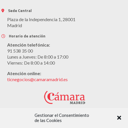
Sede Central
Plaza de la Independencia 1, 28001
Madrid
Horario de atención
Atención telefónica:
91 538 35 00
Lunes a Jueves: De 8:00 a 17:00
Viernes: De 8:00 a 14:00
Atención online:
ticnegocios@camaramadrid.es
Gestionar el Consentimiento
Con la colaboración de:
de las Cookies