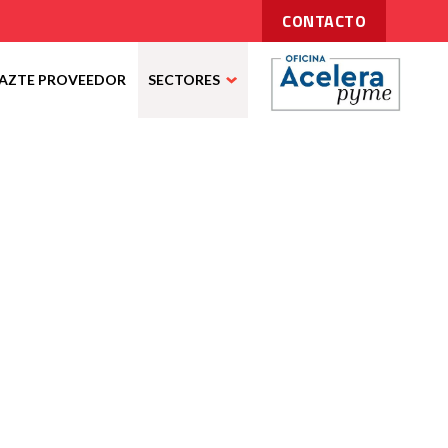
CONTACTO
AZTE PROVEEDOR
SECTORES