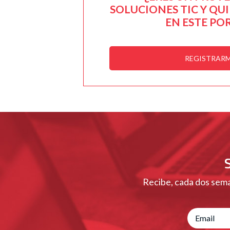
SOLUCIONES TIC Y QU
EN ESTE PO
REGISTRAR
Recibe, cada dos sema