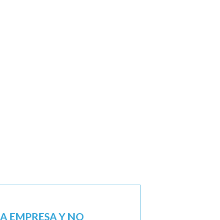
NA EMPRESA Y NO