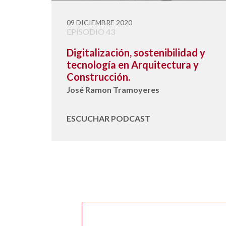
09 DICIEMBRE 2020
EPISODIO 43
Digitalización, sostenibilidad y
tecnología en Arquitectura y
Construcción.
José Ramon Tramoyeres
ESCUCHAR PODCAST