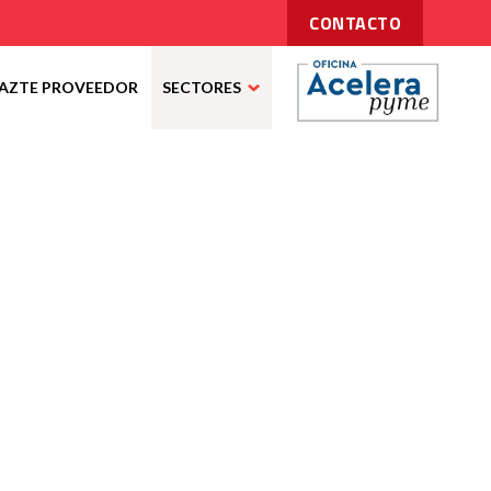
CONTACTO
AZTE PROVEEDOR
SECTORES