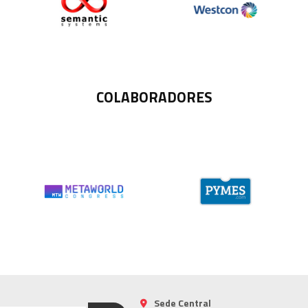
COLABORADORES
Sede Central