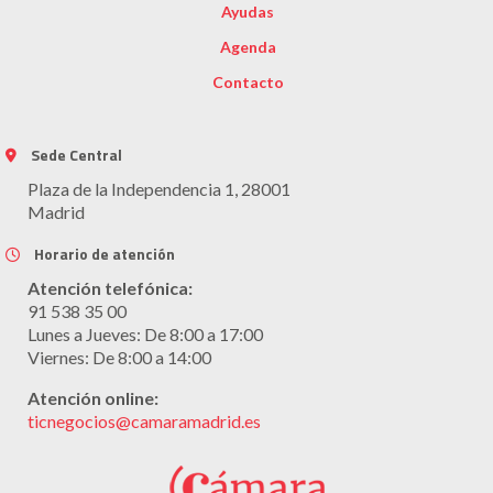
Ayudas
Agenda
Contacto
Sede Central
Plaza de la Independencia 1, 28001
Madrid
Horario de atención
Atención telefónica:
91 538 35 00
Lunes a Jueves: De 8:00 a 17:00
Viernes: De 8:00 a 14:00
Atención online:
ticnegocios@camaramadrid.es