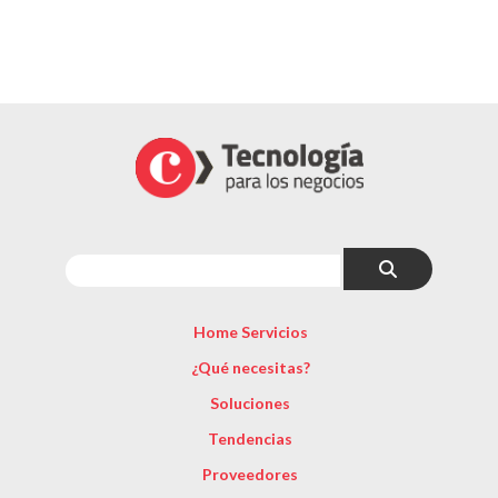
Home Servicios
¿Qué necesitas?
Soluciones
Tendencias
Proveedores