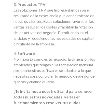
3. Productos TPV
Las soluciones TPV que le presentamos son el
resultado de la experiencia y un conocimiento de
nuestros clientes. Estas soluciones favorecen las
ventas, reducen los costes y facilitan la rotación
de los activos del negocio. Permitiendo así el
anticipo y reduciendo las necesidades de capital
circulante de la empresa.
4. Software
No importa cómo es tu negocio, la dimensión, los
empleados que tengas ni la facturación mensual
porque nuestros softwares se adaptan a lo que
necesitas para controlar tu negocio desde donde
quieras y cuando quieras.
¡Te invitamos a nuestro Stand para conocer
todas nuestras novedades, verlas en
funcionamiento y resolver tus dudas!