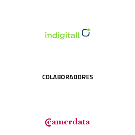
COLABORADORES