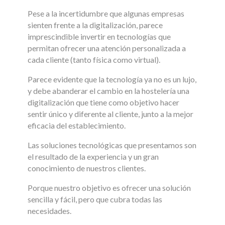
Pese a la incertidumbre que algunas empresas
sienten frente a la digitalización, parece
imprescindible invertir en tecnologías que
permitan ofrecer una atención personalizada a
cada cliente (tanto física como virtual).
Parece evidente que la tecnología ya no es un lujo,
y debe abanderar el cambio en la hostelería una
digitalización que tiene como objetivo hacer
sentir único y diferente al cliente, junto a la mejor
eficacia del establecimiento.
Las soluciones tecnológicas que presentamos son
el resultado de la experiencia y un gran
conocimiento de nuestros clientes.
Porque nuestro objetivo es ofrecer una solución
sencilla y fácil, pero que cubra todas las
necesidades.