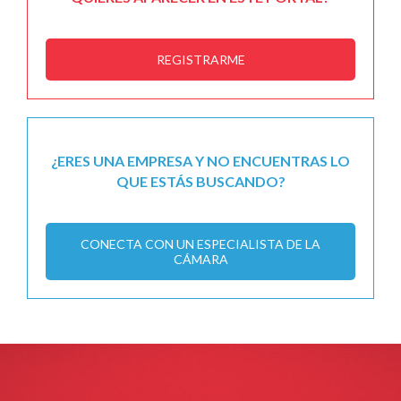
REGISTRARME
¿ERES UNA EMPRESA Y NO ENCUENTRAS LO
QUE ESTÁS BUSCANDO?
CONECTA CON UN ESPECIALISTA DE LA
CÁMARA