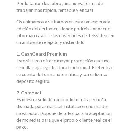
Por lo tanto, descubra ¡una nueva forma de
trabajar más rápida, rentable y eficaz!
Os animamos a visitarnos en esta tan esperada
edición del certamen, donde podréis conocer e
informaros sobre las novedades de Telsystem en
un ambiente relajado y distendido.
1. CashGuard Premium
Este sistema ofrece mayor protección que una
sencilla caja registradora tradicional. El efectivo
se cuenta de forma automática y se realiza su
depósito seguro.
2. Compact
Es nuestra solución unimodular más pequeña,
diseñada para una fácil instalación encima del
mostrador. Dispone de tolva para la aceptación
de monedas para que el propio cliente realice el
pago.