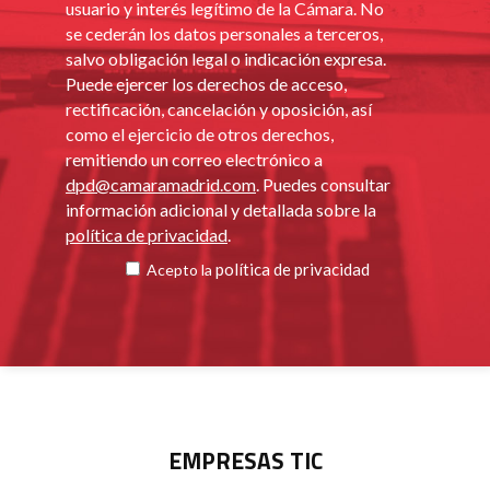
usuario y interés legítimo de la Cámara. No
se cederán los datos personales a terceros,
salvo obligación legal o indicación expresa.
Puede ejercer los derechos de acceso,
rectificación, cancelación y oposición, así
como el ejercicio de otros derechos,
remitiendo un correo electrónico a
dpd@camaramadrid.com
. Puedes consultar
información adicional y detallada sobre la
política de privacidad
.
política de privacidad
Acepto la
EMPRESAS TIC