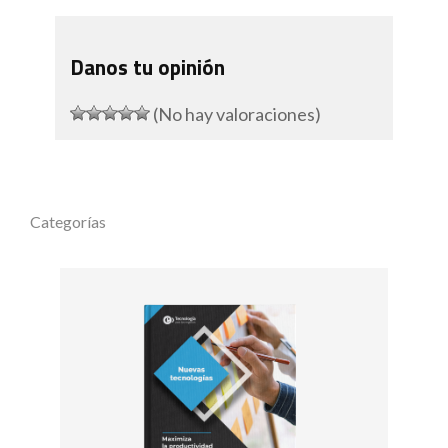
Danos tu opinión
(No hay valoraciones)
Categorías