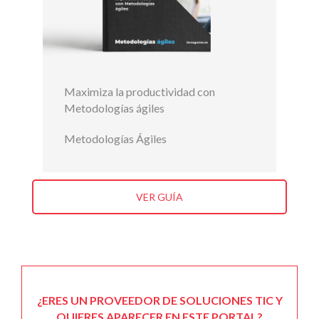
Maximiza la productividad con
Metodologías ágiles
Metodologías Ágiles
VER GUÍA
¿ERES UN PROVEEDOR DE SOLUCIONES TIC Y
QUIERES APARECER EN ESTE PORTAL?