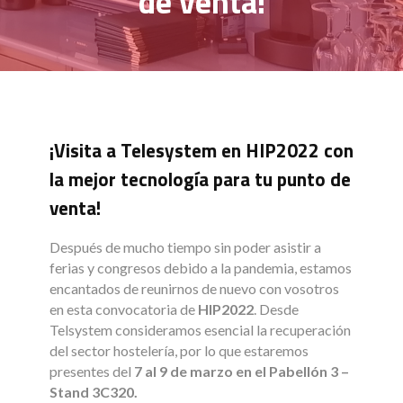
de venta!
¡Visita a Telesystem en HIP2022 con
la mejor tecnología para tu punto de
venta!
Después de mucho tiempo sin poder asistir a
ferias y congresos debido a la pandemia, estamos
encantados de reunirnos de nuevo con vosotros
en esta convocatoria de
HIP2022
. Desde
Telsystem consideramos esencial la recuperación
del sector hostelería, por lo que estaremos
presentes del
7 al 9 de marzo en el Pabellón 3 –
Stand 3C320.