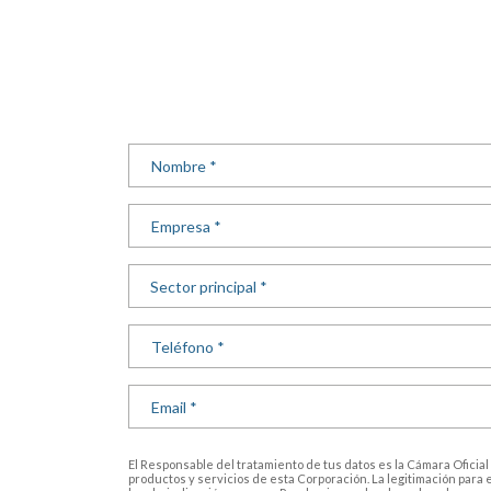
El Responsable del tratamiento de tus datos es la Cámara Oficial
productos y servicios de esta Corporación. La legitimación para 