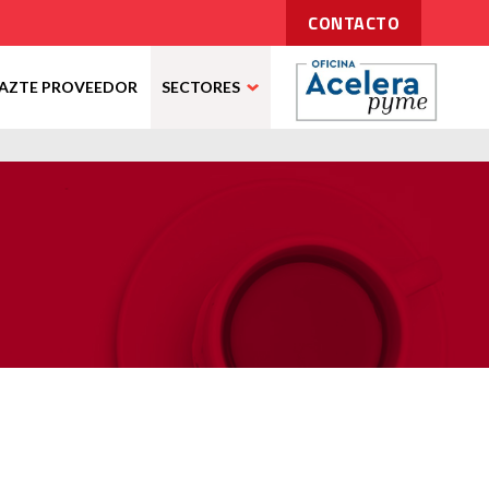
CONTACTO
AZTE PROVEEDOR
SECTORES