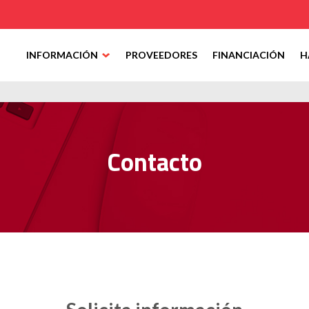
INFORMACIÓN
PROVEEDORES
FINANCIACIÓN
H
Contacto