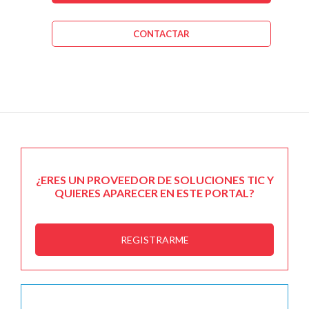
CONTACTAR
¿ERES UN PROVEEDOR DE SOLUCIONES TIC Y
QUIERES APARECER EN ESTE PORTAL?
REGISTRARME