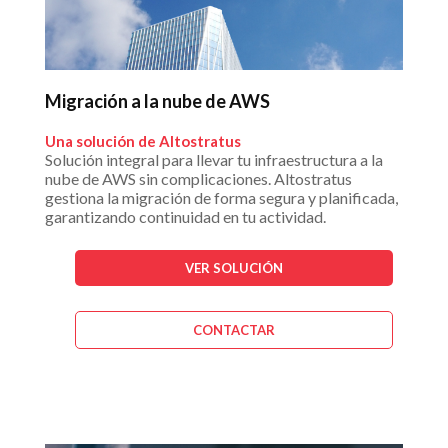
Migración a la nube de AWS
Una solución de Altostratus
Solución integral para llevar tu infraestructura a la
nube de AWS sin complicaciones. Altostratus
gestiona la migración de forma segura y planificada,
garantizando continuidad en tu actividad.
VER SOLUCIÓN
CONTACTAR