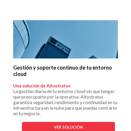
Gestión y soporte continuo de tu entorno
cloud
Una solución de Altostratus
La gestión diaria de tu entorno cloud sin que tengas
que preocuparte por la operativa. Altostratus
garantiza seguridad, rendimiento y continuidad en tu
infraestructura en la nube para que puedas centrarte
en tu negocio.
VER SOLUCIÓN