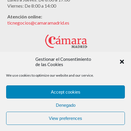
Viernes: De 8:00 a 14:00
Atención online:
ticnegocios@camaramadrid.es
Gestionar el Consentimiento
Con la colaboración de:
de las Cookies
We use cookies to optimize our website and our service.
Accept cookies
Denegado
View preferences