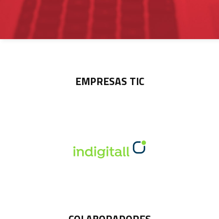
EMPRESAS TIC