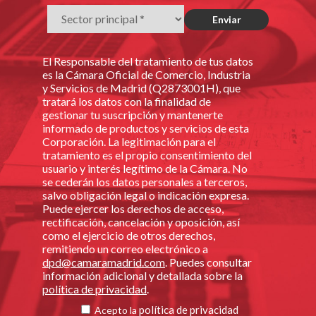
El Responsable del tratamiento de tus datos
es la Cámara Oficial de Comercio, Industria
y Servicios de Madrid (Q2873001H), que
tratará los datos con la finalidad de
gestionar tu suscripción y mantenerte
informado de productos y servicios de esta
Corporación. La legitimación para el
tratamiento es el propio consentimiento del
usuario y interés legítimo de la Cámara. No
se cederán los datos personales a terceros,
salvo obligación legal o indicación expresa.
Puede ejercer los derechos de acceso,
rectificación, cancelación y oposición, así
como el ejercicio de otros derechos,
remitiendo un correo electrónico a
dpd@camaramadrid.com
. Puedes consultar
información adicional y detallada sobre la
política de privacidad
.
política de privacidad
Acepto la