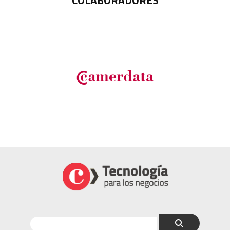
COLABORADORES