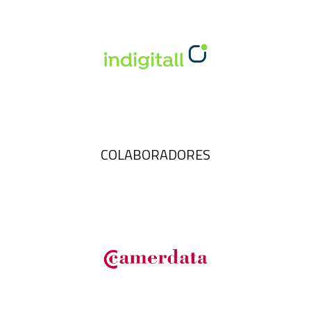
COLABORADORES