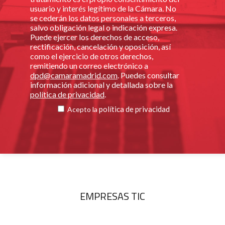
usuario y interés legítimo de la Cámara. No
se cederán los datos personales a terceros,
salvo obligación legal o indicación expresa.
Puede ejercer los derechos de acceso,
rectificación, cancelación y oposición, así
como el ejercicio de otros derechos,
remitiendo un correo electrónico a
dpd@camaramadrid.com
. Puedes consultar
información adicional y detallada sobre la
política de privacidad
.
política de privacidad
Acepto la
EMPRESAS TIC