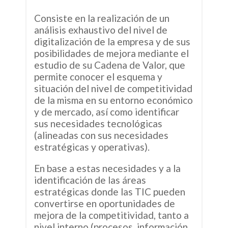
Consiste en la realización de un
análisis exhaustivo del nivel de
digitalización de la empresa y de sus
posibilidades de mejora mediante el
estudio de su Cadena de Valor, que
permite conocer el esquema y
situación del nivel de competitividad
de la misma en su entorno económico
y de mercado, así como identificar
sus necesidades tecnológicas
(alineadas con sus necesidades
estratégicas y operativas).
En base a estas necesidades y a la
identificación de las áreas
estratégicas donde las TIC pueden
convertirse en oportunidades de
mejora de la competitividad, tanto a
nivel interno (procesos, información