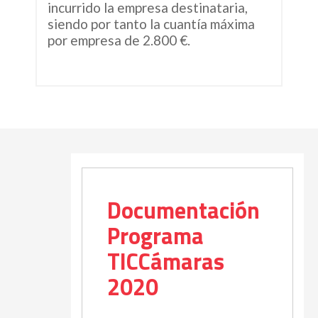
incurrido la empresa destinataria,
siendo por tanto la cuantía máxima
por empresa de 2.800 €.
Documentación
Programa
TICCámaras
2020