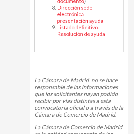
documento
)
Dirección sede
electrónica
presentación ayuda
Listado definitivo.
Resolución de ayuda
La Cámara de Madrid no se hace
responsable de las informaciones
que los solicitantes hayan podido
recibir por vías distintas a esta
convocatoria oficial o a través de la
Cámara de Comercio de Madrid.
La Cámara de Comercio de Madrid
es la entidad convocante de las