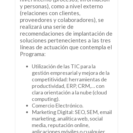
y personas), como a nivel externo
(relaciones con clientes,
proveedores y colaboradores), se
realizará una serie de
recomendaciones de implantación de
soluciones pertenecientes a las tres
líneas de actuación que contempla el
Programa:
Utilización de las TIC para la
gestión empresarial y mejora de la
competitividad: herramientas de
productividad, ERP, CRM,… con
clara orientación a la nube (cloud
computing).
Comercio Electrónico.
Marketing Digital: SEO, SEM, email
marketing, analítica web, social
media, reputación online,
aplicaciones móviles o cualquier