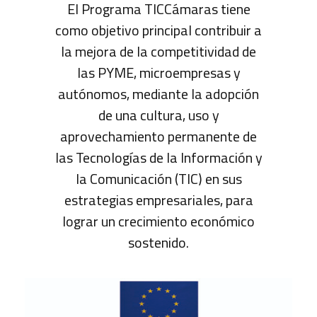
El Programa TICCámaras tiene
como objetivo principal contribuir a
la mejora de la competitividad de
las PYME, microempresas y
autónomos, mediante la adopción
de una cultura, uso y
aprovechamiento permanente de
las Tecnologías de la Información y
la Comunicación (TIC) en sus
estrategias empresariales, para
lograr un crecimiento económico
sostenido.