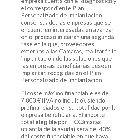
empresa cuenta con el diagnóstico y
el correspondiente Plan
Personalizado de Implantación
consensuado, las empresas que se
encuentren interesadas en avanzar
en el proceso iniciarán una segunda
fase en la que, proveedores
externos a las Cámaras, realizarán la
implantación de las soluciones que
las empresas beneficiarias deseen
implantar, recogidas en el Plan
Personalizado de Implantación.
El coste máximo financiable es de
7.000 € (IVA no incluido), siendo
prefinanciados en su totalidad por la
empresa beneficiaria. El importe
total elegible por TICCámaras
(cuantía de la ayuda) será del 40%
del coste financiable en que haya