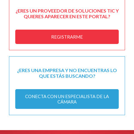
¿ERES UN PROVEEDOR DE SOLUCIONES TIC Y
QUIERES APARECER EN ESTE PORTAL?
REGISTRARME
¿ERES UNA EMPRESA Y NO ENCUENTRAS LO
QUE ESTÁS BUSCANDO?
CONECTA CON UN ESPECIALISTA DE LA
CÁMARA