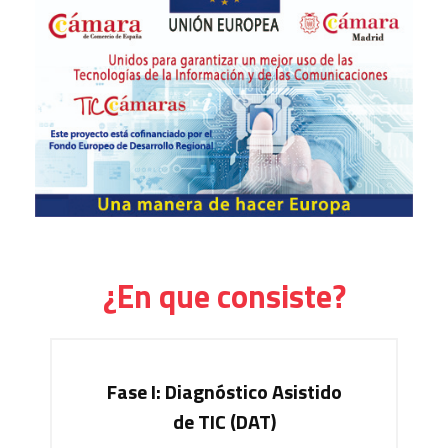
¿En que consiste?
Fase I: Diagnóstico Asistido
de TIC (DAT)