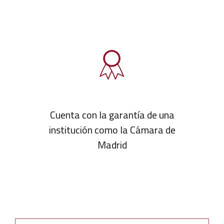
Cuenta con la garantía de una
institución como la Cámara de
Madrid