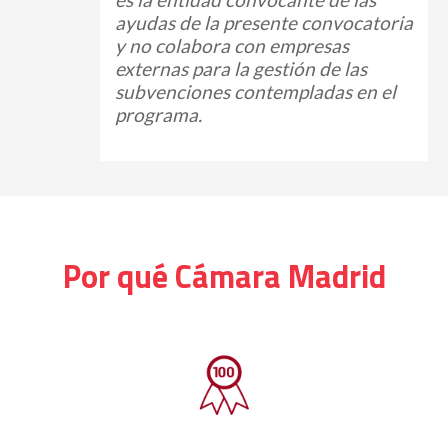
ayudas de la presente convocatoria
y no colabora con empresas
externas para la gestión de las
subvenciones contempladas en el
programa.
Por qué Cámara Madrid