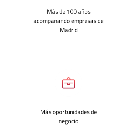
Más de 100 años
acompañando empresas de
Madrid
Más oportunidades de
negocio