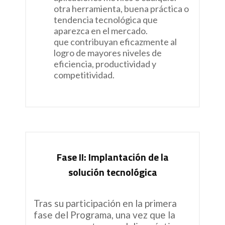
otra herramienta, buena práctica o
tendencia tecnológica que
aparezca en el mercado.
que contribuyan eficazmente al
logro de mayores niveles de
eficiencia, productividad y
competitividad.
Fase II: Implantación de la
solución tecnológica
Tras su participación en la primera
fase del Programa, una vez que la